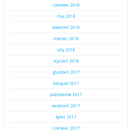
czerwiec 2018
maj 2018
kwiecień 2018
marzec 2018
luty 2018
styczeń 2018
grudzień 2017
listopad 2017
październik 2017
wrzesień 2017
lipiec 2017
czerwiec 2017