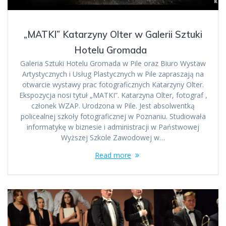
„MATKI” Katarzyny Olter w Galerii Sztuki
Hotelu Gromada
Galeria Sztuki Hotelu Gromada w Pile oraz Biuro Wystaw
Artystycznych i Usług Plastycznych w Pile zapraszają na
otwarcie wystawy prac fotograficznych Katarzyny Olter.
Ekspozycja nosi tytuł „MATKI”. Katarzyna Olter, fotograf ,
członek WZAP. Urodzona w Pile. Jest absolwentką
policealnej szkoły fotograficznej w Poznaniu. Studiowała
informatykę w biznesie i administracji w Państwowej
Wyższej Szkole Zawodowej w…
Read more