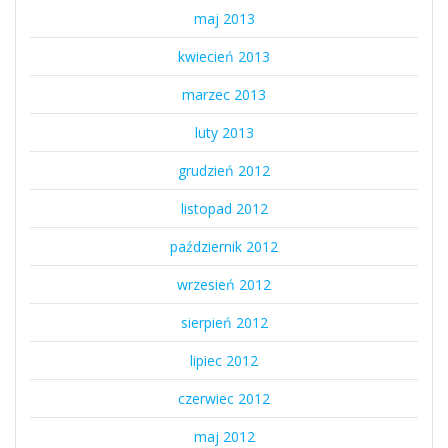
maj 2013
kwiecień 2013
marzec 2013
luty 2013
grudzień 2012
listopad 2012
październik 2012
wrzesień 2012
sierpień 2012
lipiec 2012
czerwiec 2012
maj 2012