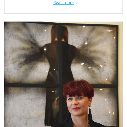
Read more