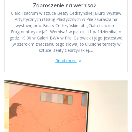
Zaproszenie na wernisaż
Ciało i sacrum w sztuce Beaty Cedrzyńskiej Biuro Wystaw
Artystycznych i Usług Plastycznych w Pile zaprasza na
wystawę prac Beaty Cedrzyńskiej pt: „Ciało i sacrum.
Fragmentaryzacja”. Wernisaż w piątek, 11 października, o
godz. 19.00 w Galerii BWA w Pile. Człowiek i jego jestestwo
(w szerokim znaczeniu tego słowa) to ulubione tematy w
sztuce Beaty Cedrzyńskiej.…
Read more