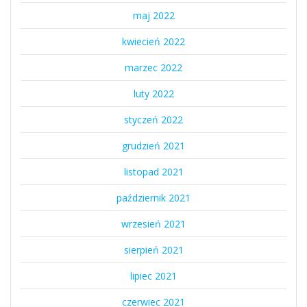
maj 2022
kwiecień 2022
marzec 2022
luty 2022
styczeń 2022
grudzień 2021
listopad 2021
październik 2021
wrzesień 2021
sierpień 2021
lipiec 2021
czerwiec 2021