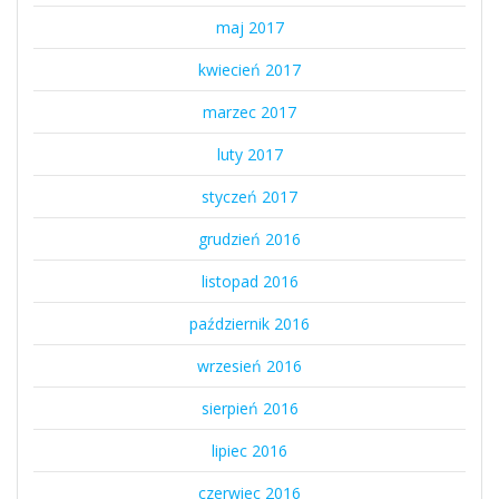
maj 2017
kwiecień 2017
marzec 2017
luty 2017
styczeń 2017
grudzień 2016
listopad 2016
październik 2016
wrzesień 2016
sierpień 2016
lipiec 2016
czerwiec 2016