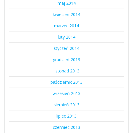
maj 2014
kwiecień 2014
marzec 2014
luty 2014
styczeń 2014
grudzień 2013
listopad 2013
październik 2013
wrzesień 2013
sierpień 2013
lipiec 2013
czerwiec 2013