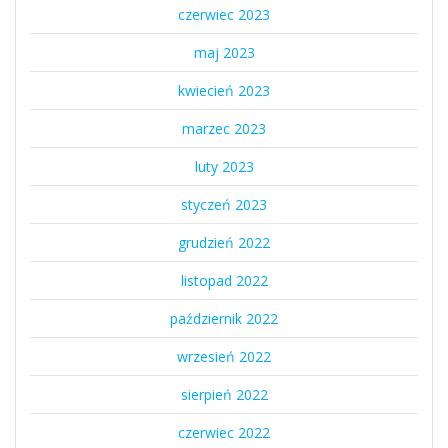
czerwiec 2023
maj 2023
kwiecień 2023
marzec 2023
luty 2023
styczeń 2023
grudzień 2022
listopad 2022
październik 2022
wrzesień 2022
sierpień 2022
czerwiec 2022