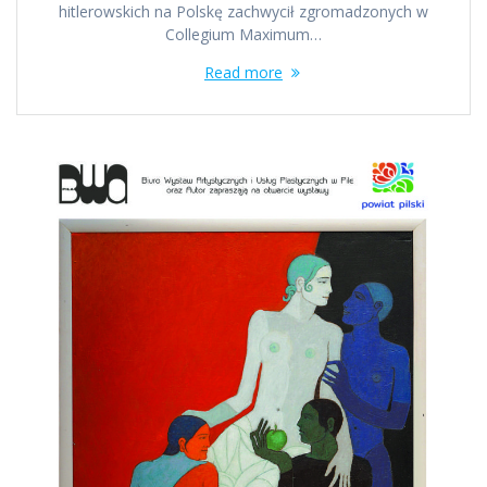
hitlerowskich na Polskę zachwycił zgromadzonych w
Collegium Maximum…
Read more