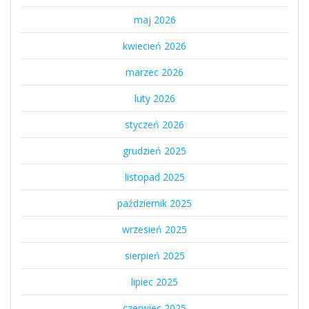
maj 2026
kwiecień 2026
marzec 2026
luty 2026
styczeń 2026
grudzień 2025
listopad 2025
październik 2025
wrzesień 2025
sierpień 2025
lipiec 2025
czerwiec 2025