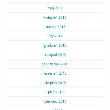
maj 2016
kwiecień 2016
marzec 2016
luty 2016
grudzień 2015
listopad 2015
październik 2015
wrzesień 2015
sierpień 2015
lipiec 2015
czerwiec 2015