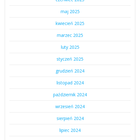
maj 2025
kwiecień 2025
marzec 2025
luty 2025
styczeń 2025
grudzień 2024
listopad 2024
październik 2024
wrzesień 2024
sierpień 2024
lipiec 2024