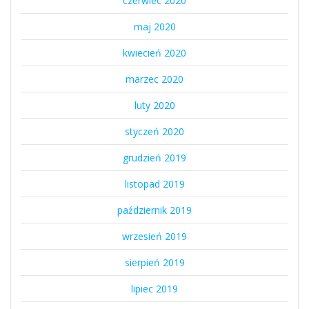
czerwiec 2020
maj 2020
kwiecień 2020
marzec 2020
luty 2020
styczeń 2020
grudzień 2019
listopad 2019
październik 2019
wrzesień 2019
sierpień 2019
lipiec 2019