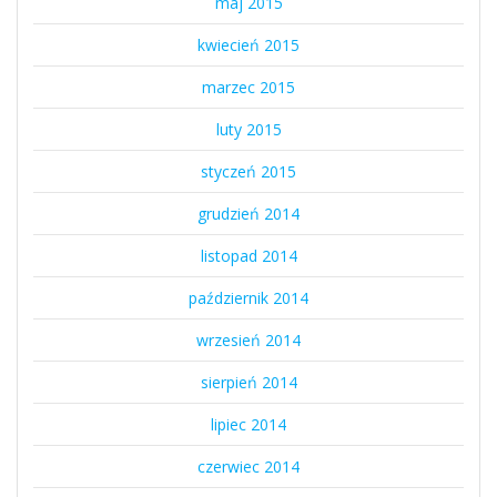
maj 2015
kwiecień 2015
marzec 2015
luty 2015
styczeń 2015
grudzień 2014
listopad 2014
październik 2014
wrzesień 2014
sierpień 2014
lipiec 2014
czerwiec 2014