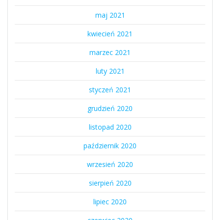
maj 2021
kwiecień 2021
marzec 2021
luty 2021
styczeń 2021
grudzień 2020
listopad 2020
październik 2020
wrzesień 2020
sierpień 2020
lipiec 2020