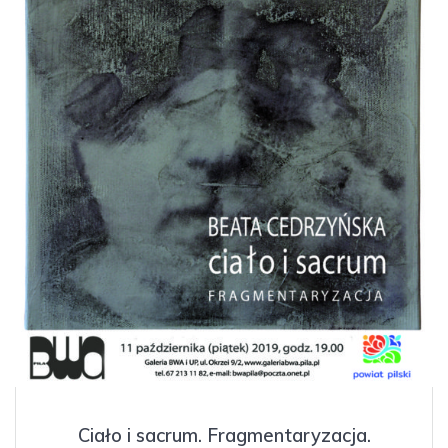
Ciało i sacrum. Fragmentaryzacja.