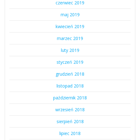
czerwiec 2019
maj 2019
kwiecień 2019
marzec 2019
luty 2019
styczeń 2019
grudzień 2018
listopad 2018
październik 2018
wrzesień 2018
sierpień 2018
lipiec 2018