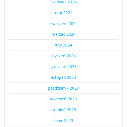
czerwiec 2024
maj 2024
kwiecień 2024
marzec 2024
luty 2024
styczeń 2024
grudzień 2023
listopad 2023
październik 2023
wrzesień 2023
sierpień 2023
lipiec 2023