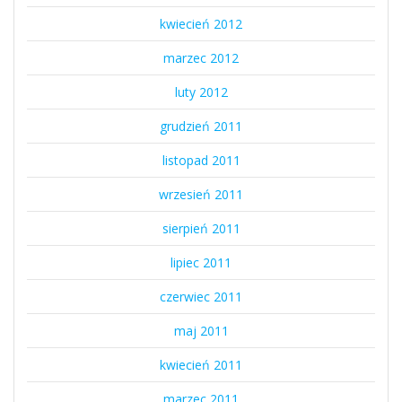
kwiecień 2012
marzec 2012
luty 2012
grudzień 2011
listopad 2011
wrzesień 2011
sierpień 2011
lipiec 2011
czerwiec 2011
maj 2011
kwiecień 2011
marzec 2011