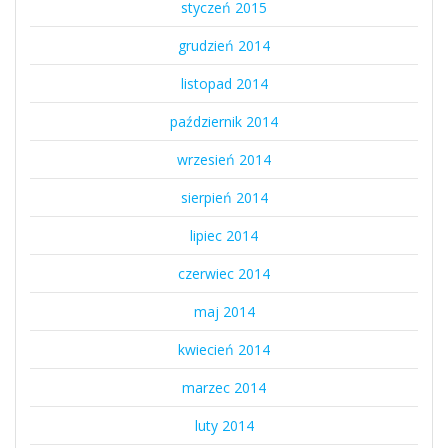
styczeń 2015
grudzień 2014
listopad 2014
październik 2014
wrzesień 2014
sierpień 2014
lipiec 2014
czerwiec 2014
maj 2014
kwiecień 2014
marzec 2014
luty 2014