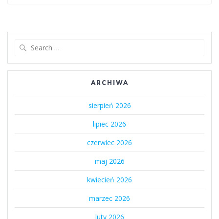
for:
Search
for:
ARCHIWA
sierpień 2026
lipiec 2026
czerwiec 2026
maj 2026
kwiecień 2026
marzec 2026
luty 2026