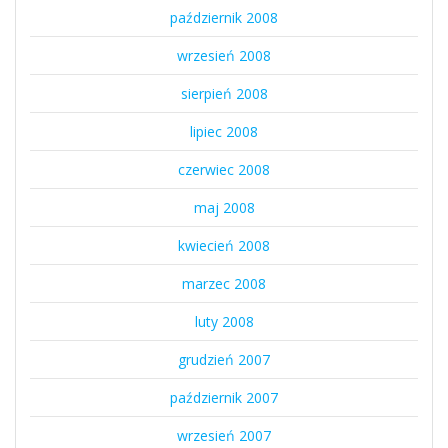
październik 2008
wrzesień 2008
sierpień 2008
lipiec 2008
czerwiec 2008
maj 2008
kwiecień 2008
marzec 2008
luty 2008
grudzień 2007
październik 2007
wrzesień 2007