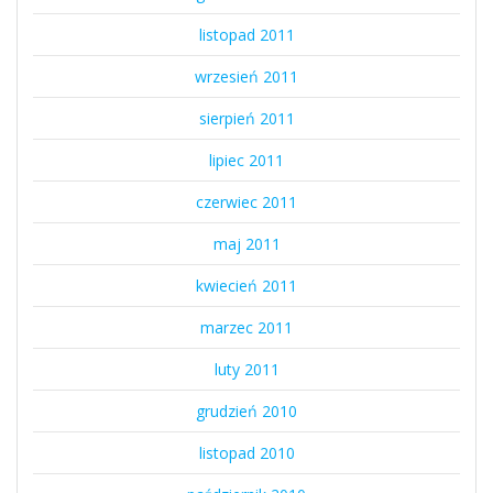
listopad 2011
wrzesień 2011
sierpień 2011
lipiec 2011
czerwiec 2011
maj 2011
kwiecień 2011
marzec 2011
luty 2011
grudzień 2010
listopad 2010