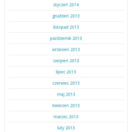
styczeń 2014
grudzień 2013
listopad 2013
październik 2013
wrzesień 2013
sierpień 2013
lipiec 2013
czerwiec 2013
maj 2013
kwiecień 2013
marzec 2013
luty 2013