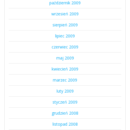
październik 2009
wrzesień 2009
sierpień 2009
lipiec 2009
czerwiec 2009
maj 2009
kwiecień 2009
marzec 2009
luty 2009
styczeń 2009
grudzień 2008
listopad 2008