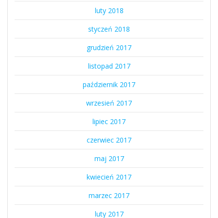
luty 2018
styczeń 2018
grudzień 2017
listopad 2017
październik 2017
wrzesień 2017
lipiec 2017
czerwiec 2017
maj 2017
kwiecień 2017
marzec 2017
luty 2017