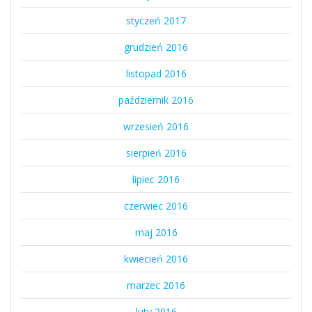
styczeń 2017
grudzień 2016
listopad 2016
październik 2016
wrzesień 2016
sierpień 2016
lipiec 2016
czerwiec 2016
maj 2016
kwiecień 2016
marzec 2016
luty 2016