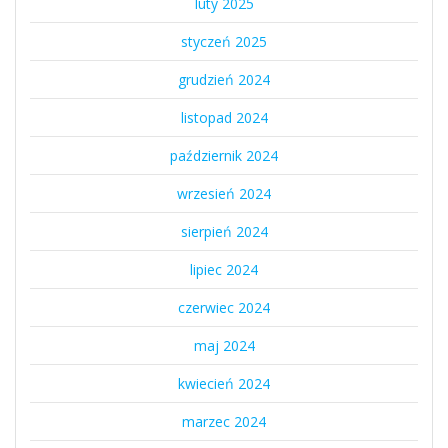
luty 2025
styczeń 2025
grudzień 2024
listopad 2024
październik 2024
wrzesień 2024
sierpień 2024
lipiec 2024
czerwiec 2024
maj 2024
kwiecień 2024
marzec 2024