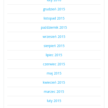
grudzień 2015
listopad 2015
październik 2015
wrzesień 2015
sierpień 2015
lipiec 2015
czerwiec 2015
maj 2015
kwiecień 2015
marzec 2015
luty 2015