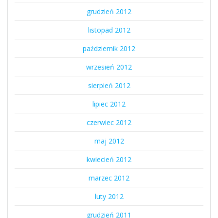
grudzień 2012
listopad 2012
październik 2012
wrzesień 2012
sierpień 2012
lipiec 2012
czerwiec 2012
maj 2012
kwiecień 2012
marzec 2012
luty 2012
grudzień 2011