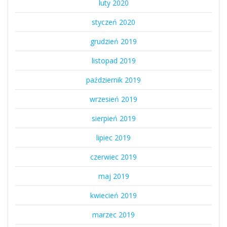
luty 2020
styczeń 2020
grudzień 2019
listopad 2019
październik 2019
wrzesień 2019
sierpień 2019
lipiec 2019
czerwiec 2019
maj 2019
kwiecień 2019
marzec 2019