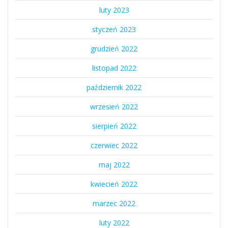
luty 2023
styczeń 2023
grudzień 2022
listopad 2022
październik 2022
wrzesień 2022
sierpień 2022
czerwiec 2022
maj 2022
kwiecień 2022
marzec 2022
luty 2022