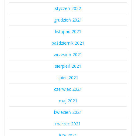
styczeń 2022
grudzień 2021
listopad 2021
październik 2021
wrzesień 2021
sierpień 2021
lipiec 2021
czerwiec 2021
maj 2021
kwiecień 2021
marzec 2021
luty 2021