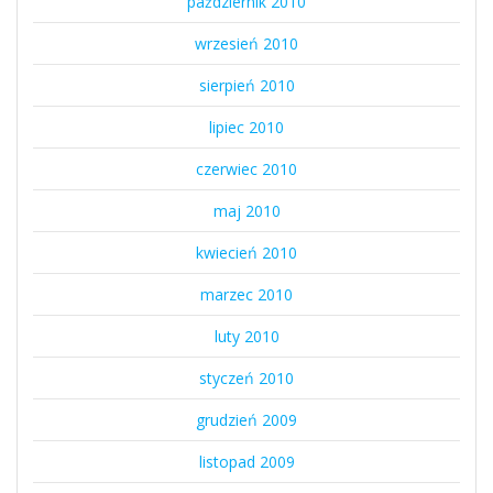
październik 2010
wrzesień 2010
sierpień 2010
lipiec 2010
czerwiec 2010
maj 2010
kwiecień 2010
marzec 2010
luty 2010
styczeń 2010
grudzień 2009
listopad 2009