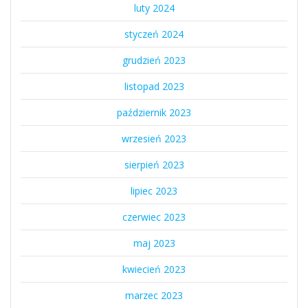
luty 2024
styczeń 2024
grudzień 2023
listopad 2023
październik 2023
wrzesień 2023
sierpień 2023
lipiec 2023
czerwiec 2023
maj 2023
kwiecień 2023
marzec 2023