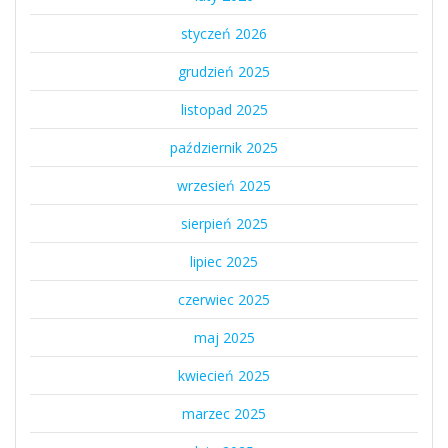
styczeń 2026
grudzień 2025
listopad 2025
październik 2025
wrzesień 2025
sierpień 2025
lipiec 2025
czerwiec 2025
maj 2025
kwiecień 2025
marzec 2025