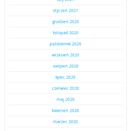
styczeń 2021
grudzień 2020
listopad 2020
październik 2020
wrzesień 2020
sierpień 2020
lipiec 2020
czerwiec 2020
maj 2020
kwiecień 2020
marzec 2020