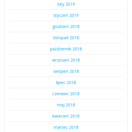
luty 2019
styczeń 2019
grudzień 2018
listopad 2018
październik 2018
wrzesień 2018
sierpień 2018
lipiec 2018
czerwiec 2018
maj 2018
kwiecień 2018
marzec 2018