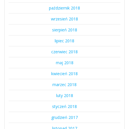
październik 2018
wrzesień 2018
sierpień 2018
lipiec 2018
czerwiec 2018
maj 2018
kwiecień 2018
marzec 2018
luty 2018
styczeń 2018
grudzień 2017
listopad 2017