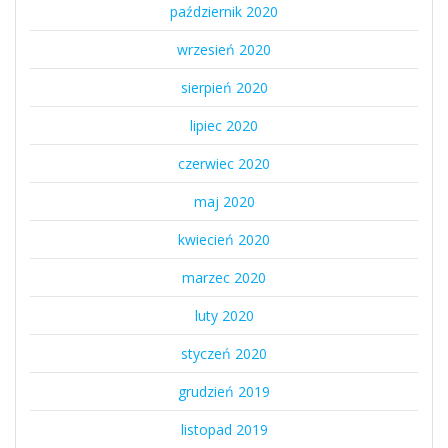
październik 2020
wrzesień 2020
sierpień 2020
lipiec 2020
czerwiec 2020
maj 2020
kwiecień 2020
marzec 2020
luty 2020
styczeń 2020
grudzień 2019
listopad 2019