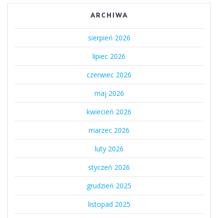
ARCHIWA
sierpień 2026
lipiec 2026
czerwiec 2026
maj 2026
kwiecień 2026
marzec 2026
luty 2026
styczeń 2026
grudzień 2025
listopad 2025