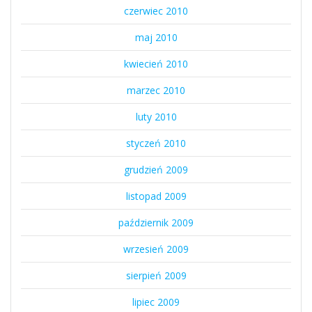
czerwiec 2010
maj 2010
kwiecień 2010
marzec 2010
luty 2010
styczeń 2010
grudzień 2009
listopad 2009
październik 2009
wrzesień 2009
sierpień 2009
lipiec 2009