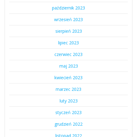
październik 2023
wrzesień 2023
sierpień 2023
lipiec 2023
czerwiec 2023
maj 2023
kwiecień 2023
marzec 2023
luty 2023
styczeń 2023
grudzień 2022
listopad 2022