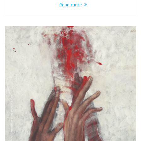
Read more