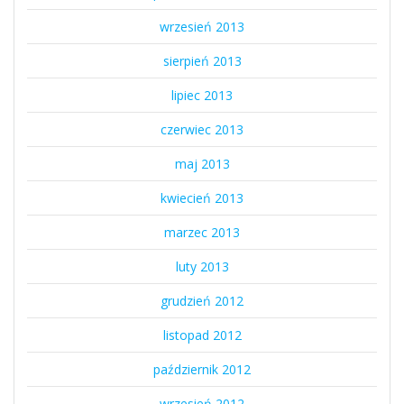
wrzesień 2013
sierpień 2013
lipiec 2013
czerwiec 2013
maj 2013
kwiecień 2013
marzec 2013
luty 2013
grudzień 2012
listopad 2012
październik 2012
wrzesień 2012