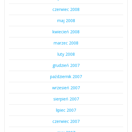
czerwiec 2008
maj 2008
kwiecień 2008
marzec 2008
luty 2008
grudzień 2007
październik 2007
wrzesień 2007
sierpień 2007
lipiec 2007
czerwiec 2007