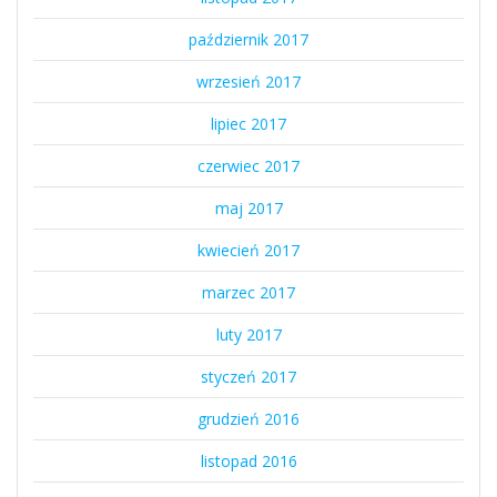
październik 2017
wrzesień 2017
lipiec 2017
czerwiec 2017
maj 2017
kwiecień 2017
marzec 2017
luty 2017
styczeń 2017
grudzień 2016
listopad 2016