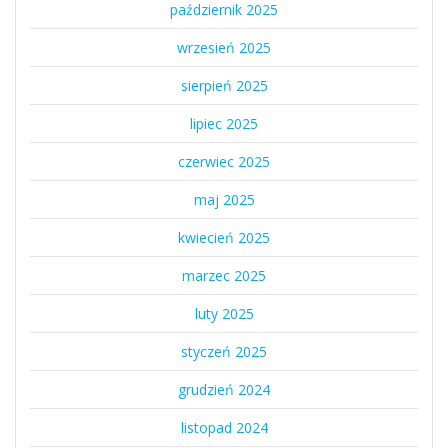
październik 2025
wrzesień 2025
sierpień 2025
lipiec 2025
czerwiec 2025
maj 2025
kwiecień 2025
marzec 2025
luty 2025
styczeń 2025
grudzień 2024
listopad 2024