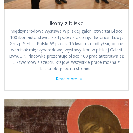
Ikony z bliska
Międzynarodowa wystawa w pilskiej galerii otwarta! Blisko
100 ikon autorstwa 57 artystów z Ukrainy, Białorusi, Litwy,
Gruzji, Serbii i Polski. W piątek, 16 kwietnia, odbył się online
wernisaż międzynarodowej wystawy ikon w pilskiej Galerii
BWAiUP. Placówka prezentuje blisko 100 prac autorstwa aż
57 twórców z sześciu krajów. Wszystkie prace można z
bliska obejrzeć na stronie…
Read more