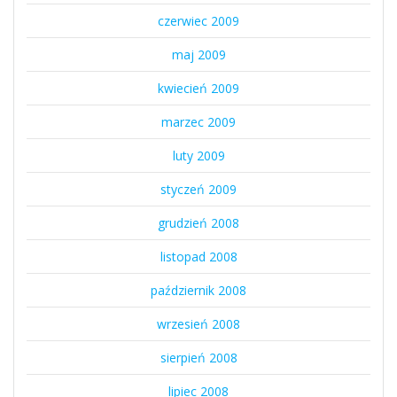
czerwiec 2009
maj 2009
kwiecień 2009
marzec 2009
luty 2009
styczeń 2009
grudzień 2008
listopad 2008
październik 2008
wrzesień 2008
sierpień 2008
lipiec 2008