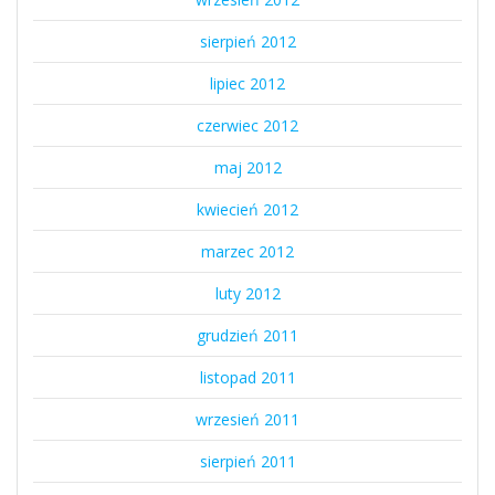
sierpień 2012
lipiec 2012
czerwiec 2012
maj 2012
kwiecień 2012
marzec 2012
luty 2012
grudzień 2011
listopad 2011
wrzesień 2011
sierpień 2011