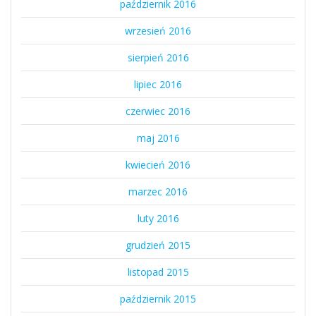
październik 2016
wrzesień 2016
sierpień 2016
lipiec 2016
czerwiec 2016
maj 2016
kwiecień 2016
marzec 2016
luty 2016
grudzień 2015
listopad 2015
październik 2015