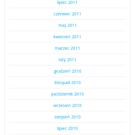
lipiec 2011
czerwiec 2011
maj 2011
kwiecień 2011
marzec 2011
luty 2011
grudzień 2010
listopad 2010
październik 2010
wrzesień 2010
sierpień 2010
lipiec 2010