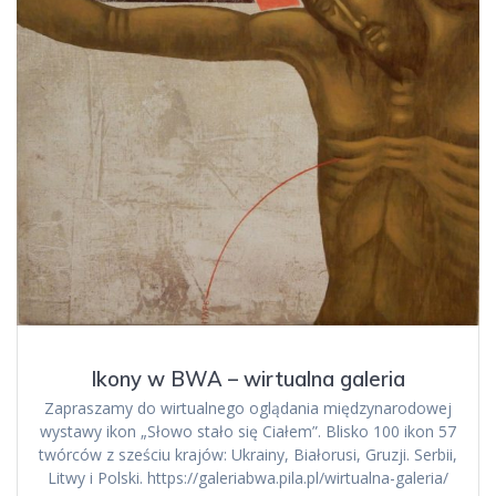
Ikony w BWA – wirtualna galeria
Zapraszamy do wirtualnego oglądania międzynarodowej
wystawy ikon „Słowo stało się Ciałem”. Blisko 100 ikon 57
twórców z sześciu krajów: Ukrainy, Białorusi, Gruzji. Serbii,
Litwy i Polski. https://galeriabwa.pila.pl/wirtualna-galeria/