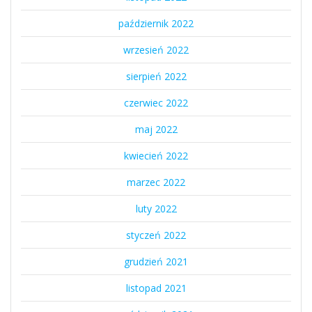
październik 2022
wrzesień 2022
sierpień 2022
czerwiec 2022
maj 2022
kwiecień 2022
marzec 2022
luty 2022
styczeń 2022
grudzień 2021
listopad 2021