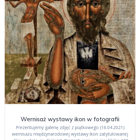
Wernisaż wystawy ikon w fotografii
Prezentujemy galerię zdjęć z piątkowego (16.04.2021)
wernisażu międzynarodowej wystawy ikon zatytułowanej