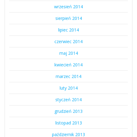
wrzesień 2014
sierpień 2014
lipiec 2014
czerwiec 2014
maj 2014
kwiecień 2014
marzec 2014
luty 2014
styczeń 2014
grudzień 2013
listopad 2013
październik 2013