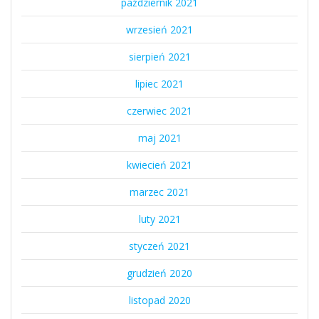
październik 2021
wrzesień 2021
sierpień 2021
lipiec 2021
czerwiec 2021
maj 2021
kwiecień 2021
marzec 2021
luty 2021
styczeń 2021
grudzień 2020
listopad 2020