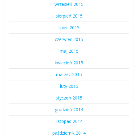
wrzesień 2015
sierpień 2015
lipiec 2015
czerwiec 2015
maj 2015
kwiecień 2015
marzec 2015
luty 2015
styczeń 2015
grudzień 2014
listopad 2014
październik 2014