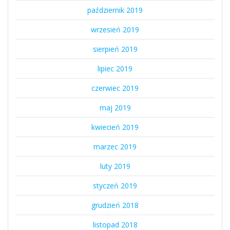
październik 2019
wrzesień 2019
sierpień 2019
lipiec 2019
czerwiec 2019
maj 2019
kwiecień 2019
marzec 2019
luty 2019
styczeń 2019
grudzień 2018
listopad 2018