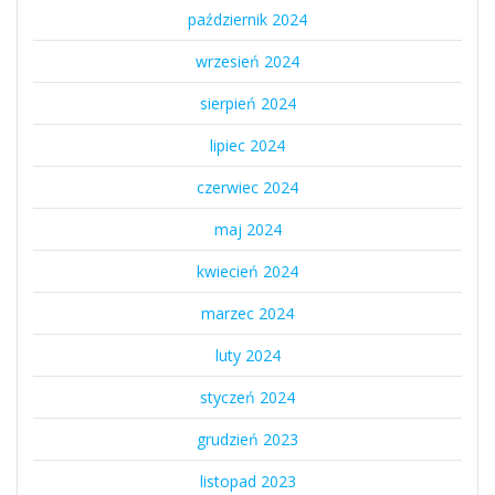
październik 2024
wrzesień 2024
sierpień 2024
lipiec 2024
czerwiec 2024
maj 2024
kwiecień 2024
marzec 2024
luty 2024
styczeń 2024
grudzień 2023
listopad 2023