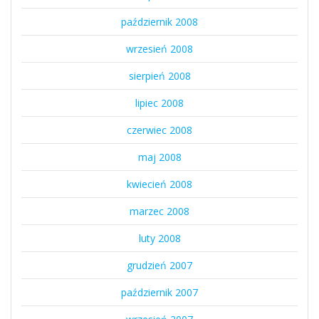
październik 2008
wrzesień 2008
sierpień 2008
lipiec 2008
czerwiec 2008
maj 2008
kwiecień 2008
marzec 2008
luty 2008
grudzień 2007
październik 2007