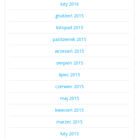
luty 2016
grudzień 2015
listopad 2015
październik 2015
wrzesień 2015
sierpień 2015
lipiec 2015
czerwiec 2015
maj 2015
kwiecień 2015
marzec 2015
luty 2015