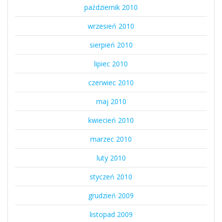
październik 2010
wrzesień 2010
sierpień 2010
lipiec 2010
czerwiec 2010
maj 2010
kwiecień 2010
marzec 2010
luty 2010
styczeń 2010
grudzień 2009
listopad 2009