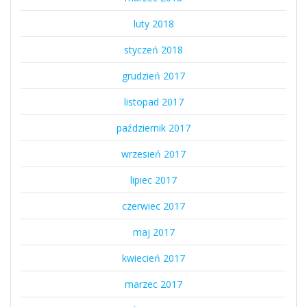
luty 2018
styczeń 2018
grudzień 2017
listopad 2017
październik 2017
wrzesień 2017
lipiec 2017
czerwiec 2017
maj 2017
kwiecień 2017
marzec 2017