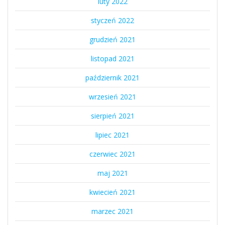
luty 2022
styczeń 2022
grudzień 2021
listopad 2021
październik 2021
wrzesień 2021
sierpień 2021
lipiec 2021
czerwiec 2021
maj 2021
kwiecień 2021
marzec 2021