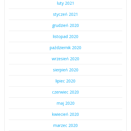
luty 2021
styczeń 2021
grudzień 2020
listopad 2020
październik 2020
wrzesień 2020
sierpień 2020
lipiec 2020
czerwiec 2020
maj 2020
kwiecień 2020
marzec 2020