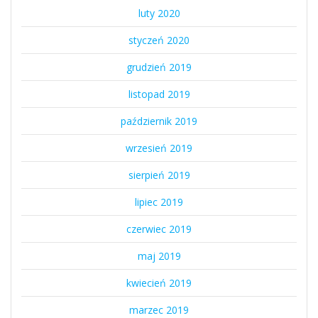
luty 2020
styczeń 2020
grudzień 2019
listopad 2019
październik 2019
wrzesień 2019
sierpień 2019
lipiec 2019
czerwiec 2019
maj 2019
kwiecień 2019
marzec 2019