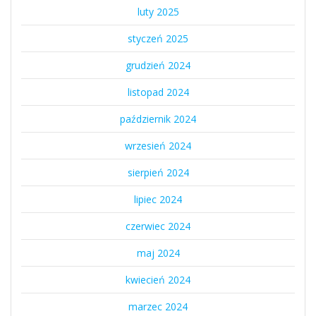
luty 2025
styczeń 2025
grudzień 2024
listopad 2024
październik 2024
wrzesień 2024
sierpień 2024
lipiec 2024
czerwiec 2024
maj 2024
kwiecień 2024
marzec 2024