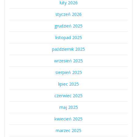
luty 2026
styczeń 2026
grudzień 2025
listopad 2025
październik 2025
wrzesień 2025
sierpień 2025
lipiec 2025
czerwiec 2025
maj 2025
kwiecień 2025
marzec 2025