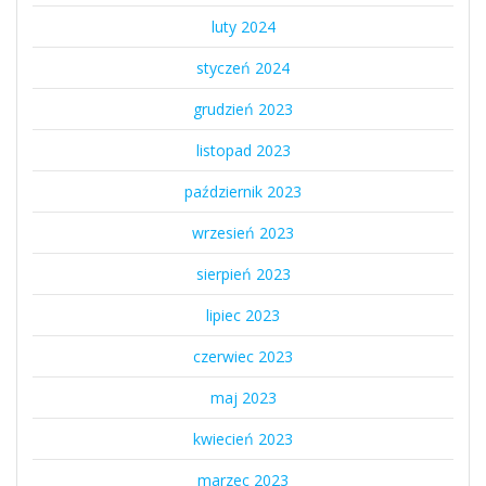
luty 2024
styczeń 2024
grudzień 2023
listopad 2023
październik 2023
wrzesień 2023
sierpień 2023
lipiec 2023
czerwiec 2023
maj 2023
kwiecień 2023
marzec 2023