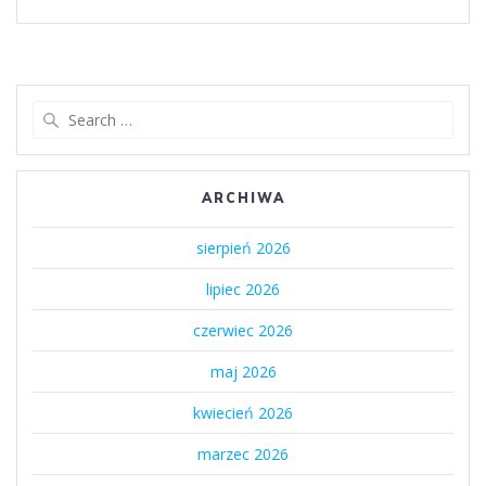
Search
for:
ARCHIWA
sierpień 2026
lipiec 2026
czerwiec 2026
maj 2026
kwiecień 2026
marzec 2026