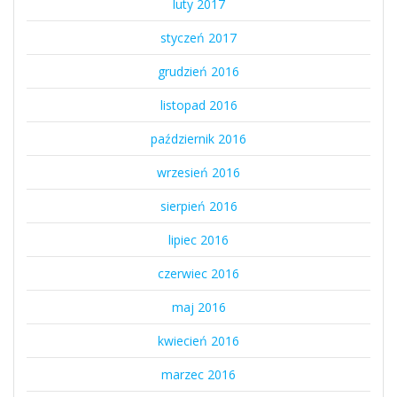
luty 2017
styczeń 2017
grudzień 2016
listopad 2016
październik 2016
wrzesień 2016
sierpień 2016
lipiec 2016
czerwiec 2016
maj 2016
kwiecień 2016
marzec 2016