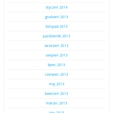
styczeń 2014
grudzień 2013
listopad 2013
październik 2013
wrzesień 2013
sierpień 2013
lipiec 2013
czerwiec 2013
maj 2013
kwiecień 2013
marzec 2013
luty 2013