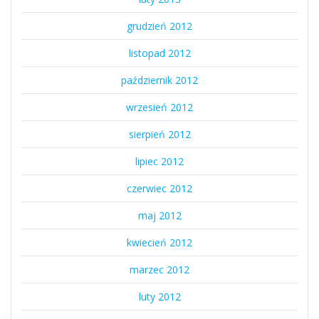
grudzień 2012
listopad 2012
październik 2012
wrzesień 2012
sierpień 2012
lipiec 2012
czerwiec 2012
maj 2012
kwiecień 2012
marzec 2012
luty 2012