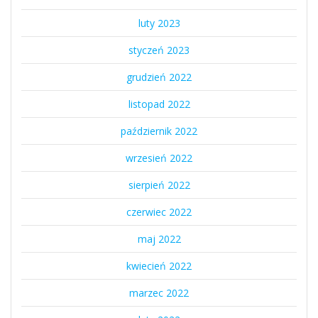
luty 2023
styczeń 2023
grudzień 2022
listopad 2022
październik 2022
wrzesień 2022
sierpień 2022
czerwiec 2022
maj 2022
kwiecień 2022
marzec 2022