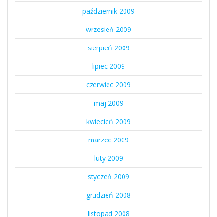
październik 2009
wrzesień 2009
sierpień 2009
lipiec 2009
czerwiec 2009
maj 2009
kwiecień 2009
marzec 2009
luty 2009
styczeń 2009
grudzień 2008
listopad 2008