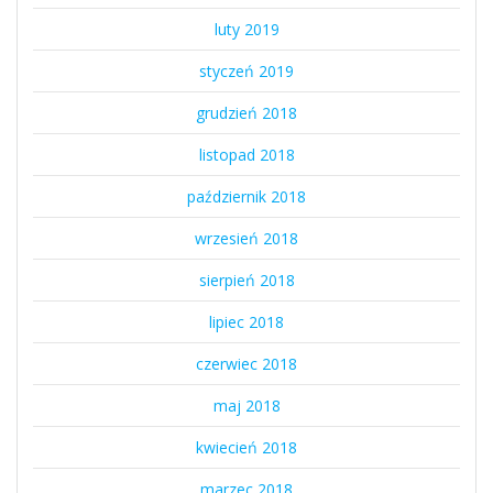
luty 2019
styczeń 2019
grudzień 2018
listopad 2018
październik 2018
wrzesień 2018
sierpień 2018
lipiec 2018
czerwiec 2018
maj 2018
kwiecień 2018
marzec 2018