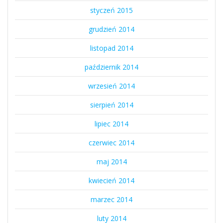
styczeń 2015
grudzień 2014
listopad 2014
październik 2014
wrzesień 2014
sierpień 2014
lipiec 2014
czerwiec 2014
maj 2014
kwiecień 2014
marzec 2014
luty 2014