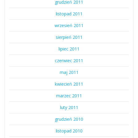
grudzień 2011
listopad 2011
wrzesień 2011
sierpień 2011
lipiec 2011
czerwiec 2011
maj 2011
kwiecień 2011
marzec 2011
luty 2011
grudzień 2010
listopad 2010