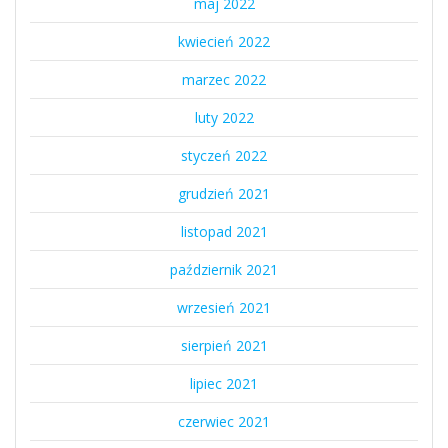
maj 2022
kwiecień 2022
marzec 2022
luty 2022
styczeń 2022
grudzień 2021
listopad 2021
październik 2021
wrzesień 2021
sierpień 2021
lipiec 2021
czerwiec 2021