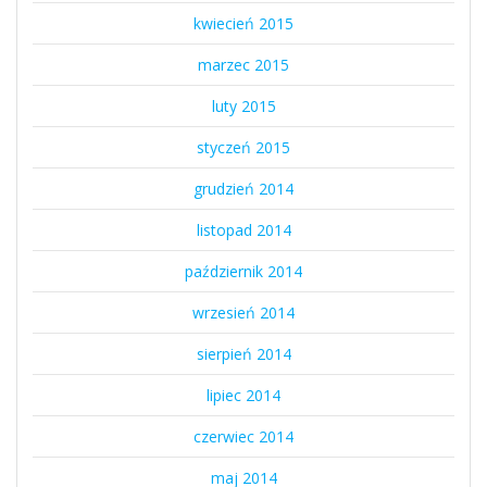
kwiecień 2015
marzec 2015
luty 2015
styczeń 2015
grudzień 2014
listopad 2014
październik 2014
wrzesień 2014
sierpień 2014
lipiec 2014
czerwiec 2014
maj 2014