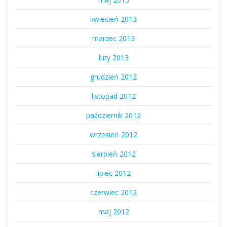
kwiecień 2013
marzec 2013
luty 2013
grudzień 2012
listopad 2012
październik 2012
wrzesień 2012
sierpień 2012
lipiec 2012
czerwiec 2012
maj 2012