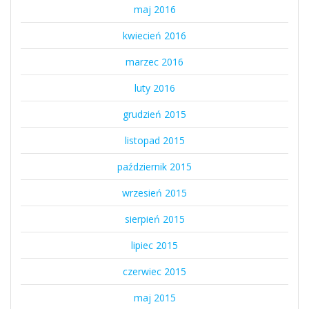
maj 2016
kwiecień 2016
marzec 2016
luty 2016
grudzień 2015
listopad 2015
październik 2015
wrzesień 2015
sierpień 2015
lipiec 2015
czerwiec 2015
maj 2015