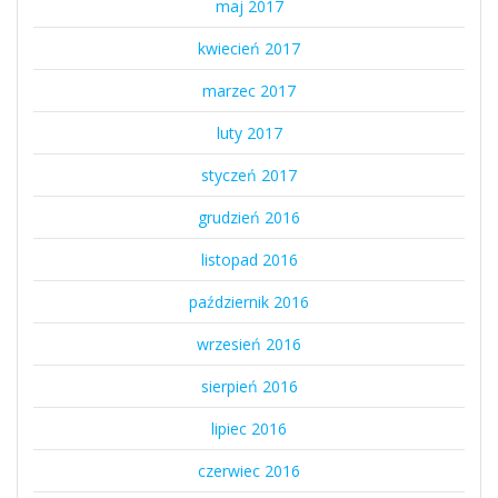
maj 2017
kwiecień 2017
marzec 2017
luty 2017
styczeń 2017
grudzień 2016
listopad 2016
październik 2016
wrzesień 2016
sierpień 2016
lipiec 2016
czerwiec 2016