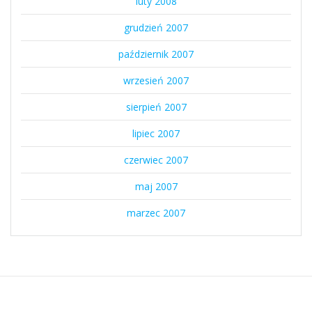
luty 2008
grudzień 2007
październik 2007
wrzesień 2007
sierpień 2007
lipiec 2007
czerwiec 2007
maj 2007
marzec 2007