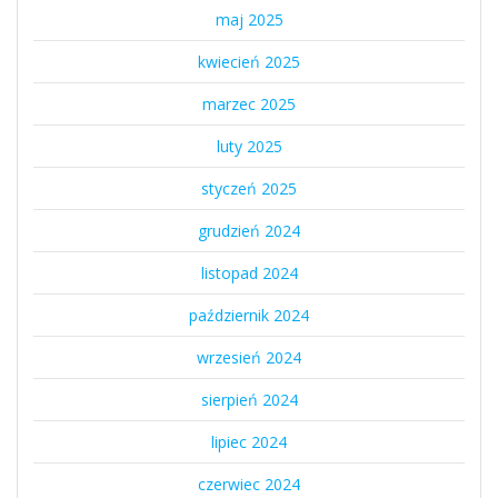
maj 2025
kwiecień 2025
marzec 2025
luty 2025
styczeń 2025
grudzień 2024
listopad 2024
październik 2024
wrzesień 2024
sierpień 2024
lipiec 2024
czerwiec 2024