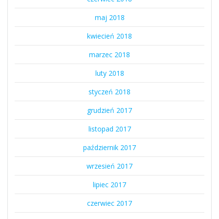
maj 2018
kwiecień 2018
marzec 2018
luty 2018
styczeń 2018
grudzień 2017
listopad 2017
październik 2017
wrzesień 2017
lipiec 2017
czerwiec 2017