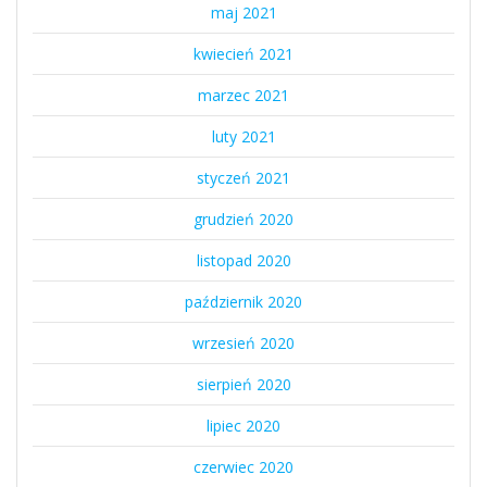
maj 2021
kwiecień 2021
marzec 2021
luty 2021
styczeń 2021
grudzień 2020
listopad 2020
październik 2020
wrzesień 2020
sierpień 2020
lipiec 2020
czerwiec 2020