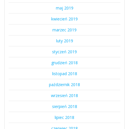
maj 2019
kwiecień 2019
marzec 2019
luty 2019
styczeń 2019
grudzień 2018
listopad 2018
październik 2018
wrzesień 2018
sierpień 2018
lipiec 2018
czerwiec 2018