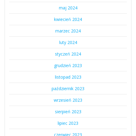
maj 2024
kwiecień 2024
marzec 2024
luty 2024
styczeń 2024
grudzień 2023
listopad 2023
październik 2023
wrzesień 2023
sierpień 2023
lipiec 2023
czerwiec 2023