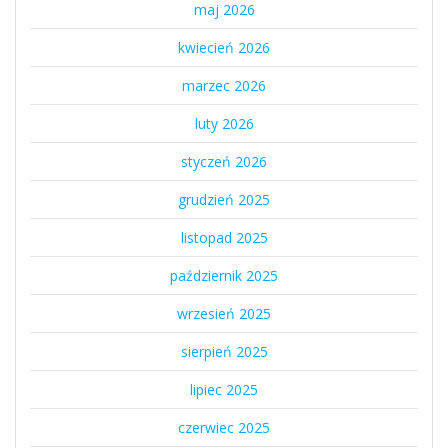
maj 2026
kwiecień 2026
marzec 2026
luty 2026
styczeń 2026
grudzień 2025
listopad 2025
październik 2025
wrzesień 2025
sierpień 2025
lipiec 2025
czerwiec 2025