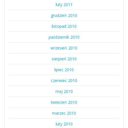
luty 2011
grudzień 2010
listopad 2010
październik 2010
wrzesień 2010
sierpień 2010
lipiec 2010
czerwiec 2010
maj 2010
kwiecień 2010
marzec 2010
luty 2010