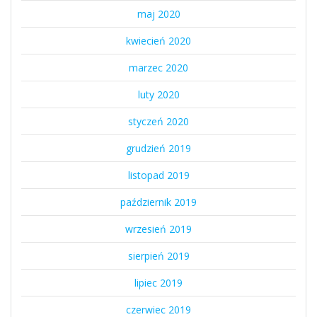
maj 2020
kwiecień 2020
marzec 2020
luty 2020
styczeń 2020
grudzień 2019
listopad 2019
październik 2019
wrzesień 2019
sierpień 2019
lipiec 2019
czerwiec 2019