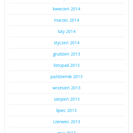
kwiecień 2014
marzec 2014
luty 2014
styczeń 2014
grudzień 2013
listopad 2013
październik 2013
wrzesień 2013
sierpień 2013
lipiec 2013
czerwiec 2013
maj 2013