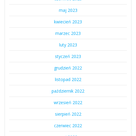
maj 2023
kwiecień 2023
marzec 2023
luty 2023
styczeń 2023
grudzień 2022
listopad 2022
październik 2022
wrzesień 2022
sierpień 2022
czerwiec 2022