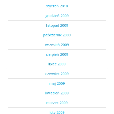
styczeń 2010
grudzień 2009
listopad 2009
październik 2009
wrzesień 2009
sierpień 2009
lipiec 2009
czerwiec 2009
maj 2009
kwiecień 2009
marzec 2009
luty 2009