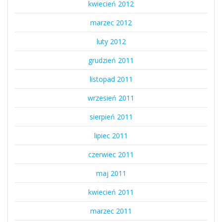
kwiecień 2012
marzec 2012
luty 2012
grudzień 2011
listopad 2011
wrzesień 2011
sierpień 2011
lipiec 2011
czerwiec 2011
maj 2011
kwiecień 2011
marzec 2011