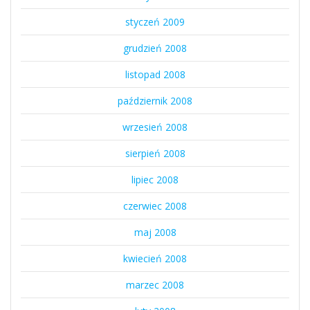
styczeń 2009
grudzień 2008
listopad 2008
październik 2008
wrzesień 2008
sierpień 2008
lipiec 2008
czerwiec 2008
maj 2008
kwiecień 2008
marzec 2008