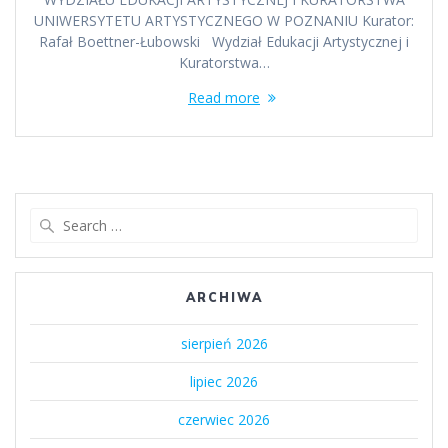
UNIWERSYTETU ARTYSTYCZNEGO W POZNANIU Kurator:
Rafał Boettner-Łubowski Wydział Edukacji Artystycznej i
Kuratorstwa…
Read more
Search
for:
ARCHIWA
sierpień 2026
lipiec 2026
czerwiec 2026