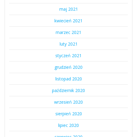
maj 2021
kwiecień 2021
marzec 2021
luty 2021
styczeń 2021
grudzień 2020
listopad 2020
październik 2020
wrzesień 2020
sierpień 2020
lipiec 2020
czerwiec 2020