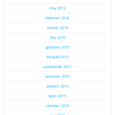
maj 2016
kwiecień 2016
marzec 2016
luty 2016
grudzień 2015
listopad 2015
październik 2015
wrzesień 2015
sierpień 2015
lipiec 2015
czerwiec 2015