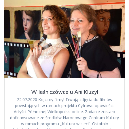
W leśniczówce u Ani Kluzy!
22.07.2020 Kręcimy filmy! Trwają zdjęcia do filmów
powstających w ramach projektu Cyfrowe opowieści:
Artyści Północnej Wielkopolski online. Zadanie zostało
dofinansowane ze środków Narodowego Centrum Kultury
w ramach programu „Kultura w sieci”. Ostatnio