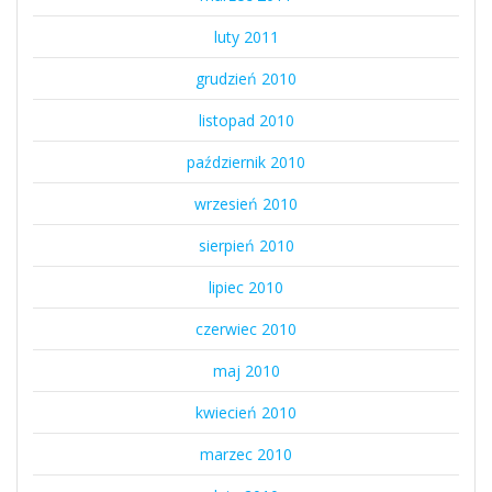
luty 2011
grudzień 2010
listopad 2010
październik 2010
wrzesień 2010
sierpień 2010
lipiec 2010
czerwiec 2010
maj 2010
kwiecień 2010
marzec 2010