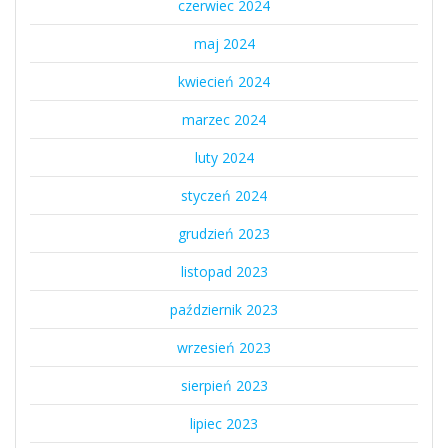
czerwiec 2024
maj 2024
kwiecień 2024
marzec 2024
luty 2024
styczeń 2024
grudzień 2023
listopad 2023
październik 2023
wrzesień 2023
sierpień 2023
lipiec 2023