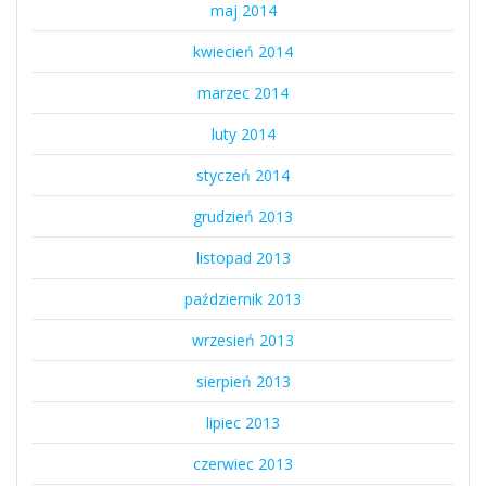
maj 2014
kwiecień 2014
marzec 2014
luty 2014
styczeń 2014
grudzień 2013
listopad 2013
październik 2013
wrzesień 2013
sierpień 2013
lipiec 2013
czerwiec 2013