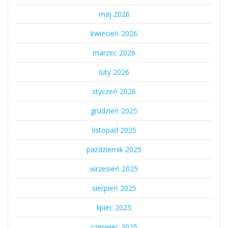
maj 2026
kwiecień 2026
marzec 2026
luty 2026
styczeń 2026
grudzień 2025
listopad 2025
październik 2025
wrzesień 2025
sierpień 2025
lipiec 2025
czerwiec 2025