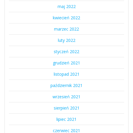
maj 2022
kwiecień 2022
marzec 2022
luty 2022
styczeń 2022
grudzień 2021
listopad 2021
październik 2021
wrzesień 2021
sierpień 2021
lipiec 2021
czerwiec 2021