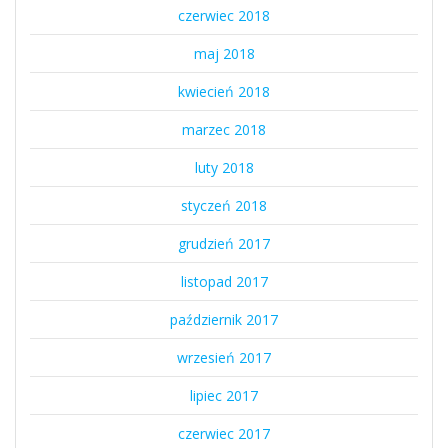
czerwiec 2018
maj 2018
kwiecień 2018
marzec 2018
luty 2018
styczeń 2018
grudzień 2017
listopad 2017
październik 2017
wrzesień 2017
lipiec 2017
czerwiec 2017