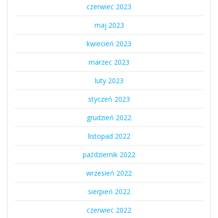
czerwiec 2023
maj 2023
kwiecień 2023
marzec 2023
luty 2023
styczeń 2023
grudzień 2022
listopad 2022
październik 2022
wrzesień 2022
sierpień 2022
czerwiec 2022