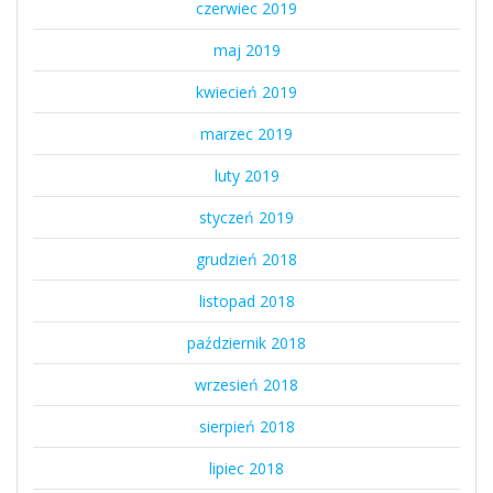
czerwiec 2019
maj 2019
kwiecień 2019
marzec 2019
luty 2019
styczeń 2019
grudzień 2018
listopad 2018
październik 2018
wrzesień 2018
sierpień 2018
lipiec 2018