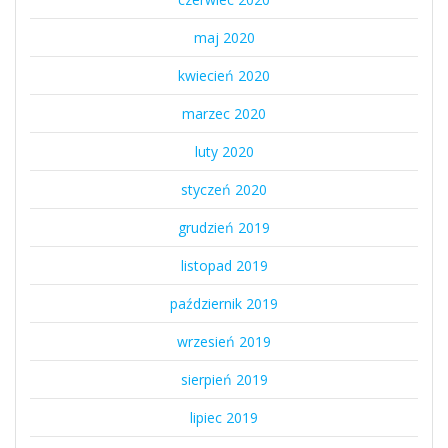
maj 2020
kwiecień 2020
marzec 2020
luty 2020
styczeń 2020
grudzień 2019
listopad 2019
październik 2019
wrzesień 2019
sierpień 2019
lipiec 2019