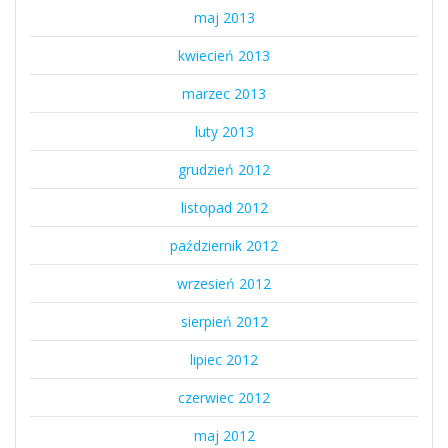
maj 2013
kwiecień 2013
marzec 2013
luty 2013
grudzień 2012
listopad 2012
październik 2012
wrzesień 2012
sierpień 2012
lipiec 2012
czerwiec 2012
maj 2012