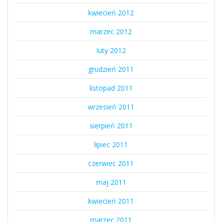
kwiecień 2012
marzec 2012
luty 2012
grudzień 2011
listopad 2011
wrzesień 2011
sierpień 2011
lipiec 2011
czerwiec 2011
maj 2011
kwiecień 2011
marzec 2011