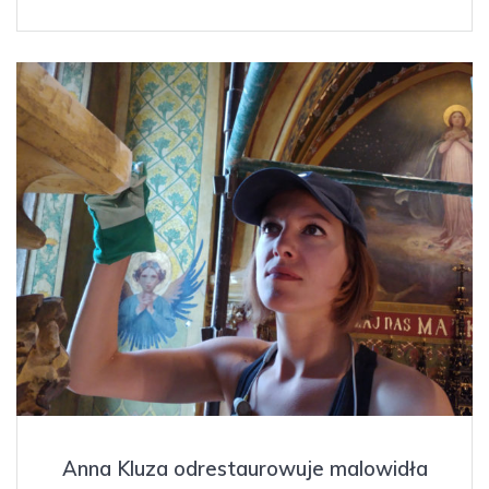
Anna Kluza odrestaurowuje malowidła