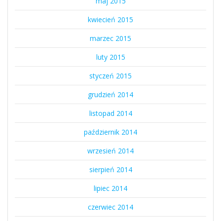
maj 2015
kwiecień 2015
marzec 2015
luty 2015
styczeń 2015
grudzień 2014
listopad 2014
październik 2014
wrzesień 2014
sierpień 2014
lipiec 2014
czerwiec 2014