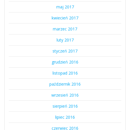
maj 2017
kwiecień 2017
marzec 2017
luty 2017
styczeń 2017
grudzień 2016
listopad 2016
październik 2016
wrzesień 2016
sierpień 2016
lipiec 2016
czerwiec 2016