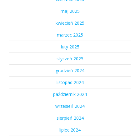
maj 2025
kwiecień 2025
marzec 2025
luty 2025
styczeń 2025
grudzień 2024
listopad 2024
październik 2024
wrzesień 2024
sierpień 2024
lipiec 2024