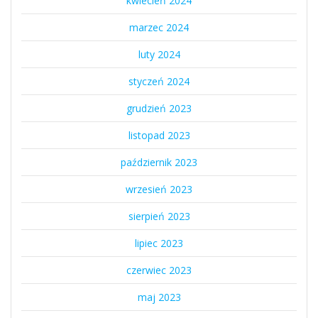
kwiecień 2024
marzec 2024
luty 2024
styczeń 2024
grudzień 2023
listopad 2023
październik 2023
wrzesień 2023
sierpień 2023
lipiec 2023
czerwiec 2023
maj 2023