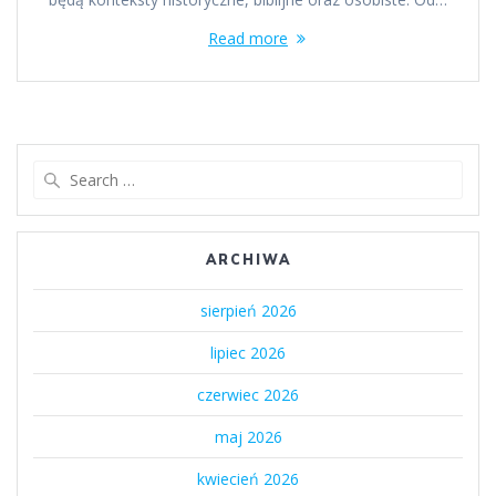
Read more
Search
for:
ARCHIWA
sierpień 2026
lipiec 2026
czerwiec 2026
maj 2026
kwiecień 2026