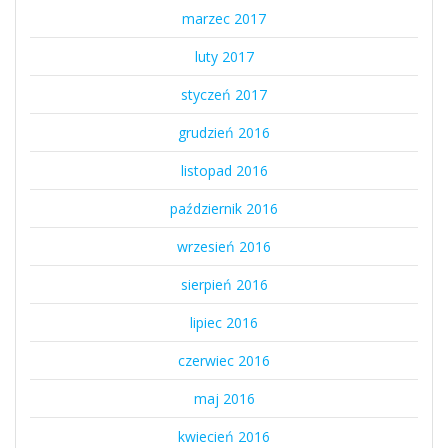
marzec 2017
luty 2017
styczeń 2017
grudzień 2016
listopad 2016
październik 2016
wrzesień 2016
sierpień 2016
lipiec 2016
czerwiec 2016
maj 2016
kwiecień 2016