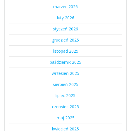
marzec 2026
luty 2026
styczeń 2026
grudzień 2025
listopad 2025
październik 2025
wrzesień 2025
sierpień 2025
lipiec 2025
czerwiec 2025
maj 2025
kwiecień 2025