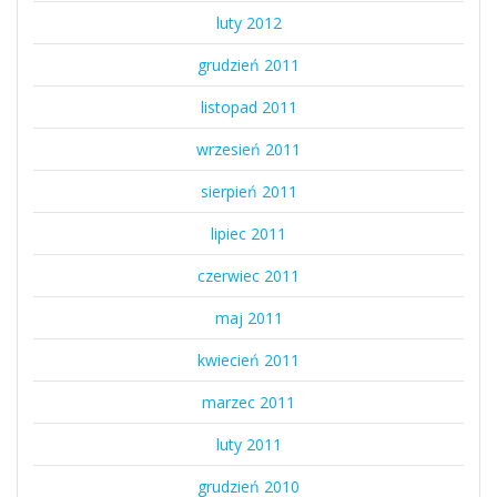
luty 2012
grudzień 2011
listopad 2011
wrzesień 2011
sierpień 2011
lipiec 2011
czerwiec 2011
maj 2011
kwiecień 2011
marzec 2011
luty 2011
grudzień 2010