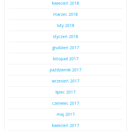
kwiecień 2018
marzec 2018
luty 2018
styczeń 2018
grudzień 2017
listopad 2017
październik 2017
wrzesień 2017
lipiec 2017
czerwiec 2017
maj 2017
kwiecień 2017