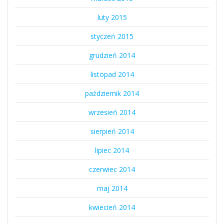
luty 2015
styczeń 2015
grudzień 2014
listopad 2014
październik 2014
wrzesień 2014
sierpień 2014
lipiec 2014
czerwiec 2014
maj 2014
kwiecień 2014