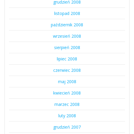
grudzień 2008
listopad 2008
październik 2008
wrzesień 2008
sierpień 2008
lipiec 2008
czerwiec 2008
maj 2008
kwiecień 2008
marzec 2008
luty 2008
grudzień 2007