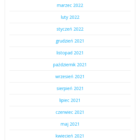
marzec 2022
luty 2022
styczeń 2022
grudzień 2021
listopad 2021
październik 2021
wrzesień 2021
sierpień 2021
lipiec 2021
czerwiec 2021
maj 2021
kwiecień 2021