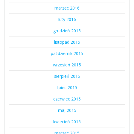
marzec 2016
luty 2016
grudzień 2015
listopad 2015
październik 2015
wrzesień 2015
sierpień 2015
lipiec 2015
czerwiec 2015
maj 2015
kwiecień 2015
marzec 2015