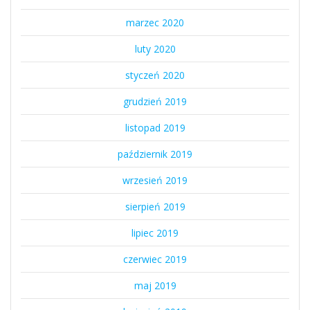
marzec 2020
luty 2020
styczeń 2020
grudzień 2019
listopad 2019
październik 2019
wrzesień 2019
sierpień 2019
lipiec 2019
czerwiec 2019
maj 2019