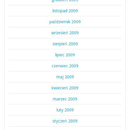
listopad 2009
październik 2009
wrzesień 2009
sierpień 2009
lipiec 2009
czerwiec 2009
maj 2009
kwiecień 2009
marzec 2009
luty 2009
styczeń 2009