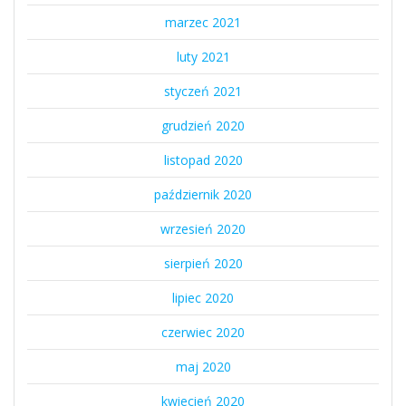
marzec 2021
luty 2021
styczeń 2021
grudzień 2020
listopad 2020
październik 2020
wrzesień 2020
sierpień 2020
lipiec 2020
czerwiec 2020
maj 2020
kwiecień 2020