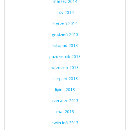
marzec 2014
luty 2014
styczeń 2014
grudzień 2013
listopad 2013
październik 2013
wrzesień 2013
sierpień 2013
lipiec 2013
czerwiec 2013
maj 2013
kwiecień 2013