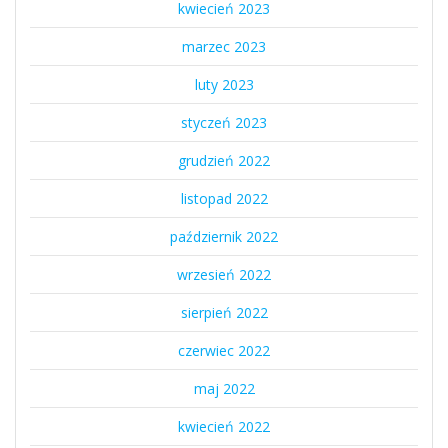
kwiecień 2023
marzec 2023
luty 2023
styczeń 2023
grudzień 2022
listopad 2022
październik 2022
wrzesień 2022
sierpień 2022
czerwiec 2022
maj 2022
kwiecień 2022