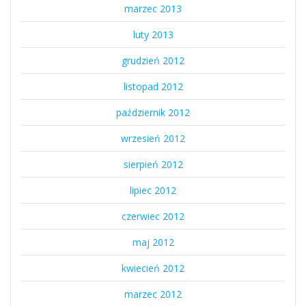
marzec 2013
luty 2013
grudzień 2012
listopad 2012
październik 2012
wrzesień 2012
sierpień 2012
lipiec 2012
czerwiec 2012
maj 2012
kwiecień 2012
marzec 2012