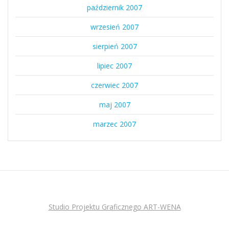
październik 2007
wrzesień 2007
sierpień 2007
lipiec 2007
czerwiec 2007
maj 2007
marzec 2007
Studio Projektu Graficznego ART-WENA