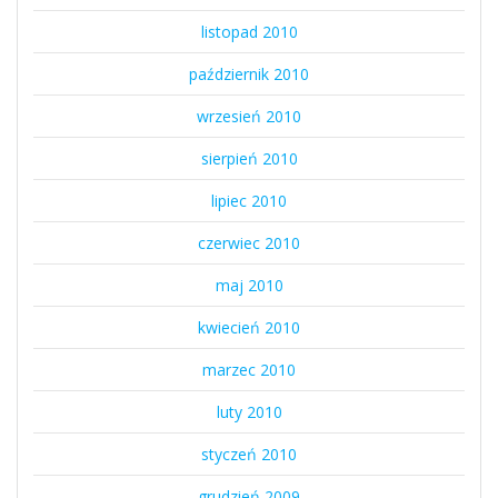
listopad 2010
październik 2010
wrzesień 2010
sierpień 2010
lipiec 2010
czerwiec 2010
maj 2010
kwiecień 2010
marzec 2010
luty 2010
styczeń 2010
grudzień 2009