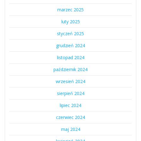
marzec 2025
luty 2025
styczeń 2025
grudzień 2024
listopad 2024
październik 2024
wrzesień 2024
sierpień 2024
lipiec 2024
czerwiec 2024
maj 2024