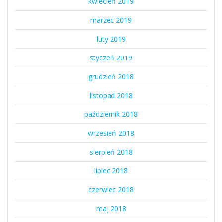
kwiecień 2019
marzec 2019
luty 2019
styczeń 2019
grudzień 2018
listopad 2018
październik 2018
wrzesień 2018
sierpień 2018
lipiec 2018
czerwiec 2018
maj 2018