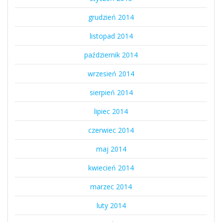
grudzień 2014
listopad 2014
październik 2014
wrzesień 2014
sierpień 2014
lipiec 2014
czerwiec 2014
maj 2014
kwiecień 2014
marzec 2014
luty 2014