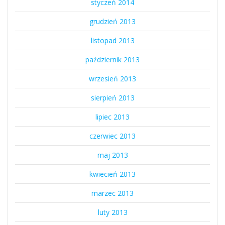
styczeń 2014
grudzień 2013
listopad 2013
październik 2013
wrzesień 2013
sierpień 2013
lipiec 2013
czerwiec 2013
maj 2013
kwiecień 2013
marzec 2013
luty 2013