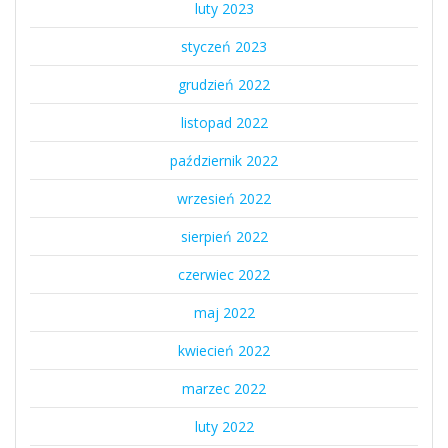
luty 2023
styczeń 2023
grudzień 2022
listopad 2022
październik 2022
wrzesień 2022
sierpień 2022
czerwiec 2022
maj 2022
kwiecień 2022
marzec 2022
luty 2022