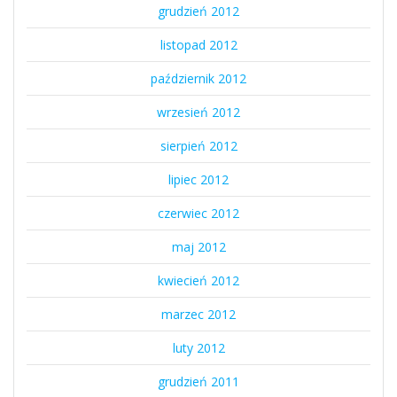
grudzień 2012
listopad 2012
październik 2012
wrzesień 2012
sierpień 2012
lipiec 2012
czerwiec 2012
maj 2012
kwiecień 2012
marzec 2012
luty 2012
grudzień 2011