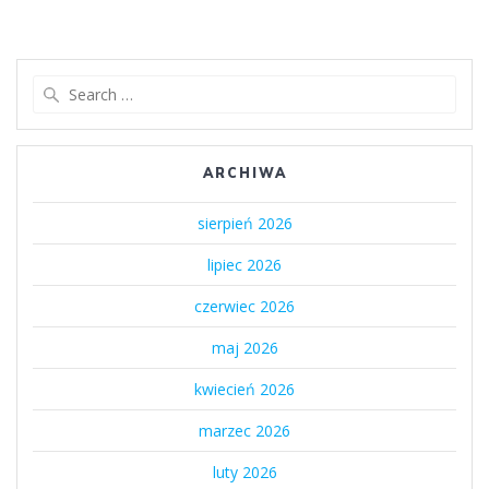
Search
for:
ARCHIWA
sierpień 2026
lipiec 2026
czerwiec 2026
maj 2026
kwiecień 2026
marzec 2026
luty 2026