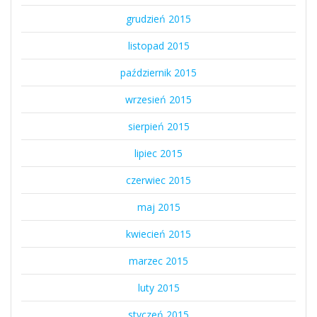
grudzień 2015
listopad 2015
październik 2015
wrzesień 2015
sierpień 2015
lipiec 2015
czerwiec 2015
maj 2015
kwiecień 2015
marzec 2015
luty 2015
styczeń 2015