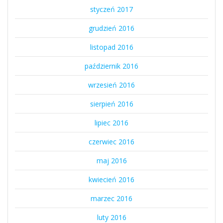
styczeń 2017
grudzień 2016
listopad 2016
październik 2016
wrzesień 2016
sierpień 2016
lipiec 2016
czerwiec 2016
maj 2016
kwiecień 2016
marzec 2016
luty 2016