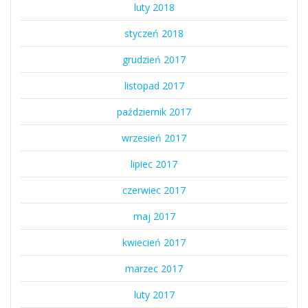
luty 2018
styczeń 2018
grudzień 2017
listopad 2017
październik 2017
wrzesień 2017
lipiec 2017
czerwiec 2017
maj 2017
kwiecień 2017
marzec 2017
luty 2017