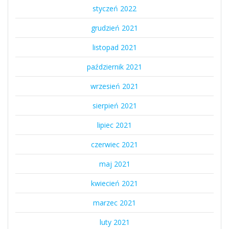
styczeń 2022
grudzień 2021
listopad 2021
październik 2021
wrzesień 2021
sierpień 2021
lipiec 2021
czerwiec 2021
maj 2021
kwiecień 2021
marzec 2021
luty 2021