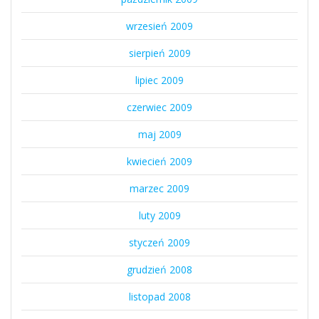
wrzesień 2009
sierpień 2009
lipiec 2009
czerwiec 2009
maj 2009
kwiecień 2009
marzec 2009
luty 2009
styczeń 2009
grudzień 2008
listopad 2008