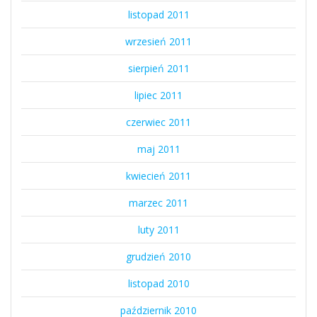
listopad 2011
wrzesień 2011
sierpień 2011
lipiec 2011
czerwiec 2011
maj 2011
kwiecień 2011
marzec 2011
luty 2011
grudzień 2010
listopad 2010
październik 2010