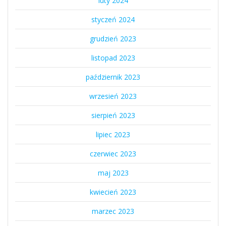
luty 2024
styczeń 2024
grudzień 2023
listopad 2023
październik 2023
wrzesień 2023
sierpień 2023
lipiec 2023
czerwiec 2023
maj 2023
kwiecień 2023
marzec 2023