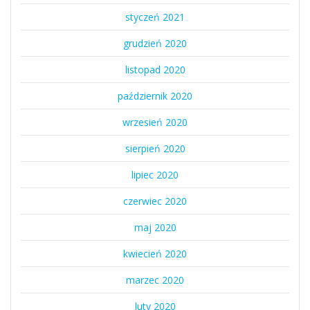
styczeń 2021
grudzień 2020
listopad 2020
październik 2020
wrzesień 2020
sierpień 2020
lipiec 2020
czerwiec 2020
maj 2020
kwiecień 2020
marzec 2020
luty 2020