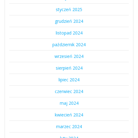
styczeń 2025
grudzień 2024
listopad 2024
październik 2024
wrzesień 2024
sierpień 2024
lipiec 2024
czerwiec 2024
maj 2024
kwiecień 2024
marzec 2024