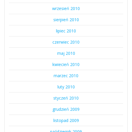
wrzesień 2010
sierpień 2010
lipiec 2010
czerwiec 2010
maj 2010
kwiecień 2010
marzec 2010
luty 2010
styczeń 2010
grudzień 2009
listopad 2009
październik 2009