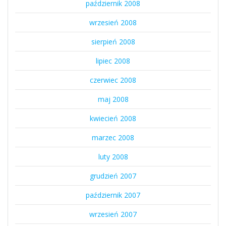
październik 2008
wrzesień 2008
sierpień 2008
lipiec 2008
czerwiec 2008
maj 2008
kwiecień 2008
marzec 2008
luty 2008
grudzień 2007
październik 2007
wrzesień 2007