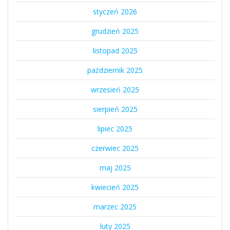
styczeń 2026
grudzień 2025
listopad 2025
październik 2025
wrzesień 2025
sierpień 2025
lipiec 2025
czerwiec 2025
maj 2025
kwiecień 2025
marzec 2025
luty 2025