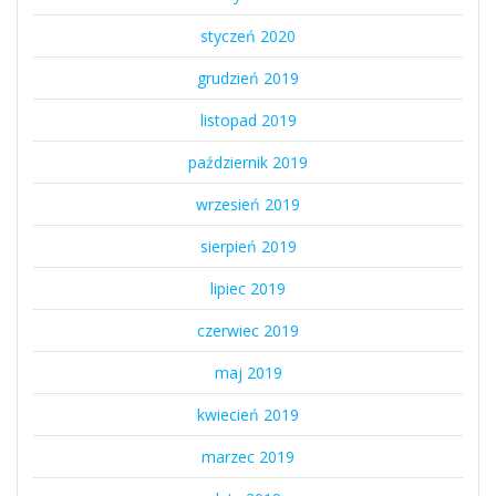
styczeń 2020
grudzień 2019
listopad 2019
październik 2019
wrzesień 2019
sierpień 2019
lipiec 2019
czerwiec 2019
maj 2019
kwiecień 2019
marzec 2019