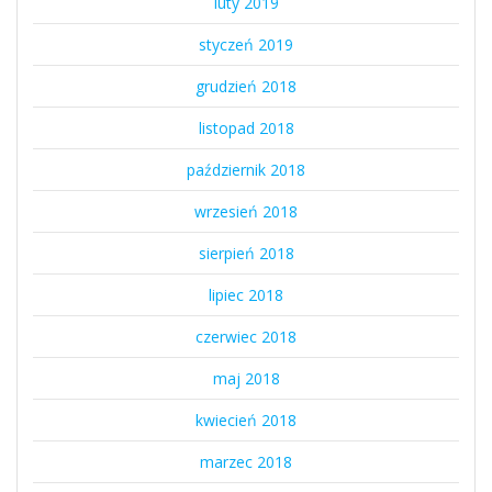
luty 2019
styczeń 2019
grudzień 2018
listopad 2018
październik 2018
wrzesień 2018
sierpień 2018
lipiec 2018
czerwiec 2018
maj 2018
kwiecień 2018
marzec 2018