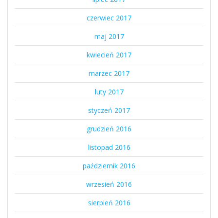
czerwiec 2017
maj 2017
kwiecień 2017
marzec 2017
luty 2017
styczeń 2017
grudzień 2016
listopad 2016
październik 2016
wrzesień 2016
sierpień 2016