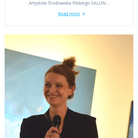
Artystów Środowiska Pilskiego SALON…
Read more