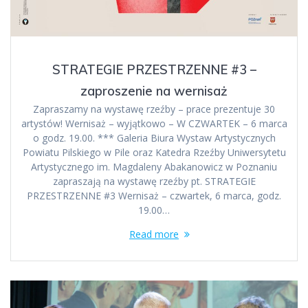
STRATEGIE PRZESTRZENNE #3 –
zaproszenie na wernisaż
Zapraszamy na wystawę rzeźby – prace prezentuje 30
artystów! Wernisaż – wyjątkowo – W CZWARTEK – 6 marca
o godz. 19.00. *** Galeria Biura Wystaw Artystycznych
Powiatu Pilskiego w Pile oraz Katedra Rzeźby Uniwersytetu
Artystycznego im. Magdaleny Abakanowicz w Poznaniu
zapraszają na wystawę rzeźby pt. STRATEGIE
PRZESTRZENNE #3 Wernisaż – czwartek, 6 marca, godz.
19.00…
Read more