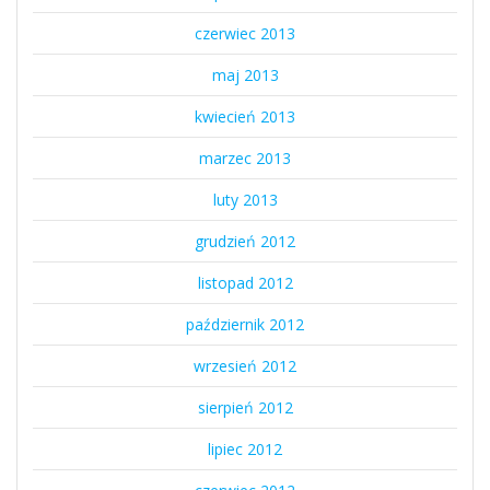
czerwiec 2013
maj 2013
kwiecień 2013
marzec 2013
luty 2013
grudzień 2012
listopad 2012
październik 2012
wrzesień 2012
sierpień 2012
lipiec 2012