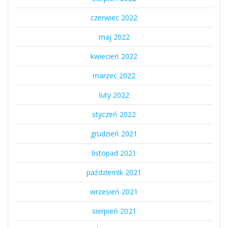
czerwiec 2022
maj 2022
kwiecień 2022
marzec 2022
luty 2022
styczeń 2022
grudzień 2021
listopad 2021
październik 2021
wrzesień 2021
sierpień 2021