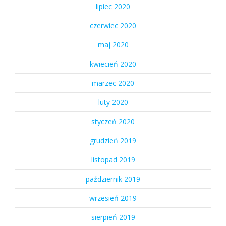
lipiec 2020
czerwiec 2020
maj 2020
kwiecień 2020
marzec 2020
luty 2020
styczeń 2020
grudzień 2019
listopad 2019
październik 2019
wrzesień 2019
sierpień 2019