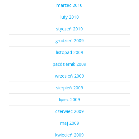
marzec 2010
luty 2010
styczeń 2010
grudzień 2009
listopad 2009
październik 2009
wrzesień 2009
sierpień 2009
lipiec 2009
czerwiec 2009
maj 2009
kwiecień 2009