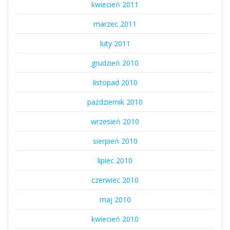
kwiecień 2011
marzec 2011
luty 2011
grudzień 2010
listopad 2010
październik 2010
wrzesień 2010
sierpień 2010
lipiec 2010
czerwiec 2010
maj 2010
kwiecień 2010