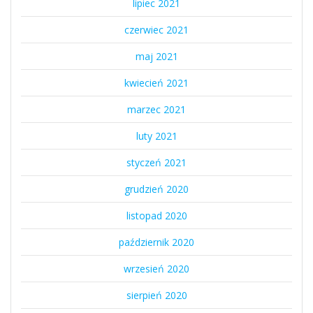
lipiec 2021
czerwiec 2021
maj 2021
kwiecień 2021
marzec 2021
luty 2021
styczeń 2021
grudzień 2020
listopad 2020
październik 2020
wrzesień 2020
sierpień 2020