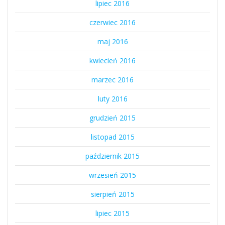
lipiec 2016
czerwiec 2016
maj 2016
kwiecień 2016
marzec 2016
luty 2016
grudzień 2015
listopad 2015
październik 2015
wrzesień 2015
sierpień 2015
lipiec 2015