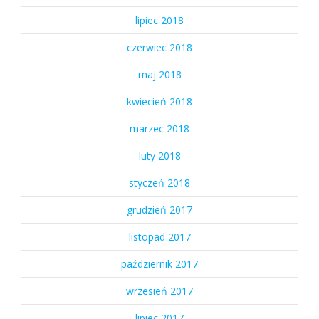
lipiec 2018
czerwiec 2018
maj 2018
kwiecień 2018
marzec 2018
luty 2018
styczeń 2018
grudzień 2017
listopad 2017
październik 2017
wrzesień 2017
lipiec 2017