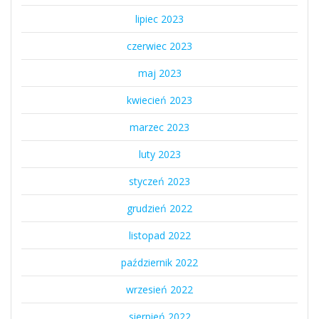
lipiec 2023
czerwiec 2023
maj 2023
kwiecień 2023
marzec 2023
luty 2023
styczeń 2023
grudzień 2022
listopad 2022
październik 2022
wrzesień 2022
sierpień 2022