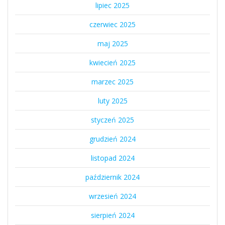
lipiec 2025
czerwiec 2025
maj 2025
kwiecień 2025
marzec 2025
luty 2025
styczeń 2025
grudzień 2024
listopad 2024
październik 2024
wrzesień 2024
sierpień 2024