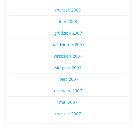
marzec 2008
luty 2008
grudzień 2007
październik 2007
wrzesień 2007
sierpień 2007
lipiec 2007
czerwiec 2007
maj 2007
marzec 2007