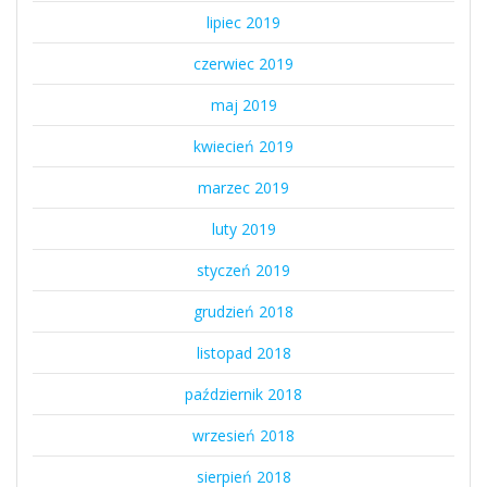
lipiec 2019
czerwiec 2019
maj 2019
kwiecień 2019
marzec 2019
luty 2019
styczeń 2019
grudzień 2018
listopad 2018
październik 2018
wrzesień 2018
sierpień 2018