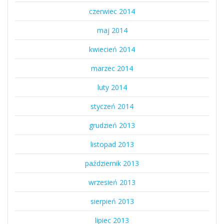
czerwiec 2014
maj 2014
kwiecień 2014
marzec 2014
luty 2014
styczeń 2014
grudzień 2013
listopad 2013
październik 2013
wrzesień 2013
sierpień 2013
lipiec 2013