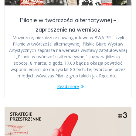
Pilanie w twórczości alternatywnej –
zaproszenie na wernisaż
Muzycznie, niezależnie i awangardowo w BWA PP – czyli
Pilanie w twórczości alternatywnej. Pilskie Biuro Wystaw
Artystycznych zaprasza na wernisaż wystawy zatytułowanej
„Pilanie w twórczości alternatywnej”. Już w najbliższą
sobotę, 8 marca, o godz. 17.00 będzie okazja powrócić
wspomnieniami do muzyki lat 80-tych, tej tworzonej przez
młodych wówczas Pilan z grup takich jak Ręce do…
Read more