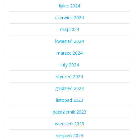
lipiec 2024
czerwiec 2024
maj 2024
kwiecień 2024
marzec 2024
luty 2024
styczeń 2024
grudzień 2023
listopad 2023
październik 2023
wrzesień 2023
sierpień 2023