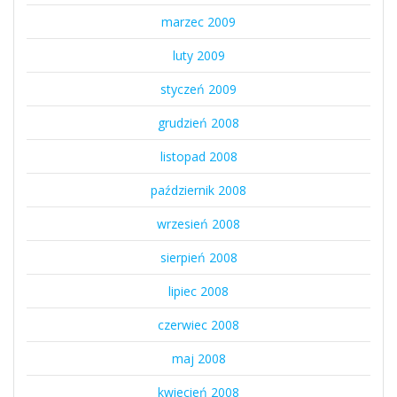
marzec 2009
luty 2009
styczeń 2009
grudzień 2008
listopad 2008
październik 2008
wrzesień 2008
sierpień 2008
lipiec 2008
czerwiec 2008
maj 2008
kwiecień 2008