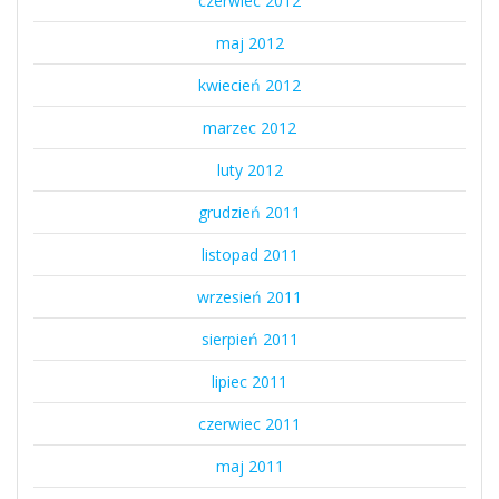
czerwiec 2012
maj 2012
kwiecień 2012
marzec 2012
luty 2012
grudzień 2011
listopad 2011
wrzesień 2011
sierpień 2011
lipiec 2011
czerwiec 2011
maj 2011