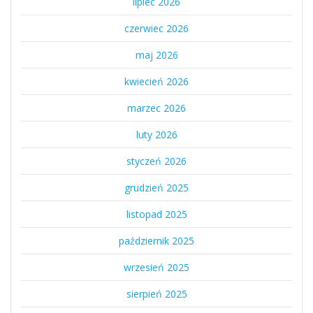
lipiec 2026
czerwiec 2026
maj 2026
kwiecień 2026
marzec 2026
luty 2026
styczeń 2026
grudzień 2025
listopad 2025
październik 2025
wrzesień 2025
sierpień 2025