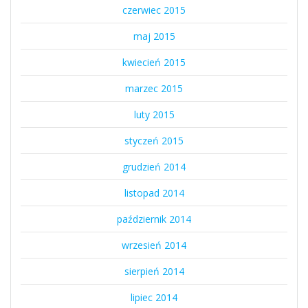
czerwiec 2015
maj 2015
kwiecień 2015
marzec 2015
luty 2015
styczeń 2015
grudzień 2014
listopad 2014
październik 2014
wrzesień 2014
sierpień 2014
lipiec 2014