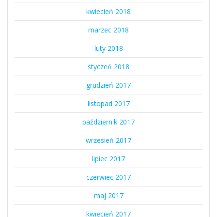
kwiecień 2018
marzec 2018
luty 2018
styczeń 2018
grudzień 2017
listopad 2017
październik 2017
wrzesień 2017
lipiec 2017
czerwiec 2017
maj 2017
kwiecień 2017