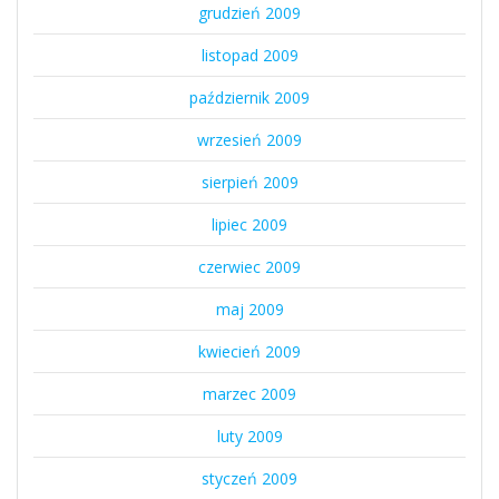
grudzień 2009
listopad 2009
październik 2009
wrzesień 2009
sierpień 2009
lipiec 2009
czerwiec 2009
maj 2009
kwiecień 2009
marzec 2009
luty 2009
styczeń 2009