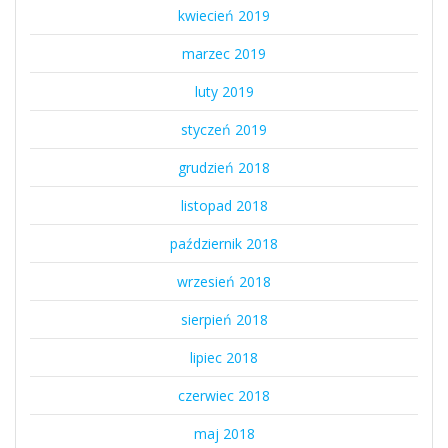
kwiecień 2019
marzec 2019
luty 2019
styczeń 2019
grudzień 2018
listopad 2018
październik 2018
wrzesień 2018
sierpień 2018
lipiec 2018
czerwiec 2018
maj 2018