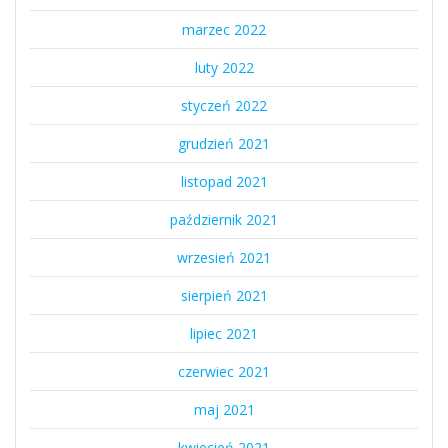
marzec 2022
luty 2022
styczeń 2022
grudzień 2021
listopad 2021
październik 2021
wrzesień 2021
sierpień 2021
lipiec 2021
czerwiec 2021
maj 2021
kwiecień 2021