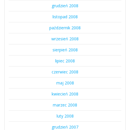
grudzień 2008
listopad 2008
październik 2008
wrzesień 2008
sierpień 2008
lipiec 2008
czerwiec 2008
maj 2008
kwiecień 2008
marzec 2008
luty 2008
grudzień 2007