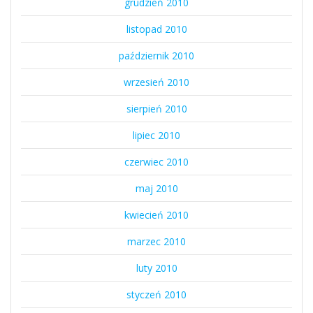
grudzień 2010
listopad 2010
październik 2010
wrzesień 2010
sierpień 2010
lipiec 2010
czerwiec 2010
maj 2010
kwiecień 2010
marzec 2010
luty 2010
styczeń 2010