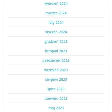
kwiecień 2024
marzec 2024
luty 2024
styczeń 2024
grudzień 2023
listopad 2023
październik 2023
wrzesień 2023
sierpień 2023
lipiec 2023
czerwiec 2023
maj 2023