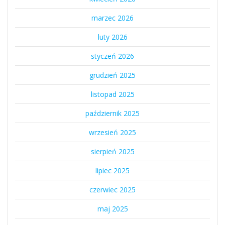
marzec 2026
luty 2026
styczeń 2026
grudzień 2025
listopad 2025
październik 2025
wrzesień 2025
sierpień 2025
lipiec 2025
czerwiec 2025
maj 2025