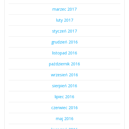
marzec 2017
luty 2017
styczeń 2017
grudzień 2016
listopad 2016
październik 2016
wrzesień 2016
sierpień 2016
lipiec 2016
czerwiec 2016
maj 2016