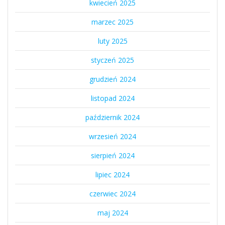
kwiecień 2025
marzec 2025
luty 2025
styczeń 2025
grudzień 2024
listopad 2024
październik 2024
wrzesień 2024
sierpień 2024
lipiec 2024
czerwiec 2024
maj 2024