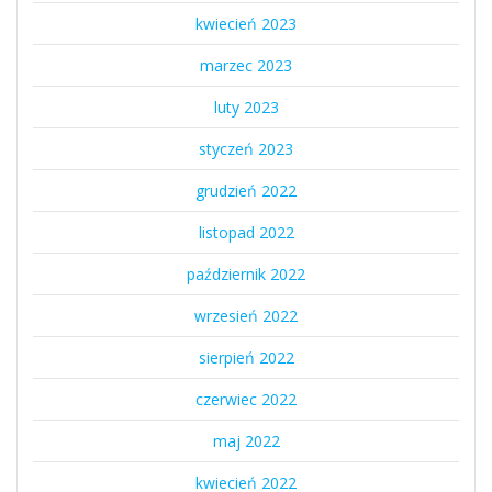
kwiecień 2023
marzec 2023
luty 2023
styczeń 2023
grudzień 2022
listopad 2022
październik 2022
wrzesień 2022
sierpień 2022
czerwiec 2022
maj 2022
kwiecień 2022