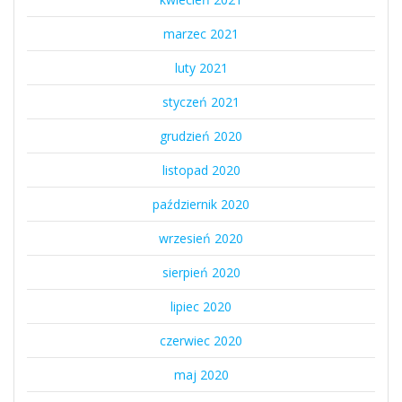
marzec 2021
luty 2021
styczeń 2021
grudzień 2020
listopad 2020
październik 2020
wrzesień 2020
sierpień 2020
lipiec 2020
czerwiec 2020
maj 2020