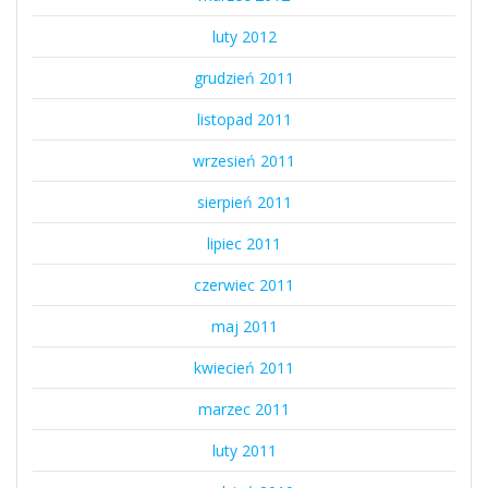
luty 2012
grudzień 2011
listopad 2011
wrzesień 2011
sierpień 2011
lipiec 2011
czerwiec 2011
maj 2011
kwiecień 2011
marzec 2011
luty 2011