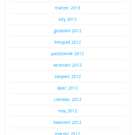
marzec 2013
luty 2013
grudzień 2012
listopad 2012
październik 2012
wrzesień 2012
sierpień 2012
lipiec 2012
czerwiec 2012
maj 2012
kwiecień 2012
marzec 2012