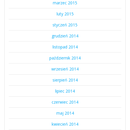
marzec 2015
luty 2015
styczeń 2015
grudzień 2014
listopad 2014
październik 2014
wrzesień 2014
sierpień 2014
lipiec 2014
czerwiec 2014
maj 2014
kwiecień 2014