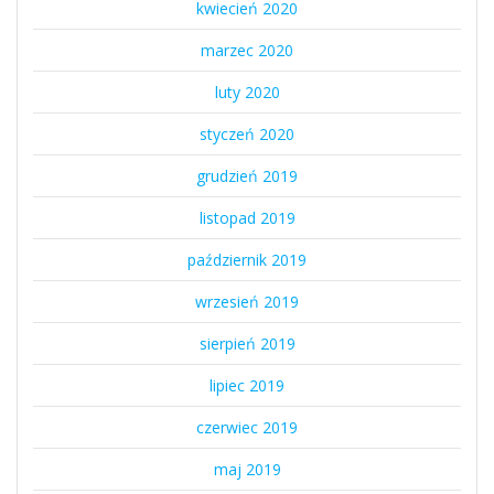
kwiecień 2020
marzec 2020
luty 2020
styczeń 2020
grudzień 2019
listopad 2019
październik 2019
wrzesień 2019
sierpień 2019
lipiec 2019
czerwiec 2019
maj 2019