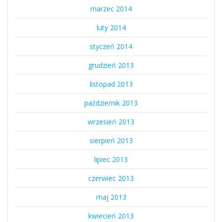
marzec 2014
luty 2014
styczeń 2014
grudzień 2013
listopad 2013
październik 2013
wrzesień 2013
sierpień 2013
lipiec 2013
czerwiec 2013
maj 2013
kwiecień 2013