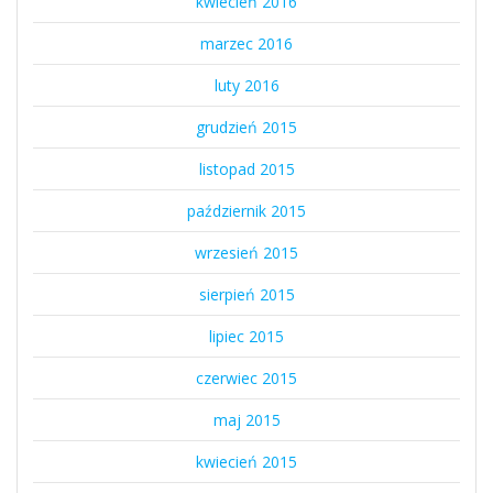
kwiecień 2016
marzec 2016
luty 2016
grudzień 2015
listopad 2015
październik 2015
wrzesień 2015
sierpień 2015
lipiec 2015
czerwiec 2015
maj 2015
kwiecień 2015