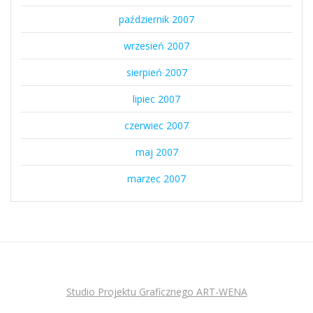
październik 2007
wrzesień 2007
sierpień 2007
lipiec 2007
czerwiec 2007
maj 2007
marzec 2007
Studio Projektu Graficznego ART-WENA