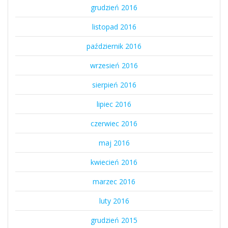
grudzień 2016
listopad 2016
październik 2016
wrzesień 2016
sierpień 2016
lipiec 2016
czerwiec 2016
maj 2016
kwiecień 2016
marzec 2016
luty 2016
grudzień 2015