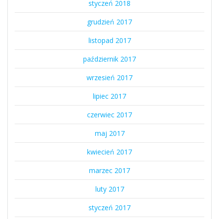
styczeń 2018
grudzień 2017
listopad 2017
październik 2017
wrzesień 2017
lipiec 2017
czerwiec 2017
maj 2017
kwiecień 2017
marzec 2017
luty 2017
styczeń 2017