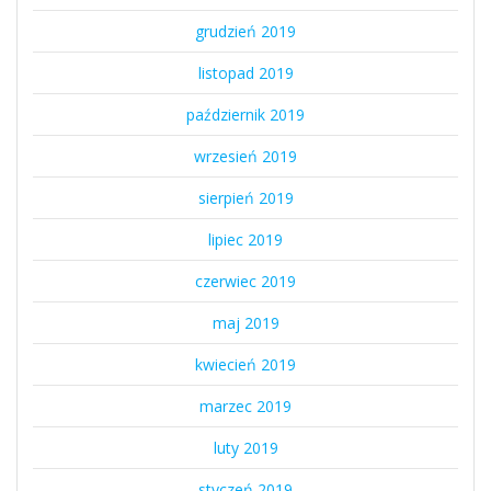
grudzień 2019
listopad 2019
październik 2019
wrzesień 2019
sierpień 2019
lipiec 2019
czerwiec 2019
maj 2019
kwiecień 2019
marzec 2019
luty 2019
styczeń 2019