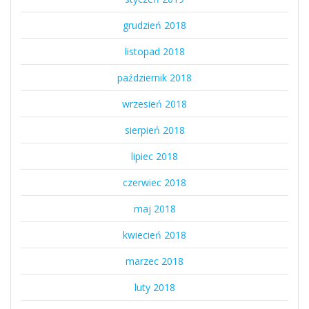
grudzień 2018
listopad 2018
październik 2018
wrzesień 2018
sierpień 2018
lipiec 2018
czerwiec 2018
maj 2018
kwiecień 2018
marzec 2018
luty 2018