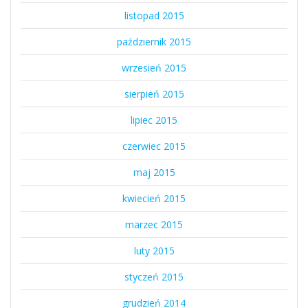
listopad 2015
październik 2015
wrzesień 2015
sierpień 2015
lipiec 2015
czerwiec 2015
maj 2015
kwiecień 2015
marzec 2015
luty 2015
styczeń 2015
grudzień 2014