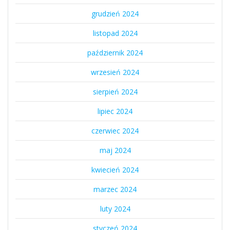
grudzień 2024
listopad 2024
październik 2024
wrzesień 2024
sierpień 2024
lipiec 2024
czerwiec 2024
maj 2024
kwiecień 2024
marzec 2024
luty 2024
styczeń 2024