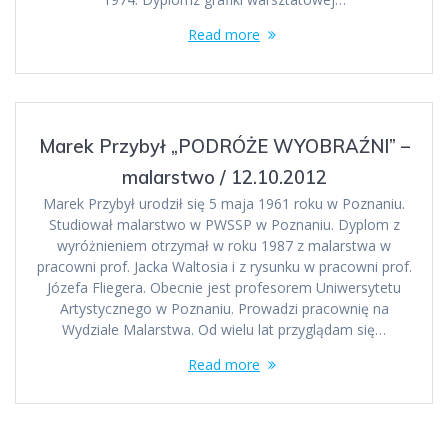
Read more
Marek Przybył „PODRÓŻE WYOBRAŹNI” –
malarstwo / 12.10.2012
Marek Przybył urodził się 5 maja 1961 roku w Poznaniu.
Studiował malarstwo w PWSSP w Poznaniu. Dyplom z
wyróżnieniem otrzymał w roku 1987 z malarstwa w
pracowni prof. Jacka Waltosia i z rysunku w pracowni prof.
Józefa Fliegera. Obecnie jest profesorem Uniwersytetu
Artystycznego w Poznaniu. Prowadzi pracownię na
Wydziale Malarstwa. Od wielu lat przyglądam się…
Read more