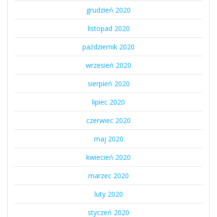
grudzień 2020
listopad 2020
październik 2020
wrzesień 2020
sierpień 2020
lipiec 2020
czerwiec 2020
maj 2020
kwiecień 2020
marzec 2020
luty 2020
styczeń 2020