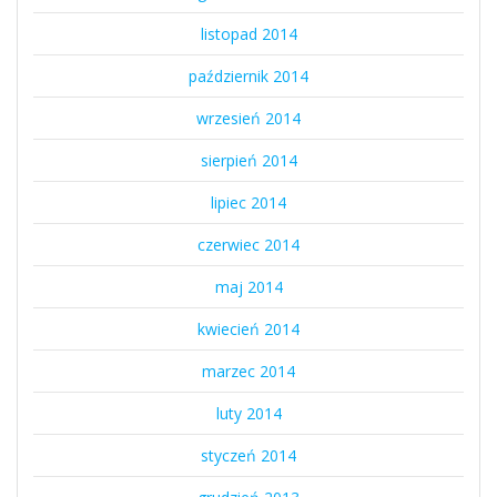
listopad 2014
październik 2014
wrzesień 2014
sierpień 2014
lipiec 2014
czerwiec 2014
maj 2014
kwiecień 2014
marzec 2014
luty 2014
styczeń 2014