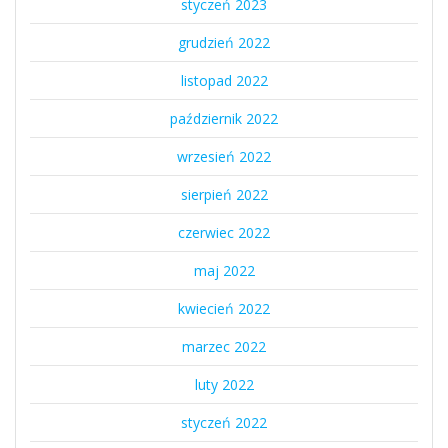
styczeń 2023
grudzień 2022
listopad 2022
październik 2022
wrzesień 2022
sierpień 2022
czerwiec 2022
maj 2022
kwiecień 2022
marzec 2022
luty 2022
styczeń 2022