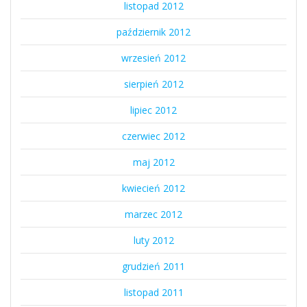
listopad 2012
październik 2012
wrzesień 2012
sierpień 2012
lipiec 2012
czerwiec 2012
maj 2012
kwiecień 2012
marzec 2012
luty 2012
grudzień 2011
listopad 2011