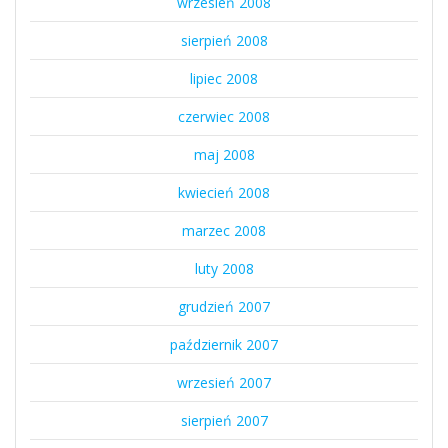
wrzesień 2008
sierpień 2008
lipiec 2008
czerwiec 2008
maj 2008
kwiecień 2008
marzec 2008
luty 2008
grudzień 2007
październik 2007
wrzesień 2007
sierpień 2007