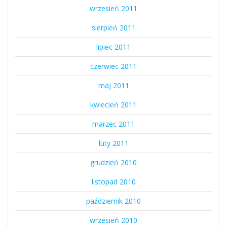
wrzesień 2011
sierpień 2011
lipiec 2011
czerwiec 2011
maj 2011
kwiecień 2011
marzec 2011
luty 2011
grudzień 2010
listopad 2010
październik 2010
wrzesień 2010