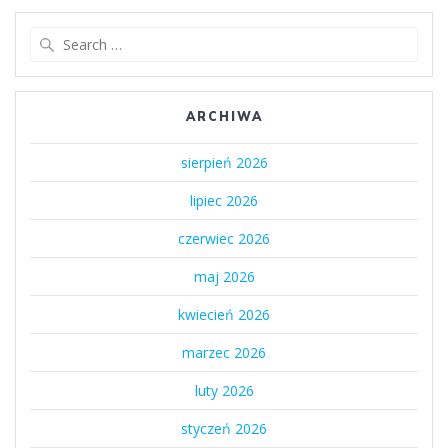
Search
for:
ARCHIWA
sierpień 2026
lipiec 2026
czerwiec 2026
maj 2026
kwiecień 2026
marzec 2026
luty 2026
styczeń 2026