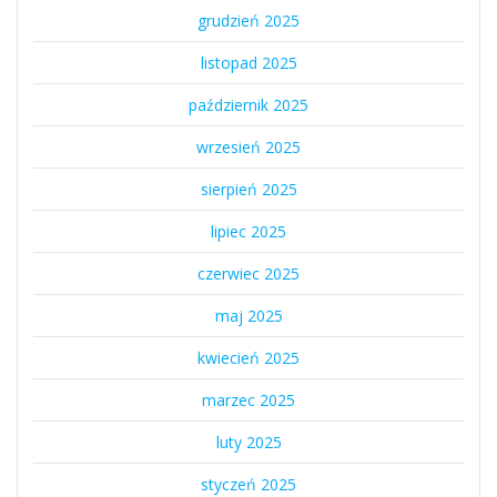
grudzień 2025
listopad 2025
październik 2025
wrzesień 2025
sierpień 2025
lipiec 2025
czerwiec 2025
maj 2025
kwiecień 2025
marzec 2025
luty 2025
styczeń 2025