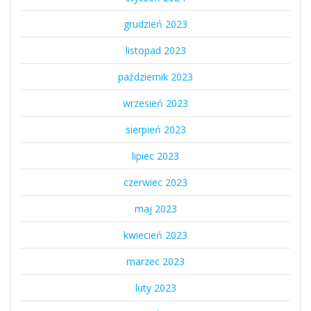
grudzień 2023
listopad 2023
październik 2023
wrzesień 2023
sierpień 2023
lipiec 2023
czerwiec 2023
maj 2023
kwiecień 2023
marzec 2023
luty 2023