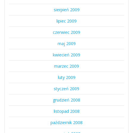
sierpień 2009
lipiec 2009
czerwiec 2009
maj 2009
kwiecień 2009
marzec 2009
luty 2009
styczeń 2009
grudzień 2008
listopad 2008
październik 2008