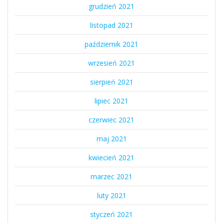
grudzień 2021
listopad 2021
październik 2021
wrzesień 2021
sierpień 2021
lipiec 2021
czerwiec 2021
maj 2021
kwiecień 2021
marzec 2021
luty 2021
styczeń 2021