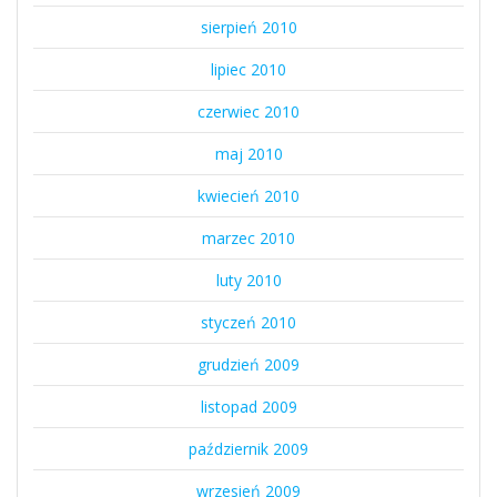
sierpień 2010
lipiec 2010
czerwiec 2010
maj 2010
kwiecień 2010
marzec 2010
luty 2010
styczeń 2010
grudzień 2009
listopad 2009
październik 2009
wrzesień 2009