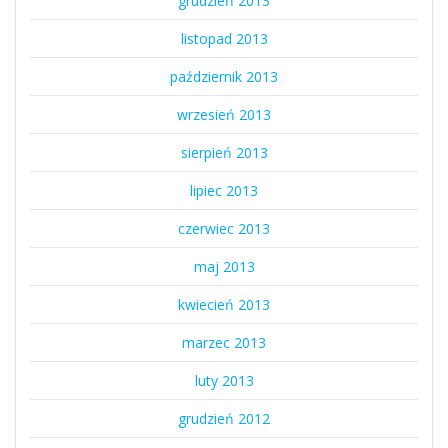
grudzień 2013
listopad 2013
październik 2013
wrzesień 2013
sierpień 2013
lipiec 2013
czerwiec 2013
maj 2013
kwiecień 2013
marzec 2013
luty 2013
grudzień 2012