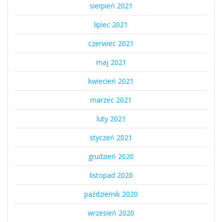
sierpień 2021
lipiec 2021
czerwiec 2021
maj 2021
kwiecień 2021
marzec 2021
luty 2021
styczeń 2021
grudzień 2020
listopad 2020
październik 2020
wrzesień 2020