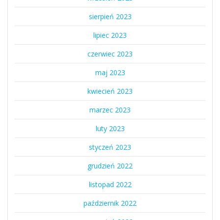
sierpień 2023
lipiec 2023
czerwiec 2023
maj 2023
kwiecień 2023
marzec 2023
luty 2023
styczeń 2023
grudzień 2022
listopad 2022
październik 2022