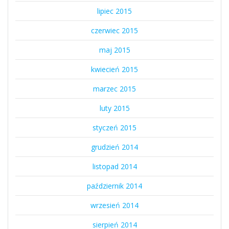
lipiec 2015
czerwiec 2015
maj 2015
kwiecień 2015
marzec 2015
luty 2015
styczeń 2015
grudzień 2014
listopad 2014
październik 2014
wrzesień 2014
sierpień 2014