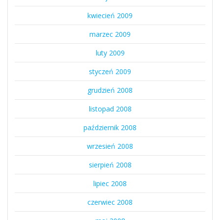
kwiecień 2009
marzec 2009
luty 2009
styczeń 2009
grudzień 2008
listopad 2008
październik 2008
wrzesień 2008
sierpień 2008
lipiec 2008
czerwiec 2008