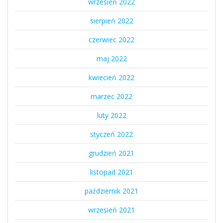
wrzesień 2022
sierpień 2022
czerwiec 2022
maj 2022
kwiecień 2022
marzec 2022
luty 2022
styczeń 2022
grudzień 2021
listopad 2021
październik 2021
wrzesień 2021