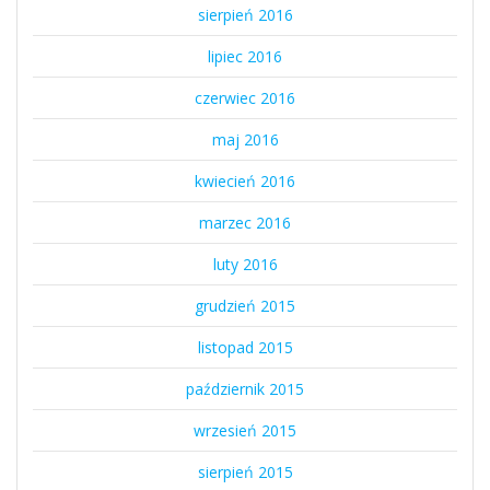
sierpień 2016
lipiec 2016
czerwiec 2016
maj 2016
kwiecień 2016
marzec 2016
luty 2016
grudzień 2015
listopad 2015
październik 2015
wrzesień 2015
sierpień 2015