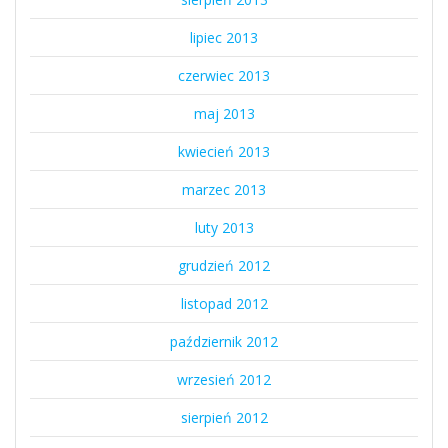
lipiec 2013
czerwiec 2013
maj 2013
kwiecień 2013
marzec 2013
luty 2013
grudzień 2012
listopad 2012
październik 2012
wrzesień 2012
sierpień 2012