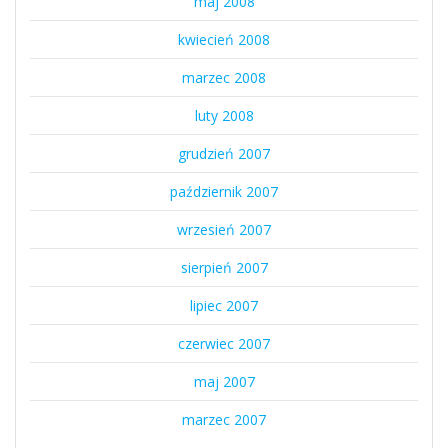
maj 2008
kwiecień 2008
marzec 2008
luty 2008
grudzień 2007
październik 2007
wrzesień 2007
sierpień 2007
lipiec 2007
czerwiec 2007
maj 2007
marzec 2007