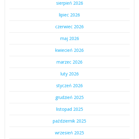
sierpień 2026
lipiec 2026
czerwiec 2026
maj 2026
kwiecień 2026
marzec 2026
luty 2026
styczeń 2026
grudzień 2025
listopad 2025
październik 2025
wrzesień 2025