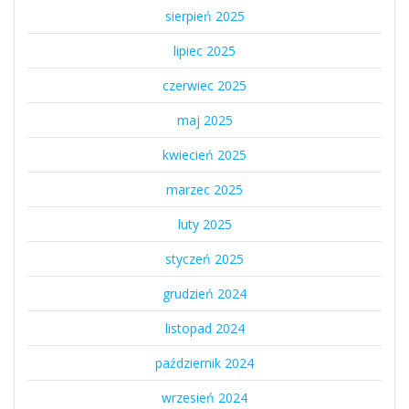
sierpień 2025
lipiec 2025
czerwiec 2025
maj 2025
kwiecień 2025
marzec 2025
luty 2025
styczeń 2025
grudzień 2024
listopad 2024
październik 2024
wrzesień 2024