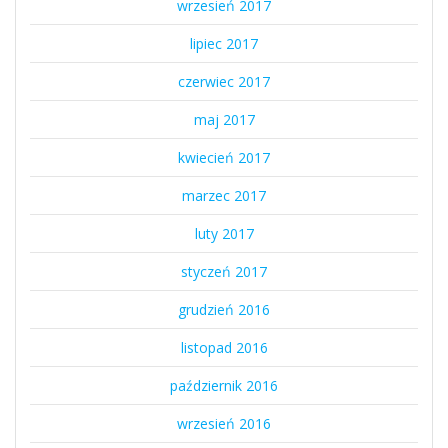
wrzesień 2017
lipiec 2017
czerwiec 2017
maj 2017
kwiecień 2017
marzec 2017
luty 2017
styczeń 2017
grudzień 2016
listopad 2016
październik 2016
wrzesień 2016