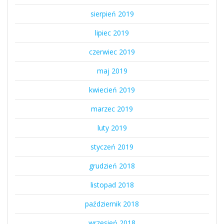
sierpień 2019
lipiec 2019
czerwiec 2019
maj 2019
kwiecień 2019
marzec 2019
luty 2019
styczeń 2019
grudzień 2018
listopad 2018
październik 2018
wrzesień 2018