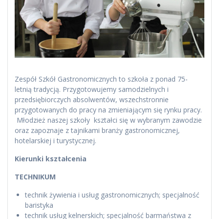
Zespół Szkół Gastronomicznych to szkoła z ponad 75-
letnią tradycją. Przygotowujemy samodzielnych i
przedsiębiorczych absolwentów, wszechstronnie
przygotowanych do pracy na zmieniającym się rynku pracy.
Młodzież naszej szkoły kształci się w wybranym zawodzie
oraz zapoznaje z tajnikami branży gastronomicznej,
hotelarskiej i turystycznej.
Kierunki kształcenia
TECHNIKUM
technik żywienia i usług gastronomicznych; specjalność
baristyka
technik usług kelnerskich; specjalność barmaństwa z