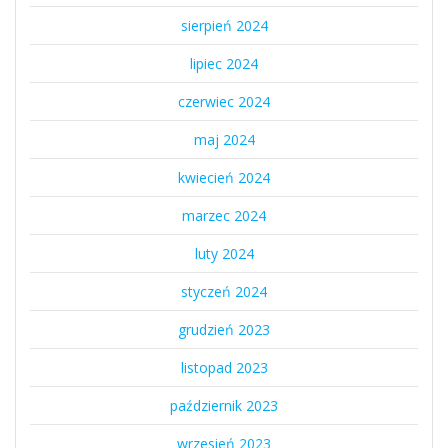
sierpień 2024
lipiec 2024
czerwiec 2024
maj 2024
kwiecień 2024
marzec 2024
luty 2024
styczeń 2024
grudzień 2023
listopad 2023
październik 2023
wrzesień 2023