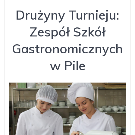
Drużyny Turnieju:
Zespół Szkół
Gastronomicznych
w Pile