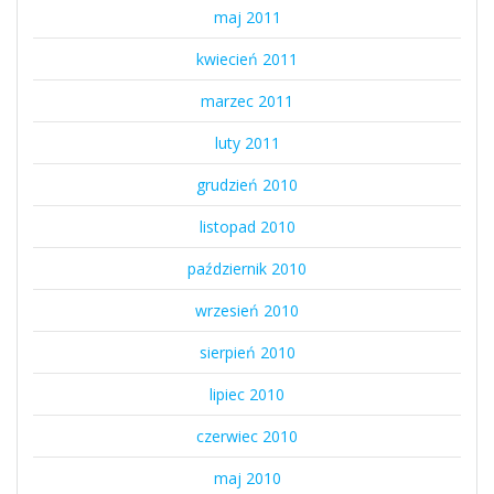
maj 2011
kwiecień 2011
marzec 2011
luty 2011
grudzień 2010
listopad 2010
październik 2010
wrzesień 2010
sierpień 2010
lipiec 2010
czerwiec 2010
maj 2010