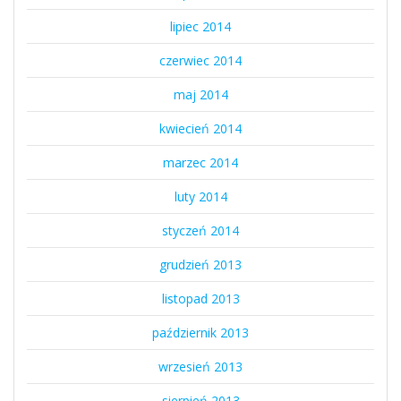
lipiec 2014
czerwiec 2014
maj 2014
kwiecień 2014
marzec 2014
luty 2014
styczeń 2014
grudzień 2013
listopad 2013
październik 2013
wrzesień 2013
sierpień 2013