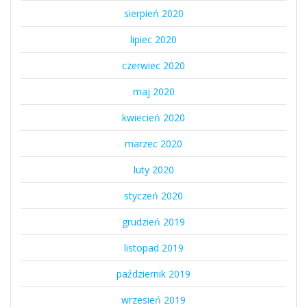
sierpień 2020
lipiec 2020
czerwiec 2020
maj 2020
kwiecień 2020
marzec 2020
luty 2020
styczeń 2020
grudzień 2019
listopad 2019
październik 2019
wrzesień 2019