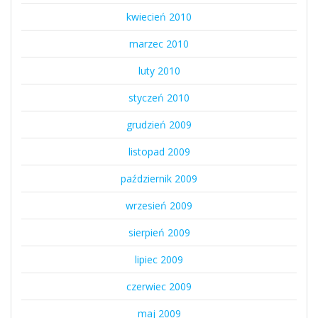
kwiecień 2010
marzec 2010
luty 2010
styczeń 2010
grudzień 2009
listopad 2009
październik 2009
wrzesień 2009
sierpień 2009
lipiec 2009
czerwiec 2009
maj 2009