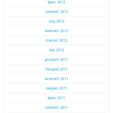
lipiec 2012
czerwiec 2012
maj 2012
kwiecień 2012
marzec 2012
luty 2012
grudzień 2011
listopad 2011
wrzesień 2011
sierpień 2011
lipiec 2011
czerwiec 2011