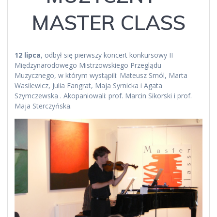
MASTER CLASS
12 lipca
, odbył się pierwszy koncert konkursowy II
Międzynarodowego Mistrzowskiego Przeglądu
Muzycznego, w którym wystąpili: Mateusz Smól, Marta
Wasilewicz, Julia Fangrat, Maja Syrnicka i Agata
Szymczewska . Akopaniowali: prof. Marcin Sikorski i prof.
Maja Sterczyńska.