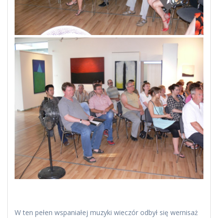
W ten pełen wspaniałej muzyki wieczór odbył się wernisaż