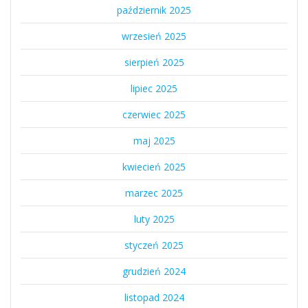
październik 2025
wrzesień 2025
sierpień 2025
lipiec 2025
czerwiec 2025
maj 2025
kwiecień 2025
marzec 2025
luty 2025
styczeń 2025
grudzień 2024
listopad 2024