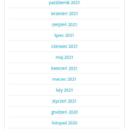
październik 2021
wrzesień 2021
sierpień 2021
lipiec 2021
czerwiec 2021
maj 2021
kwiecień 2021
marzec 2021
luty 2021
styczeń 2021
grudzień 2020
listopad 2020