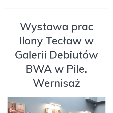
Wystawa prac
Ilony Tecław w
Galerii Debiutów
BWA w Pile.
Wernisaż