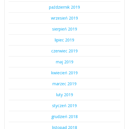
październik 2019
wrzesień 2019
sierpień 2019
lipiec 2019
czerwiec 2019
maj 2019
kwiecień 2019
marzec 2019
luty 2019
styczeń 2019
grudzień 2018
listopad 2018