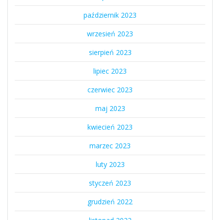
październik 2023
wrzesień 2023
sierpień 2023
lipiec 2023
czerwiec 2023
maj 2023
kwiecień 2023
marzec 2023
luty 2023
styczeń 2023
grudzień 2022