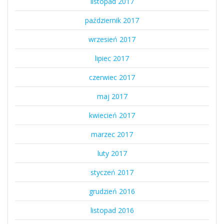
listopad 2017
październik 2017
wrzesień 2017
lipiec 2017
czerwiec 2017
maj 2017
kwiecień 2017
marzec 2017
luty 2017
styczeń 2017
grudzień 2016
listopad 2016