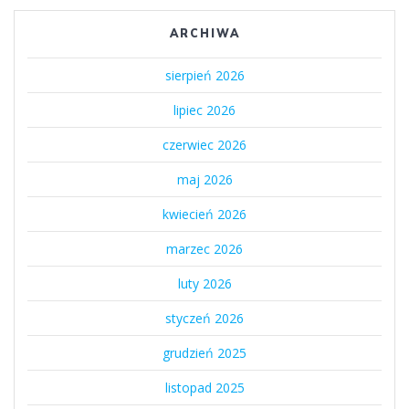
ARCHIWA
sierpień 2026
lipiec 2026
czerwiec 2026
maj 2026
kwiecień 2026
marzec 2026
luty 2026
styczeń 2026
grudzień 2025
listopad 2025