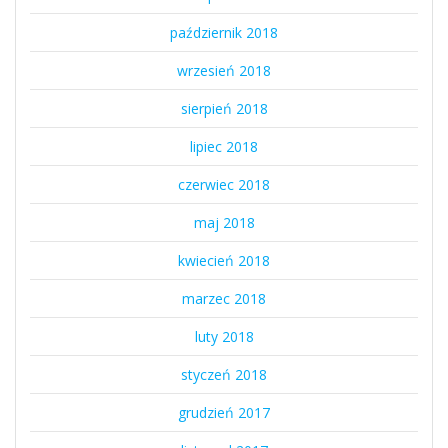
październik 2018
wrzesień 2018
sierpień 2018
lipiec 2018
czerwiec 2018
maj 2018
kwiecień 2018
marzec 2018
luty 2018
styczeń 2018
grudzień 2017