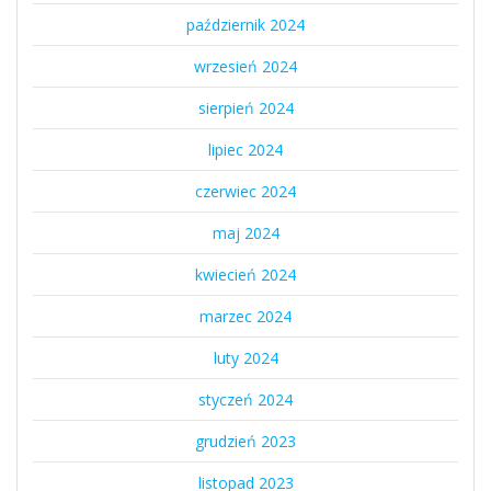
październik 2024
wrzesień 2024
sierpień 2024
lipiec 2024
czerwiec 2024
maj 2024
kwiecień 2024
marzec 2024
luty 2024
styczeń 2024
grudzień 2023
listopad 2023