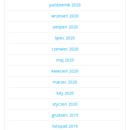
październik 2020
wrzesień 2020
sierpień 2020
lipiec 2020
czerwiec 2020
maj 2020
kwiecień 2020
marzec 2020
luty 2020
styczeń 2020
grudzień 2019
listopad 2019