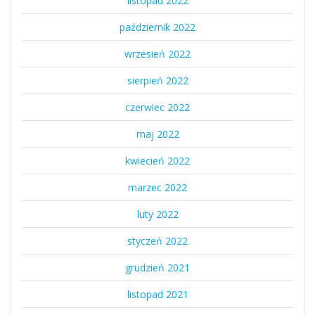
listopad 2022
październik 2022
wrzesień 2022
sierpień 2022
czerwiec 2022
maj 2022
kwiecień 2022
marzec 2022
luty 2022
styczeń 2022
grudzień 2021
listopad 2021