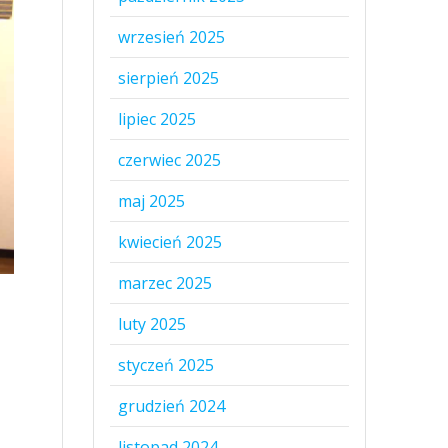
wrzesień 2025
sierpień 2025
lipiec 2025
czerwiec 2025
maj 2025
kwiecień 2025
marzec 2025
luty 2025
styczeń 2025
grudzień 2024
listopad 2024