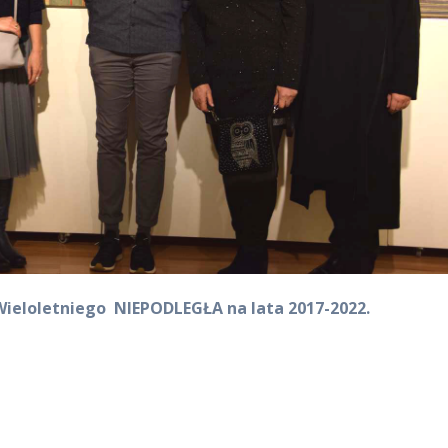
ieloletniego NIEPODLEGŁA na lata 2017-2022.