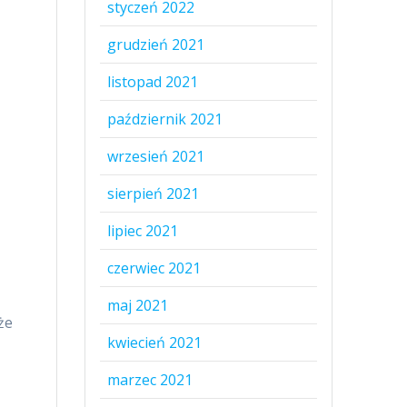
styczeń 2022
grudzień 2021
listopad 2021
październik 2021
wrzesień 2021
a
sierpień 2021
lipiec 2021
czerwiec 2021
maj 2021
że
kwiecień 2021
marzec 2021