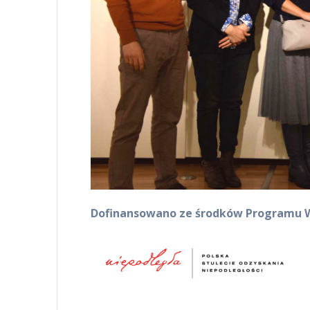
Dofinansowano ze środków Programu W