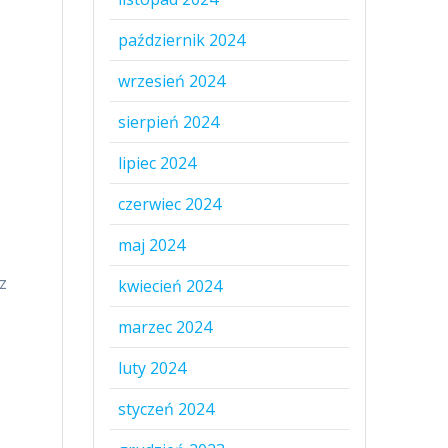
październik 2024
wrzesień 2024
sierpień 2024
lipiec 2024
czerwiec 2024
maj 2024
z
kwiecień 2024
marzec 2024
luty 2024
styczeń 2024