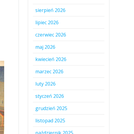
sierpień 2026
lipiec 2026
czerwiec 2026
maj 2026
kwiecień 2026
marzec 2026
luty 2026
styczeń 2026
grudzień 2025
listopad 2025
październik 2025