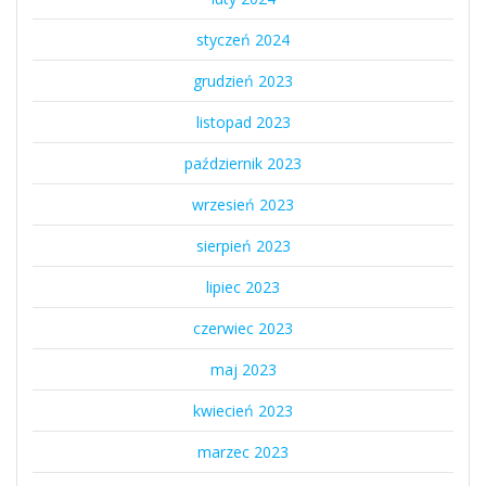
styczeń 2024
grudzień 2023
listopad 2023
październik 2023
wrzesień 2023
sierpień 2023
lipiec 2023
czerwiec 2023
maj 2023
kwiecień 2023
marzec 2023