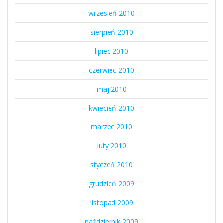
wrzesień 2010
sierpień 2010
lipiec 2010
czerwiec 2010
maj 2010
kwiecień 2010
marzec 2010
luty 2010
styczeń 2010
grudzień 2009
listopad 2009
październik 2009