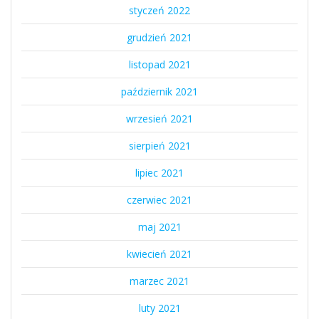
styczeń 2022
grudzień 2021
listopad 2021
październik 2021
wrzesień 2021
sierpień 2021
lipiec 2021
czerwiec 2021
maj 2021
kwiecień 2021
marzec 2021
luty 2021