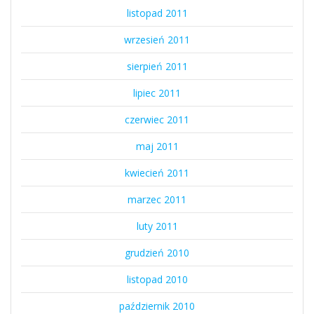
listopad 2011
wrzesień 2011
sierpień 2011
lipiec 2011
czerwiec 2011
maj 2011
kwiecień 2011
marzec 2011
luty 2011
grudzień 2010
listopad 2010
październik 2010