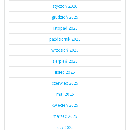
styczeń 2026
grudzień 2025
listopad 2025
październik 2025
wrzesień 2025
sierpień 2025
lipiec 2025
czerwiec 2025
maj 2025
kwiecień 2025
marzec 2025
luty 2025