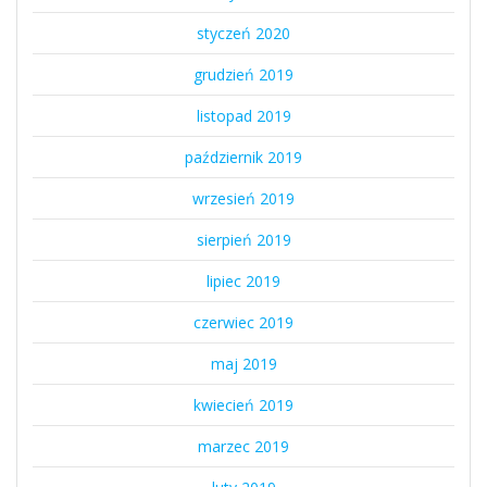
styczeń 2020
grudzień 2019
listopad 2019
październik 2019
wrzesień 2019
sierpień 2019
lipiec 2019
czerwiec 2019
maj 2019
kwiecień 2019
marzec 2019