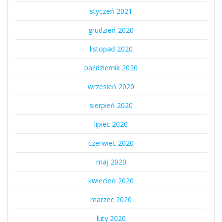
styczeń 2021
grudzień 2020
listopad 2020
październik 2020
wrzesień 2020
sierpień 2020
lipiec 2020
czerwiec 2020
maj 2020
kwiecień 2020
marzec 2020
luty 2020