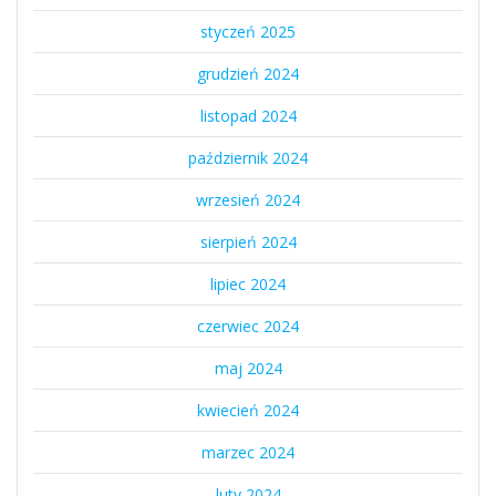
styczeń 2025
grudzień 2024
listopad 2024
październik 2024
wrzesień 2024
sierpień 2024
lipiec 2024
czerwiec 2024
maj 2024
kwiecień 2024
marzec 2024
luty 2024