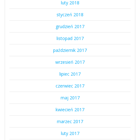
luty 2018
styczeń 2018
grudzień 2017
listopad 2017
październik 2017
wrzesień 2017
lipiec 2017
czerwiec 2017
maj 2017
kwiecień 2017
marzec 2017
luty 2017