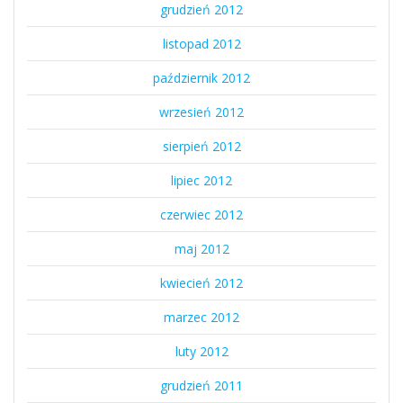
grudzień 2012
listopad 2012
październik 2012
wrzesień 2012
sierpień 2012
lipiec 2012
czerwiec 2012
maj 2012
kwiecień 2012
marzec 2012
luty 2012
grudzień 2011