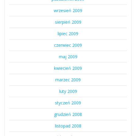
wrzesień 2009
sierpień 2009
lipiec 2009
czerwiec 2009
maj 2009
kwiecień 2009
marzec 2009
luty 2009
styczeń 2009
grudzień 2008
listopad 2008