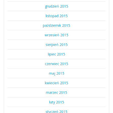
grudzień 2015
listopad 2015
październik 2015
wrzesień 2015
sierpień 2015
lipiec 2015
czerwiec 2015
maj 2015
kwiecień 2015
marzec 2015
luty 2015
styczeń 2015