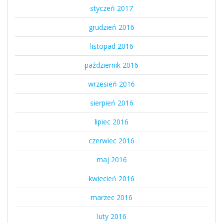
styczeń 2017
grudzień 2016
listopad 2016
październik 2016
wrzesień 2016
sierpień 2016
lipiec 2016
czerwiec 2016
maj 2016
kwiecień 2016
marzec 2016
luty 2016