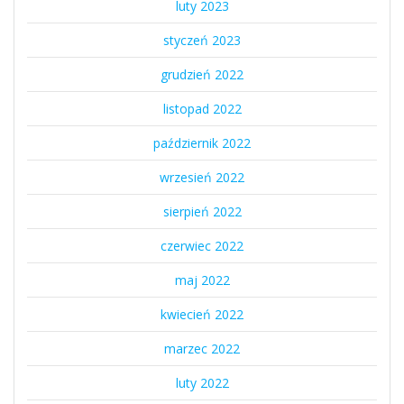
luty 2023
styczeń 2023
grudzień 2022
listopad 2022
październik 2022
wrzesień 2022
sierpień 2022
czerwiec 2022
maj 2022
kwiecień 2022
marzec 2022
luty 2022