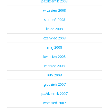
październik 2008
wrzesień 2008
sierpień 2008
lipiec 2008
czerwiec 2008
maj 2008
kwiecień 2008
marzec 2008
luty 2008
grudzień 2007
październik 2007
wrzesień 2007