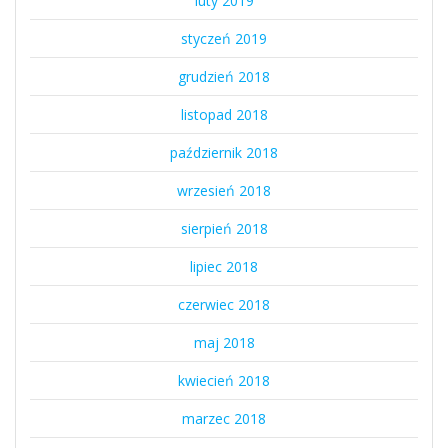
luty 2019
styczeń 2019
grudzień 2018
listopad 2018
październik 2018
wrzesień 2018
sierpień 2018
lipiec 2018
czerwiec 2018
maj 2018
kwiecień 2018
marzec 2018