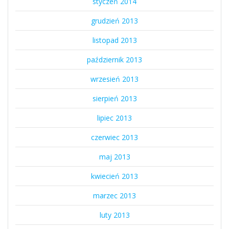
styczeń 2014
grudzień 2013
listopad 2013
październik 2013
wrzesień 2013
sierpień 2013
lipiec 2013
czerwiec 2013
maj 2013
kwiecień 2013
marzec 2013
luty 2013