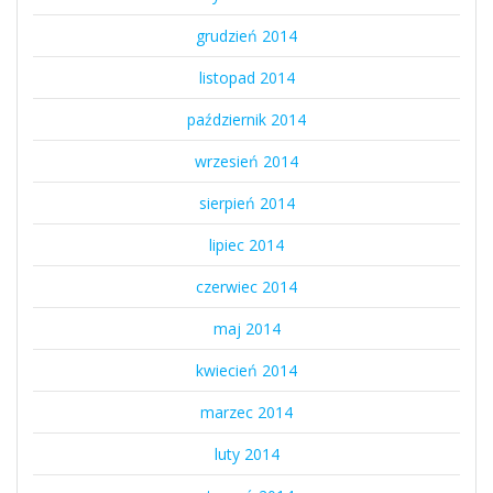
grudzień 2014
listopad 2014
październik 2014
wrzesień 2014
sierpień 2014
lipiec 2014
czerwiec 2014
maj 2014
kwiecień 2014
marzec 2014
luty 2014