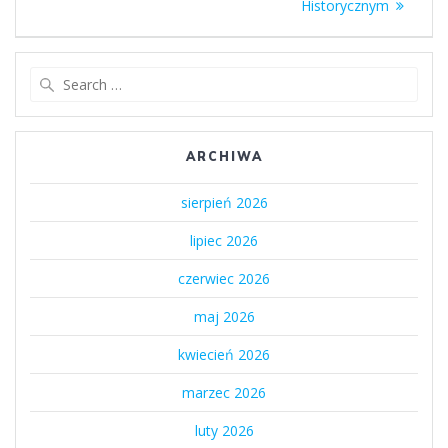
Historycznym
Search
for:
ARCHIWA
sierpień 2026
lipiec 2026
czerwiec 2026
maj 2026
kwiecień 2026
marzec 2026
luty 2026