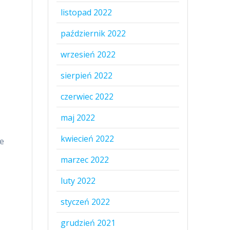
listopad 2022
październik 2022
wrzesień 2022
sierpień 2022
czerwiec 2022
maj 2022
kwiecień 2022
że
marzec 2022
luty 2022
styczeń 2022
grudzień 2021