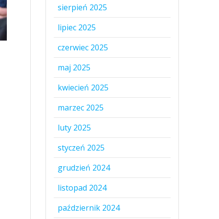
sierpień 2025
lipiec 2025
czerwiec 2025
maj 2025
kwiecień 2025
marzec 2025
luty 2025
styczeń 2025
grudzień 2024
listopad 2024
październik 2024