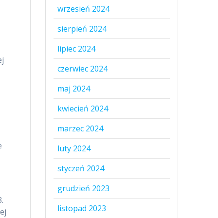
wrzesień 2024
sierpień 2024
lipiec 2024
ej
czerwiec 2024
maj 2024
kwiecień 2024
marzec 2024
e
luty 2024
styczeń 2024
grudzień 2023
.
listopad 2023
ej