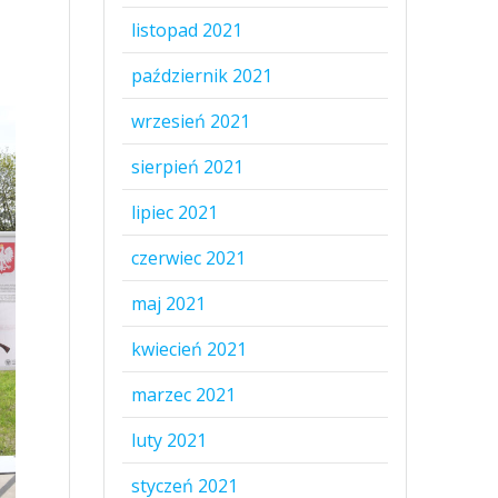
listopad 2021
październik 2021
wrzesień 2021
sierpień 2021
lipiec 2021
czerwiec 2021
maj 2021
kwiecień 2021
marzec 2021
luty 2021
styczeń 2021