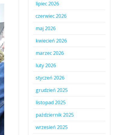
lipiec 2026
czerwiec 2026
maj 2026
kwiecień 2026
marzec 2026
luty 2026
styczeń 2026
grudzień 2025
listopad 2025
październik 2025
wrzesień 2025