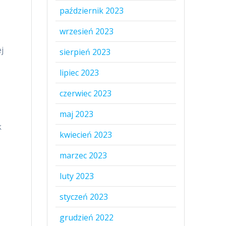
październik 2023
wrzesień 2023
j
sierpień 2023
lipiec 2023
czerwiec 2023
maj 2023
k
kwiecień 2023
marzec 2023
luty 2023
styczeń 2023
grudzień 2022