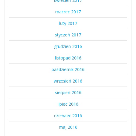
kwiecień 2017
marzec 2017
luty 2017
styczeń 2017
grudzień 2016
listopad 2016
październik 2016
wrzesień 2016
sierpień 2016
lipiec 2016
czerwiec 2016
maj 2016