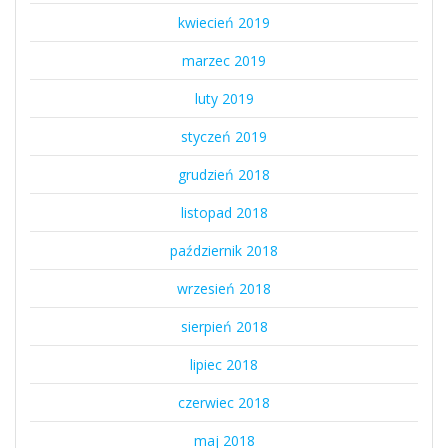
kwiecień 2019
marzec 2019
luty 2019
styczeń 2019
grudzień 2018
listopad 2018
październik 2018
wrzesień 2018
sierpień 2018
lipiec 2018
czerwiec 2018
maj 2018