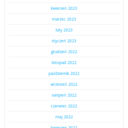
kwiecień 2023
marzec 2023
luty 2023
styczeń 2023
grudzień 2022
listopad 2022
październik 2022
wrzesień 2022
sierpień 2022
czerwiec 2022
maj 2022
kwiecień 2022