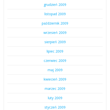
grudzień 2009
listopad 2009
październik 2009
wrzesień 2009
sierpień 2009
lipiec 2009
czerwiec 2009
maj 2009
kwiecień 2009
marzec 2009
luty 2009
styczeń 2009