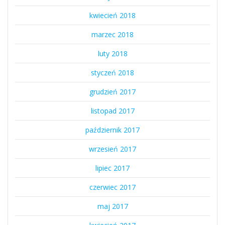
kwiecień 2018
marzec 2018
luty 2018
styczeń 2018
grudzień 2017
listopad 2017
październik 2017
wrzesień 2017
lipiec 2017
czerwiec 2017
maj 2017