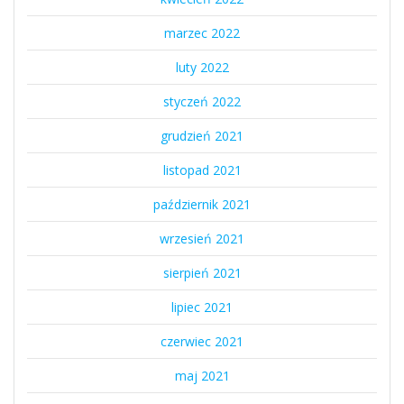
marzec 2022
luty 2022
styczeń 2022
grudzień 2021
listopad 2021
październik 2021
wrzesień 2021
sierpień 2021
lipiec 2021
czerwiec 2021
maj 2021