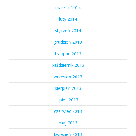
marzec 2014
luty 2014
styczeń 2014
grudzień 2013
listopad 2013
październik 2013
wrzesień 2013
sierpień 2013
lipiec 2013
czerwiec 2013
maj 2013
kwiecień 2013