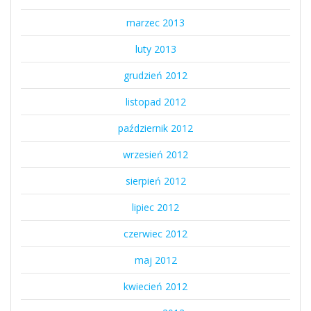
marzec 2013
luty 2013
grudzień 2012
listopad 2012
październik 2012
wrzesień 2012
sierpień 2012
lipiec 2012
czerwiec 2012
maj 2012
kwiecień 2012