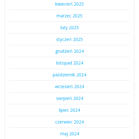
kwiecień 2025
marzec 2025
luty 2025
styczeń 2025
grudzień 2024
listopad 2024
październik 2024
wrzesień 2024
sierpień 2024
lipiec 2024
czerwiec 2024
maj 2024