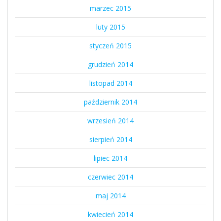
marzec 2015
luty 2015
styczeń 2015
grudzień 2014
listopad 2014
październik 2014
wrzesień 2014
sierpień 2014
lipiec 2014
czerwiec 2014
maj 2014
kwiecień 2014