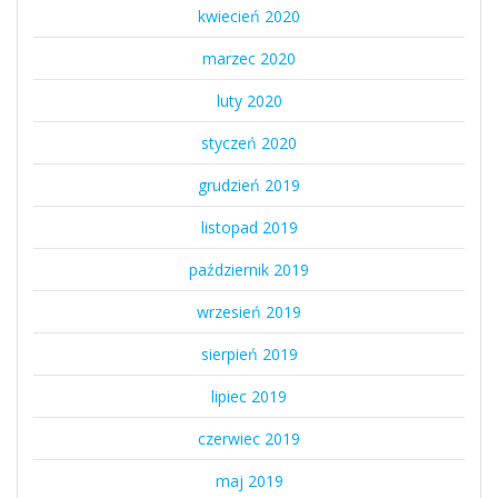
kwiecień 2020
marzec 2020
luty 2020
styczeń 2020
grudzień 2019
listopad 2019
październik 2019
wrzesień 2019
sierpień 2019
lipiec 2019
czerwiec 2019
maj 2019