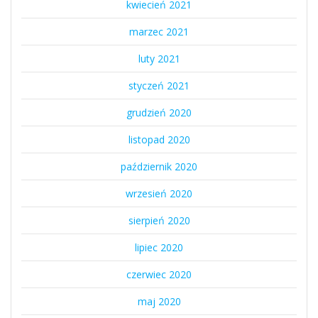
kwiecień 2021
marzec 2021
luty 2021
styczeń 2021
grudzień 2020
listopad 2020
październik 2020
wrzesień 2020
sierpień 2020
lipiec 2020
czerwiec 2020
maj 2020