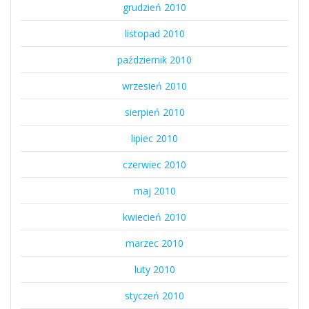
grudzień 2010
listopad 2010
październik 2010
wrzesień 2010
sierpień 2010
lipiec 2010
czerwiec 2010
maj 2010
kwiecień 2010
marzec 2010
luty 2010
styczeń 2010