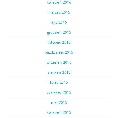
kwiecień 2016
marzec 2016
luty 2016
grudzień 2015
listopad 2015
październik 2015
wrzesień 2015
sierpień 2015
lipiec 2015
czerwiec 2015
maj 2015
kwiecień 2015