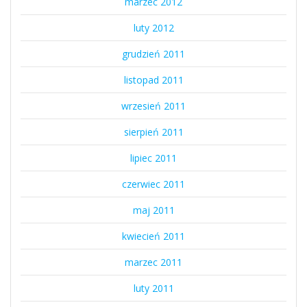
marzec 2012
luty 2012
grudzień 2011
listopad 2011
wrzesień 2011
sierpień 2011
lipiec 2011
czerwiec 2011
maj 2011
kwiecień 2011
marzec 2011
luty 2011