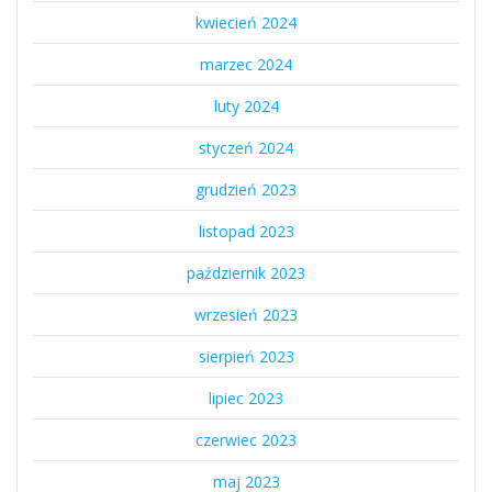
kwiecień 2024
marzec 2024
luty 2024
styczeń 2024
grudzień 2023
listopad 2023
październik 2023
wrzesień 2023
sierpień 2023
lipiec 2023
czerwiec 2023
maj 2023