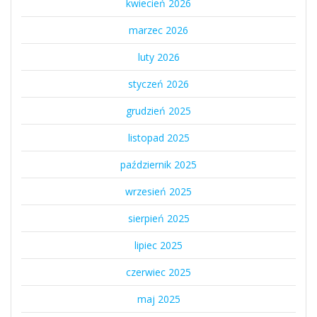
kwiecień 2026
marzec 2026
luty 2026
styczeń 2026
grudzień 2025
listopad 2025
październik 2025
wrzesień 2025
sierpień 2025
lipiec 2025
czerwiec 2025
maj 2025