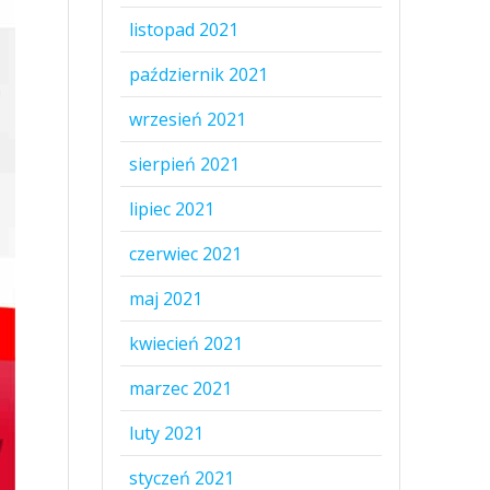
listopad 2021
październik 2021
wrzesień 2021
sierpień 2021
lipiec 2021
czerwiec 2021
maj 2021
kwiecień 2021
marzec 2021
luty 2021
styczeń 2021