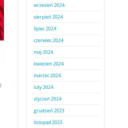
wrzesień 2024
sierpień 2024
lipiec 2024
czerwiec 2024
maj 2024
kwiecień 2024
marzec 2024
2
luty 2024
styczeń 2024
grudzień 2023
listopad 2023