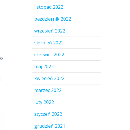
listopad 2022
październik 2022
wrzesień 2022
sierpień 2022
czerwiec 2022
go
maj 2022
kwiecień 2022
l.
marzec 2022
luty 2022
styczeń 2022
grudzień 2021