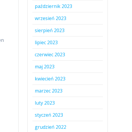
październik 2023
wrzesień 2023
sierpień 2023
en
lipiec 2023
czerwiec 2023
maj 2023
kwiecień 2023
marzec 2023
luty 2023
styczeń 2023
grudzień 2022