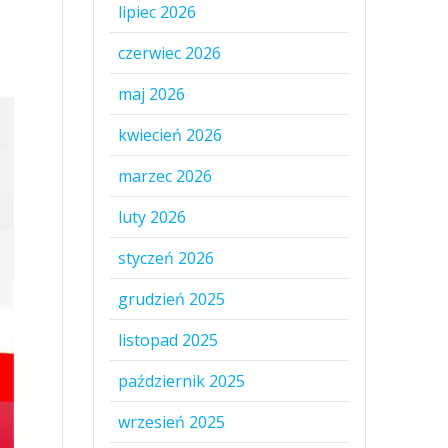
lipiec 2026
czerwiec 2026
maj 2026
kwiecień 2026
marzec 2026
luty 2026
styczeń 2026
grudzień 2025
listopad 2025
październik 2025
wrzesień 2025