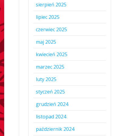
sierpień 2025
lipiec 2025
czerwiec 2025
maj 2025
kwiecień 2025
marzec 2025
luty 2025
styczeń 2025
grudzień 2024
listopad 2024
październik 2024