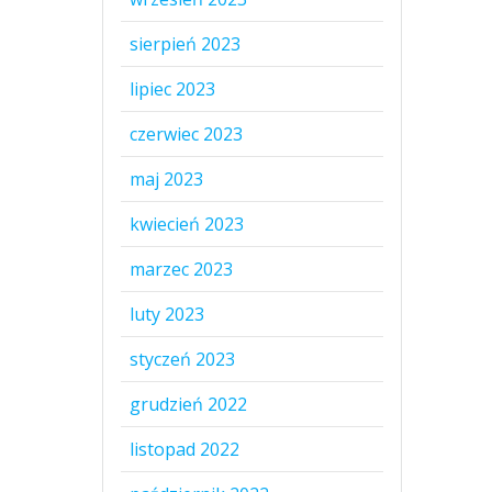
sierpień 2023
lipiec 2023
czerwiec 2023
maj 2023
kwiecień 2023
marzec 2023
luty 2023
styczeń 2023
grudzień 2022
listopad 2022