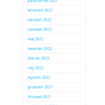
październik 2022
wrzesień 2022
sierpień 2022
czerwiec 2022
maj 2022
kwiecień 2022
marzec 2022
luty 2022
styczeń 2022
grudzień 2021
listopad 2021