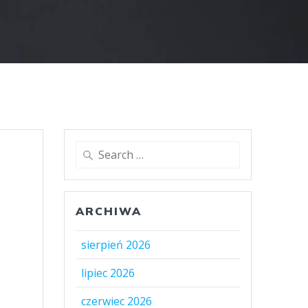
Search
for:
ARCHIWA
sierpień 2026
lipiec 2026
czerwiec 2026