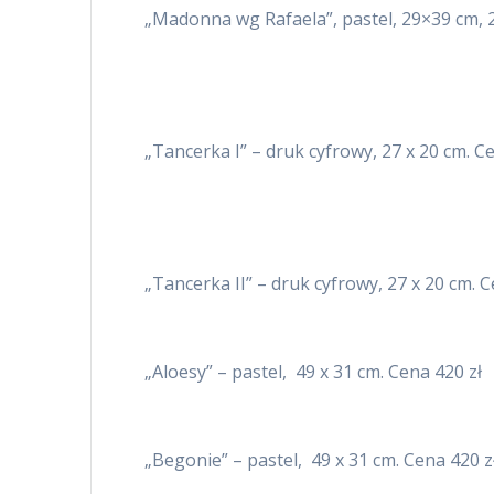
„Madonna wg Rafaela”, pastel, 29×39 cm, 2
„Tancerka I” – druk cyfrowy, 27 x 20 cm. C
„Tancerka II” – druk cyfrowy, 27 x 20 cm. C
„Aloesy” – pastel, 49 x 31 cm. Cena 420 zł
„Begonie” – pastel, 49 x 31 cm. Cena 420 z