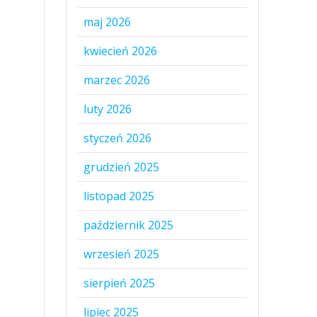
maj 2026
kwiecień 2026
marzec 2026
luty 2026
styczeń 2026
grudzień 2025
listopad 2025
październik 2025
wrzesień 2025
sierpień 2025
lipiec 2025