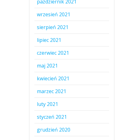
październik 2021
wrzesień 2021
sierpień 2021
lipiec 2021
czerwiec 2021
maj 2021
kwiecień 2021
marzec 2021
luty 2021
styczeń 2021
grudzień 2020