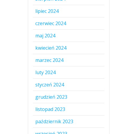
lipiec 2024
czerwiec 2024
maj 2024
kwiecień 2024
marzec 2024
luty 2024
styczeń 2024
grudzień 2023
listopad 2023
październik 2023
wrzesień 2023