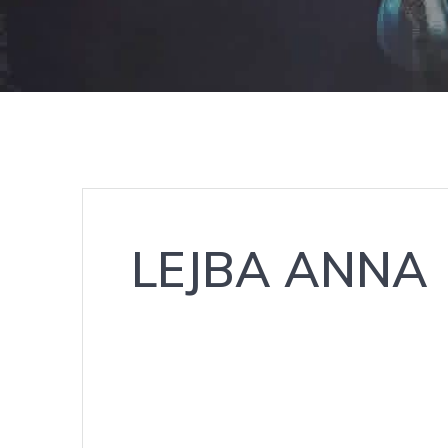
LEJBA ANNA