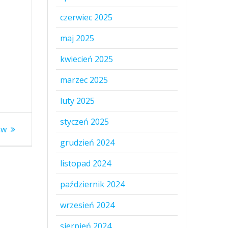
czerwiec 2025
maj 2025
kwiecień 2025
marzec 2025
luty 2025
styczeń 2025
aw
grudzień 2024
listopad 2024
październik 2024
wrzesień 2024
sierpień 2024