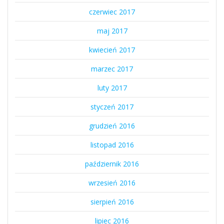
czerwiec 2017
maj 2017
kwiecień 2017
marzec 2017
luty 2017
styczeń 2017
grudzień 2016
listopad 2016
październik 2016
wrzesień 2016
sierpień 2016
lipiec 2016