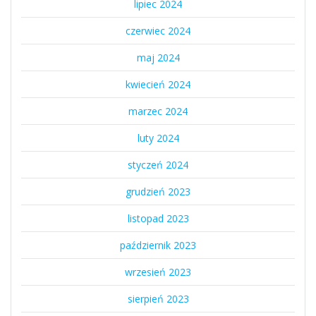
lipiec 2024
czerwiec 2024
maj 2024
kwiecień 2024
marzec 2024
luty 2024
styczeń 2024
grudzień 2023
listopad 2023
październik 2023
wrzesień 2023
sierpień 2023