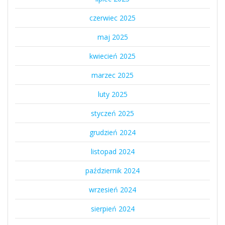
czerwiec 2025
maj 2025
kwiecień 2025
marzec 2025
luty 2025
styczeń 2025
grudzień 2024
listopad 2024
październik 2024
wrzesień 2024
sierpień 2024