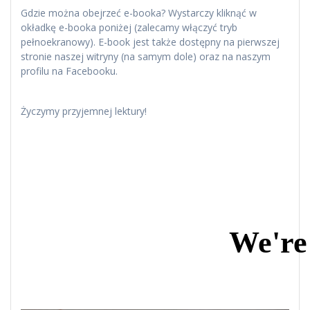
Gdzie można obejrzeć e-booka? Wystarczy kliknąć w
okładkę e-booka poniżej (zalecamy włączyć tryb
pełnoekranowy). E-book jest także dostępny na pierwszej
stronie naszej witryny (na samym dole) oraz na naszym
profilu na Facebooku.
Życzymy przyjemnej lektury!