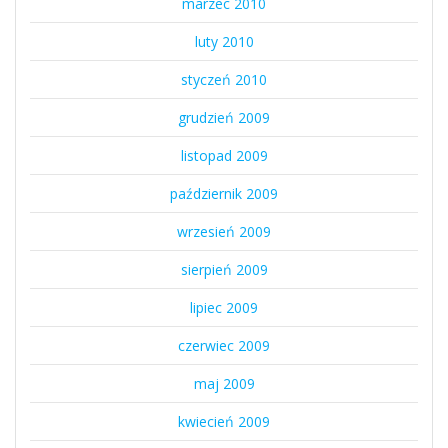
marzec 2010
luty 2010
styczeń 2010
grudzień 2009
listopad 2009
październik 2009
wrzesień 2009
sierpień 2009
lipiec 2009
czerwiec 2009
maj 2009
kwiecień 2009