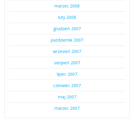
marzec 2008
luty 2008
grudzień 2007
październik 2007
wrzesień 2007
sierpień 2007
lipiec 2007
czerwiec 2007
maj 2007
marzec 2007