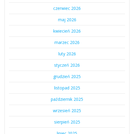
czerwiec 2026
maj 2026
kwiecień 2026
marzec 2026
luty 2026
styczeń 2026
grudzień 2025
listopad 2025
październik 2025
wrzesień 2025
sierpień 2025
lipiec 2025