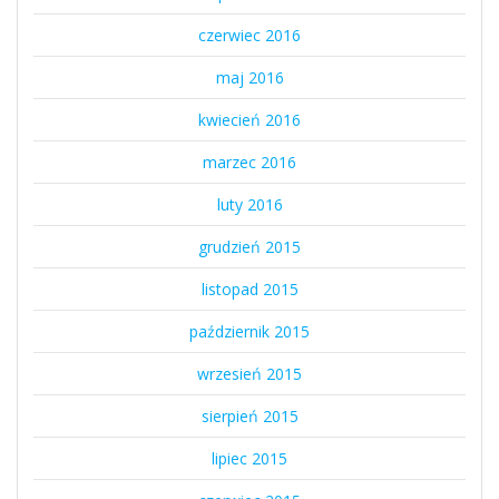
czerwiec 2016
maj 2016
kwiecień 2016
marzec 2016
luty 2016
grudzień 2015
listopad 2015
październik 2015
wrzesień 2015
sierpień 2015
lipiec 2015