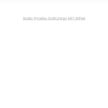
Studio Projektu Graficznego ART-WENA