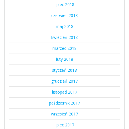
lipiec 2018
czerwiec 2018
maj 2018
kwiecień 2018
marzec 2018
luty 2018
styczeń 2018
grudzień 2017
listopad 2017
październik 2017
wrzesień 2017
lipiec 2017