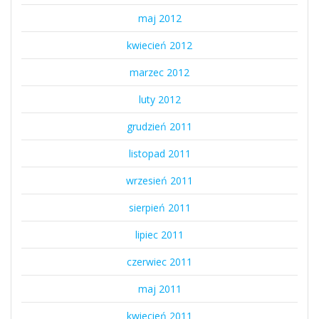
maj 2012
kwiecień 2012
marzec 2012
luty 2012
grudzień 2011
listopad 2011
wrzesień 2011
sierpień 2011
lipiec 2011
czerwiec 2011
maj 2011
kwiecień 2011