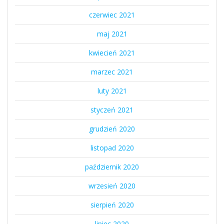
czerwiec 2021
maj 2021
kwiecień 2021
marzec 2021
luty 2021
styczeń 2021
grudzień 2020
listopad 2020
październik 2020
wrzesień 2020
sierpień 2020
lipiec 2020