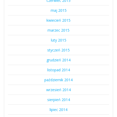
czerwiec 2015
maj 2015
kwiecień 2015
marzec 2015
luty 2015
styczeń 2015
grudzień 2014
listopad 2014
październik 2014
wrzesień 2014
sierpień 2014
lipiec 2014