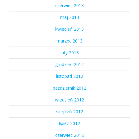
czerwiec 2013
maj 2013
kwiecień 2013
marzec 2013
luty 2013
grudzień 2012
listopad 2012
październik 2012
wrzesień 2012
sierpień 2012
lipiec 2012
czerwiec 2012