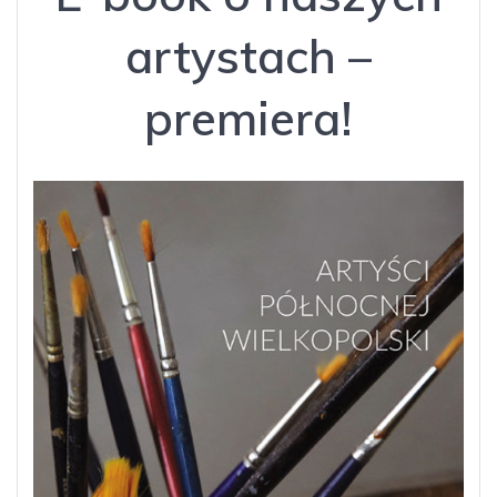
artystach –
premiera!