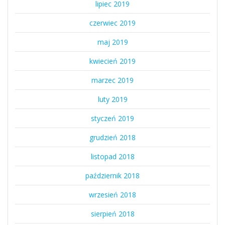
lipiec 2019
czerwiec 2019
maj 2019
kwiecień 2019
marzec 2019
luty 2019
styczeń 2019
grudzień 2018
listopad 2018
październik 2018
wrzesień 2018
sierpień 2018