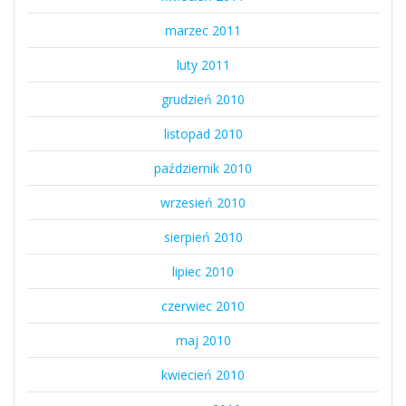
marzec 2011
luty 2011
grudzień 2010
listopad 2010
październik 2010
wrzesień 2010
sierpień 2010
lipiec 2010
czerwiec 2010
maj 2010
kwiecień 2010