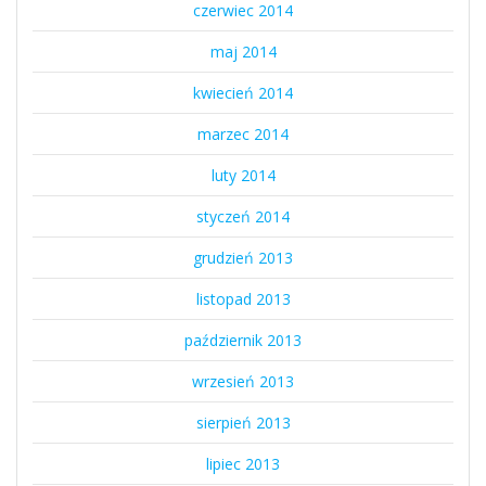
czerwiec 2014
maj 2014
kwiecień 2014
marzec 2014
luty 2014
styczeń 2014
grudzień 2013
listopad 2013
październik 2013
wrzesień 2013
sierpień 2013
lipiec 2013