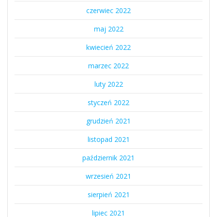
czerwiec 2022
maj 2022
kwiecień 2022
marzec 2022
luty 2022
styczeń 2022
grudzień 2021
listopad 2021
październik 2021
wrzesień 2021
sierpień 2021
lipiec 2021