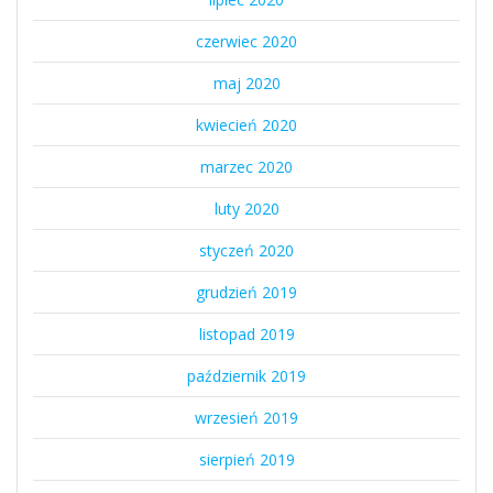
czerwiec 2020
maj 2020
kwiecień 2020
marzec 2020
luty 2020
styczeń 2020
grudzień 2019
listopad 2019
październik 2019
wrzesień 2019
sierpień 2019