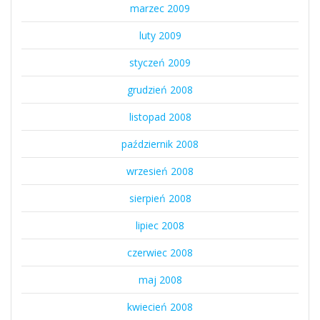
marzec 2009
luty 2009
styczeń 2009
grudzień 2008
listopad 2008
październik 2008
wrzesień 2008
sierpień 2008
lipiec 2008
czerwiec 2008
maj 2008
kwiecień 2008