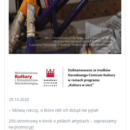
29.10.2020
– Mówią rzeczy, o które nikt ich dotąd nie pytał!
250-stronicowy e-book o pilskich artystach – zapraszamy
na promocję!