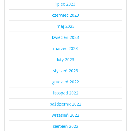
lipiec 2023
czerwiec 2023
maj 2023
kwiecień 2023
marzec 2023
luty 2023
styczeń 2023
grudzień 2022
listopad 2022
październik 2022
wrzesień 2022
sierpień 2022