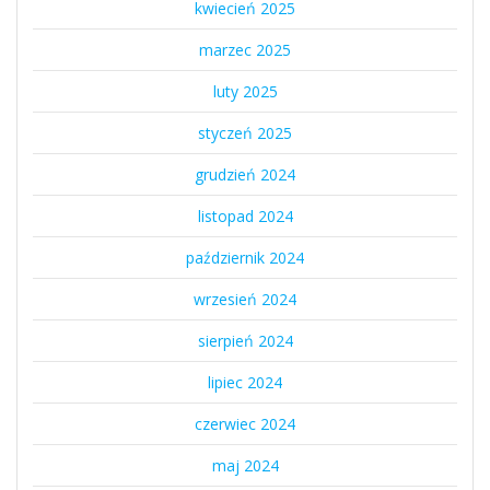
kwiecień 2025
marzec 2025
luty 2025
styczeń 2025
grudzień 2024
listopad 2024
październik 2024
wrzesień 2024
sierpień 2024
lipiec 2024
czerwiec 2024
maj 2024