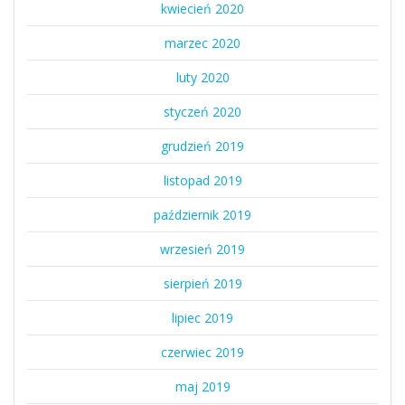
kwiecień 2020
marzec 2020
luty 2020
styczeń 2020
grudzień 2019
listopad 2019
październik 2019
wrzesień 2019
sierpień 2019
lipiec 2019
czerwiec 2019
maj 2019