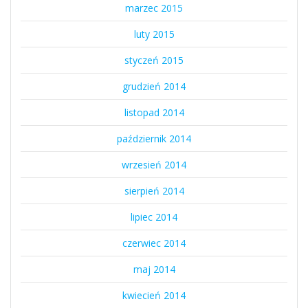
marzec 2015
luty 2015
styczeń 2015
grudzień 2014
listopad 2014
październik 2014
wrzesień 2014
sierpień 2014
lipiec 2014
czerwiec 2014
maj 2014
kwiecień 2014