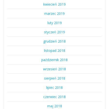
kwiecień 2019
marzec 2019
luty 2019
styczeń 2019
grudzień 2018
listopad 2018
październik 2018
wrzesień 2018
sierpień 2018
lipiec 2018
czerwiec 2018
maj 2018