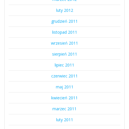
luty 2012
grudzień 2011
listopad 2011
wrzesień 2011
sierpień 2011
lipiec 2011
czerwiec 2011
maj 2011
kwiecień 2011
marzec 2011
luty 2011