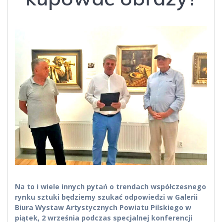
Na to i wiele innych pytań o trendach współczesnego
rynku sztuki będziemy szukać odpowiedzi w Galerii
Biura Wystaw Artystycznych Powiatu Pilskiego w
piątek, 2 września podczas specjalnej konferencji