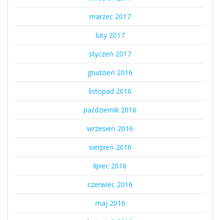
marzec 2017
luty 2017
styczeń 2017
grudzień 2016
listopad 2016
październik 2016
wrzesień 2016
sierpień 2016
lipiec 2016
czerwiec 2016
maj 2016