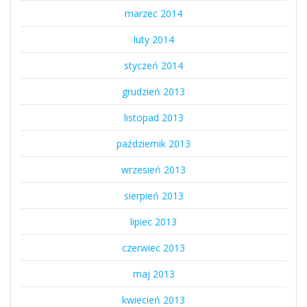
marzec 2014
luty 2014
styczeń 2014
grudzień 2013
listopad 2013
październik 2013
wrzesień 2013
sierpień 2013
lipiec 2013
czerwiec 2013
maj 2013
kwiecień 2013