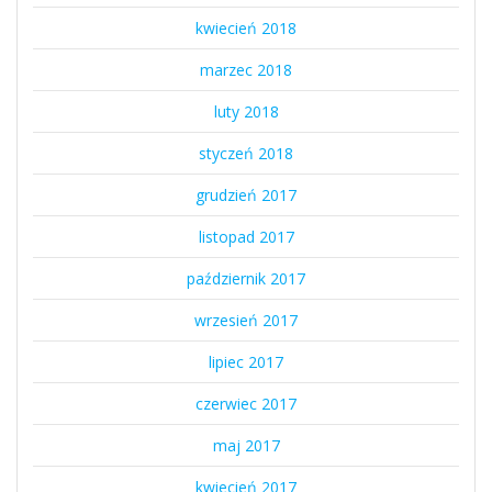
kwiecień 2018
marzec 2018
luty 2018
styczeń 2018
grudzień 2017
listopad 2017
październik 2017
wrzesień 2017
lipiec 2017
czerwiec 2017
maj 2017
kwiecień 2017