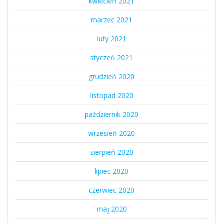
kwiecień 2021
marzec 2021
luty 2021
styczeń 2021
grudzień 2020
listopad 2020
październik 2020
wrzesień 2020
sierpień 2020
lipiec 2020
czerwiec 2020
maj 2020