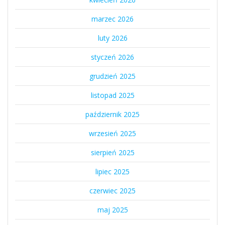
marzec 2026
luty 2026
styczeń 2026
grudzień 2025
listopad 2025
październik 2025
wrzesień 2025
sierpień 2025
lipiec 2025
czerwiec 2025
maj 2025