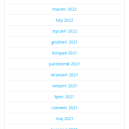
marzec 2022
luty 2022
styczeń 2022
grudzień 2021
listopad 2021
październik 2021
wrzesień 2021
sierpień 2021
lipiec 2021
czerwiec 2021
maj 2021