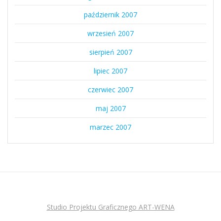
październik 2007
wrzesień 2007
sierpień 2007
lipiec 2007
czerwiec 2007
maj 2007
marzec 2007
Studio Projektu Graficznego ART-WENA