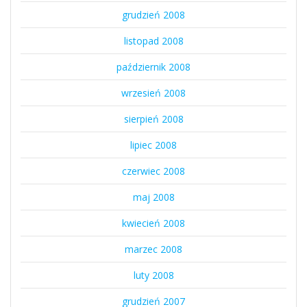
grudzień 2008
listopad 2008
październik 2008
wrzesień 2008
sierpień 2008
lipiec 2008
czerwiec 2008
maj 2008
kwiecień 2008
marzec 2008
luty 2008
grudzień 2007