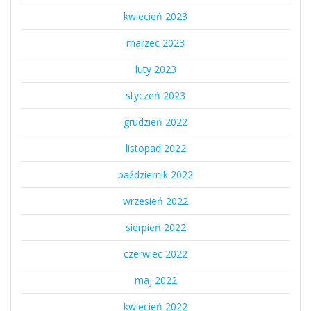
kwiecień 2023
marzec 2023
luty 2023
styczeń 2023
grudzień 2022
listopad 2022
październik 2022
wrzesień 2022
sierpień 2022
czerwiec 2022
maj 2022
kwiecień 2022