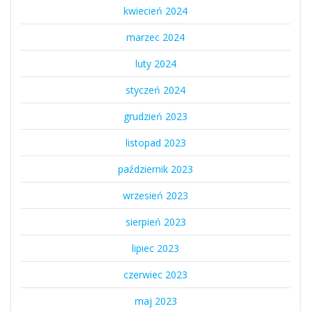
kwiecień 2024
marzec 2024
luty 2024
styczeń 2024
grudzień 2023
listopad 2023
październik 2023
wrzesień 2023
sierpień 2023
lipiec 2023
czerwiec 2023
maj 2023