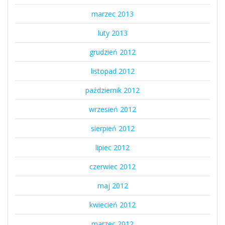
marzec 2013
luty 2013
grudzień 2012
listopad 2012
październik 2012
wrzesień 2012
sierpień 2012
lipiec 2012
czerwiec 2012
maj 2012
kwiecień 2012
marzec 2012