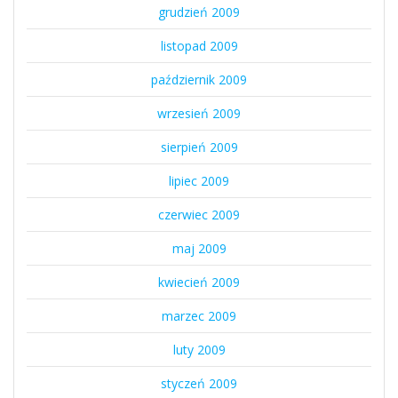
grudzień 2009
listopad 2009
październik 2009
wrzesień 2009
sierpień 2009
lipiec 2009
czerwiec 2009
maj 2009
kwiecień 2009
marzec 2009
luty 2009
styczeń 2009