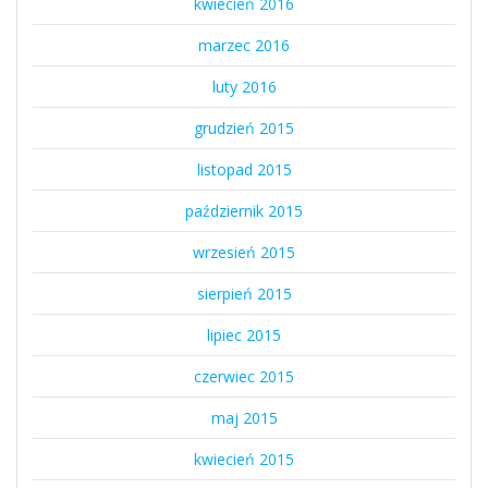
kwiecień 2016
marzec 2016
luty 2016
grudzień 2015
listopad 2015
październik 2015
wrzesień 2015
sierpień 2015
lipiec 2015
czerwiec 2015
maj 2015
kwiecień 2015