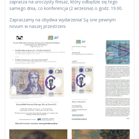
zaprasza na uroczysty finisaż, który odbędzie się tego
samego dnia, co konferencja (2 września) o godz. 19.00.
Zapraszamy na obydwa wydarzenia! Są one pewnym
novum w naszej przestrzeni.