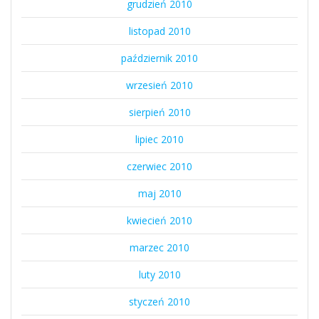
grudzień 2010
listopad 2010
październik 2010
wrzesień 2010
sierpień 2010
lipiec 2010
czerwiec 2010
maj 2010
kwiecień 2010
marzec 2010
luty 2010
styczeń 2010