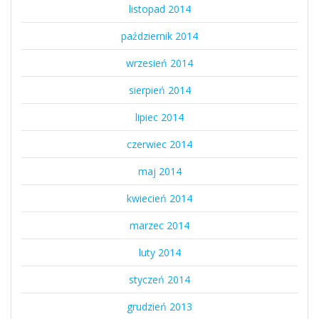
listopad 2014
październik 2014
wrzesień 2014
sierpień 2014
lipiec 2014
czerwiec 2014
maj 2014
kwiecień 2014
marzec 2014
luty 2014
styczeń 2014
grudzień 2013