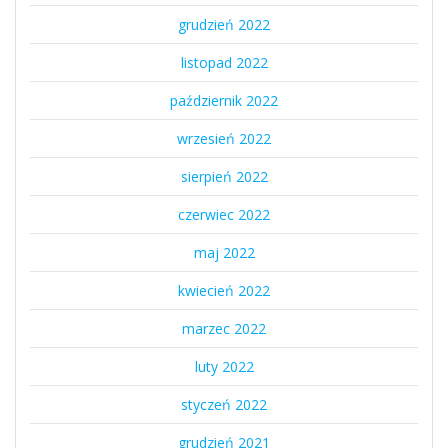
grudzień 2022
listopad 2022
październik 2022
wrzesień 2022
sierpień 2022
czerwiec 2022
maj 2022
kwiecień 2022
marzec 2022
luty 2022
styczeń 2022
grudzień 2021