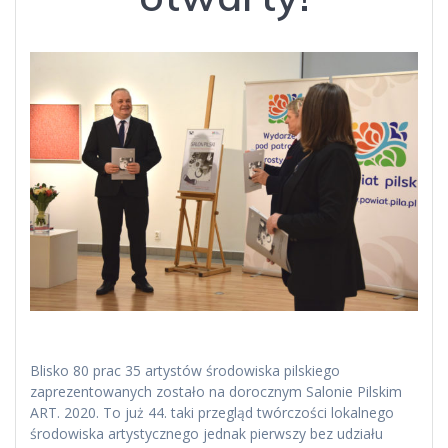
Blisko 80 prac 35 artystów środowiska pilskiego
zaprezentowanych zostało na dorocznym Salonie Pilskim
ART. 2020. To już 44. taki przegląd twórczości lokalnego
środowiska artystycznego jednak pierwszy bez udziału