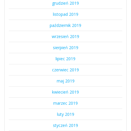
grudzień 2019
listopad 2019
październik 2019
wrzesień 2019
sierpień 2019
lipiec 2019
czerwiec 2019
maj 2019
kwiecień 2019
marzec 2019
luty 2019
styczeń 2019