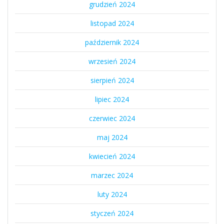
grudzień 2024
listopad 2024
październik 2024
wrzesień 2024
sierpień 2024
lipiec 2024
czerwiec 2024
maj 2024
kwiecień 2024
marzec 2024
luty 2024
styczeń 2024