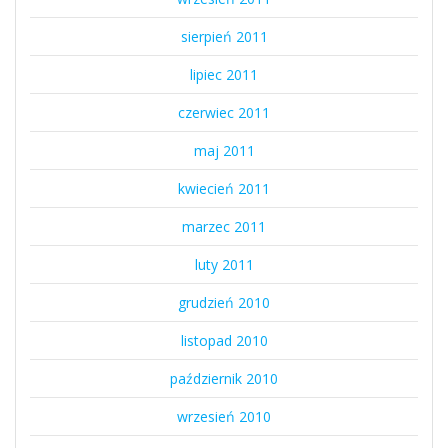
sierpień 2011
lipiec 2011
czerwiec 2011
maj 2011
kwiecień 2011
marzec 2011
luty 2011
grudzień 2010
listopad 2010
październik 2010
wrzesień 2010