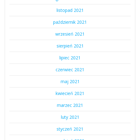
listopad 2021
październik 2021
wrzesień 2021
sierpień 2021
lipiec 2021
czerwiec 2021
maj 2021
kwiecień 2021
marzec 2021
luty 2021
styczeń 2021