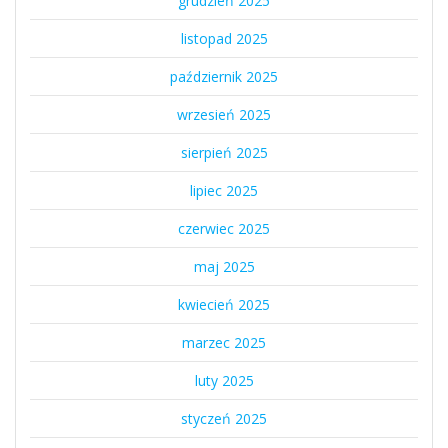
grudzień 2025
listopad 2025
październik 2025
wrzesień 2025
sierpień 2025
lipiec 2025
czerwiec 2025
maj 2025
kwiecień 2025
marzec 2025
luty 2025
styczeń 2025