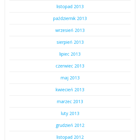
listopad 2013
październik 2013
wrzesień 2013
sierpień 2013
lipiec 2013
czerwiec 2013
maj 2013
kwiecień 2013
marzec 2013
luty 2013
grudzień 2012
listopad 2012