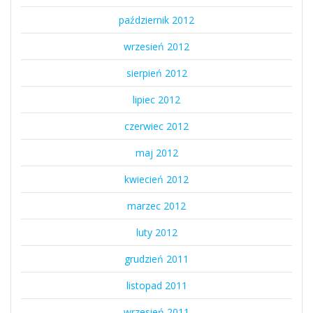
październik 2012
wrzesień 2012
sierpień 2012
lipiec 2012
czerwiec 2012
maj 2012
kwiecień 2012
marzec 2012
luty 2012
grudzień 2011
listopad 2011
wrzesień 2011