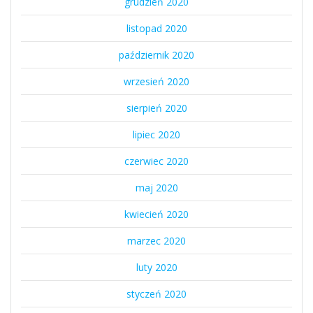
grudzień 2020
listopad 2020
październik 2020
wrzesień 2020
sierpień 2020
lipiec 2020
czerwiec 2020
maj 2020
kwiecień 2020
marzec 2020
luty 2020
styczeń 2020