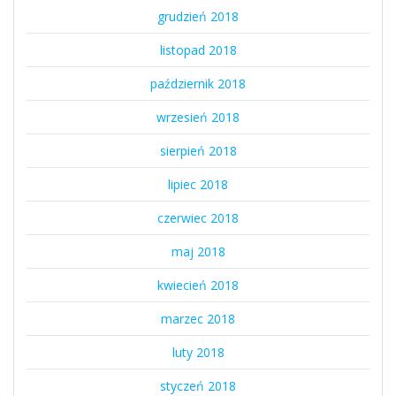
grudzień 2018
listopad 2018
październik 2018
wrzesień 2018
sierpień 2018
lipiec 2018
czerwiec 2018
maj 2018
kwiecień 2018
marzec 2018
luty 2018
styczeń 2018