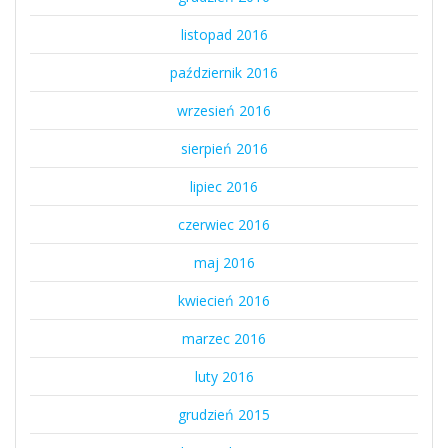
listopad 2016
październik 2016
wrzesień 2016
sierpień 2016
lipiec 2016
czerwiec 2016
maj 2016
kwiecień 2016
marzec 2016
luty 2016
grudzień 2015