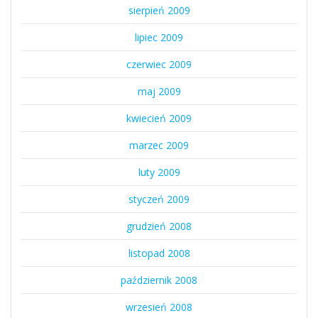
sierpień 2009
lipiec 2009
czerwiec 2009
maj 2009
kwiecień 2009
marzec 2009
luty 2009
styczeń 2009
grudzień 2008
listopad 2008
październik 2008
wrzesień 2008