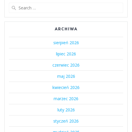
Search
for:
ARCHIWA
sierpień 2026
lipiec 2026
czerwiec 2026
maj 2026
kwiecień 2026
marzec 2026
luty 2026
styczeń 2026