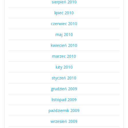
sierpień 2010
lipiec 2010
czerwiec 2010
maj 2010
kwiecień 2010
marzec 2010
luty 2010
styczeń 2010
grudzień 2009
listopad 2009
październik 2009
wrzesień 2009