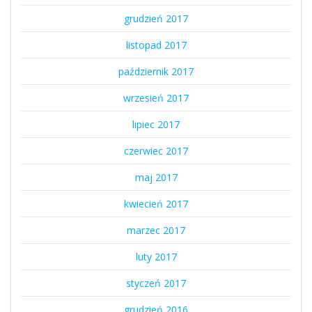
grudzień 2017
listopad 2017
październik 2017
wrzesień 2017
lipiec 2017
czerwiec 2017
maj 2017
kwiecień 2017
marzec 2017
luty 2017
styczeń 2017
grudzień 2016