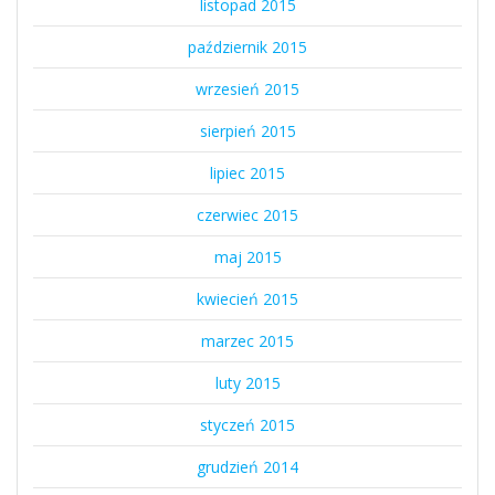
listopad 2015
październik 2015
wrzesień 2015
sierpień 2015
lipiec 2015
czerwiec 2015
maj 2015
kwiecień 2015
marzec 2015
luty 2015
styczeń 2015
grudzień 2014