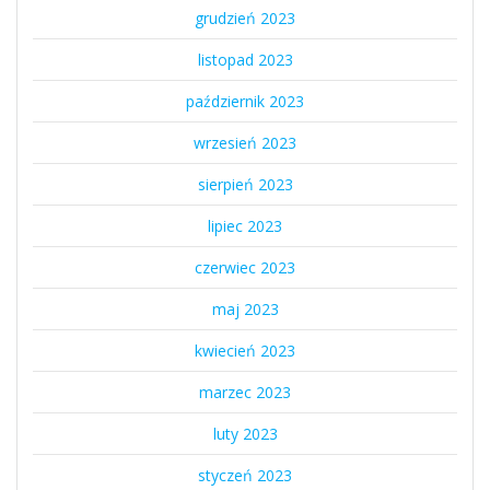
grudzień 2023
listopad 2023
październik 2023
wrzesień 2023
sierpień 2023
lipiec 2023
czerwiec 2023
maj 2023
kwiecień 2023
marzec 2023
luty 2023
styczeń 2023