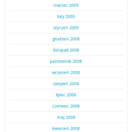
marzec 2009
luty 2009
styczeń 2009
grudzień 2008
listopad 2008
październik 2008
wrzesień 2008
sierpień 2008
lipiec 2008
czerwiec 2008
maj 2008
kwiecień 2008