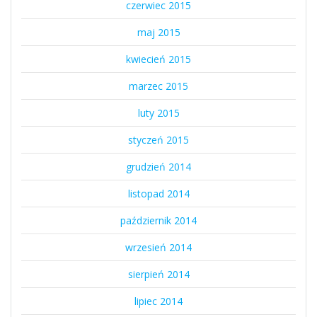
czerwiec 2015
maj 2015
kwiecień 2015
marzec 2015
luty 2015
styczeń 2015
grudzień 2014
listopad 2014
październik 2014
wrzesień 2014
sierpień 2014
lipiec 2014