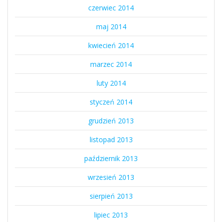
czerwiec 2014
maj 2014
kwiecień 2014
marzec 2014
luty 2014
styczeń 2014
grudzień 2013
listopad 2013
październik 2013
wrzesień 2013
sierpień 2013
lipiec 2013