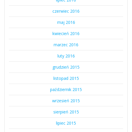
czerwiec 2016
maj 2016
kwiecień 2016
marzec 2016
luty 2016
grudzień 2015
listopad 2015
październik 2015
wrzesień 2015
sierpień 2015
lipiec 2015