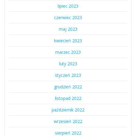
lipiec 2023
czerwiec 2023
maj 2023
kwiecień 2023
marzec 2023
luty 2023
styczeń 2023
grudzień 2022
listopad 2022
październik 2022
wrzesień 2022
sierpień 2022