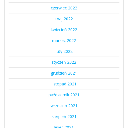
czerwiec 2022
maj 2022
kwiecień 2022
marzec 2022
luty 2022
styczeń 2022
grudzień 2021
listopad 2021
październik 2021
wrzesień 2021
sierpień 2021
lipiec 2021