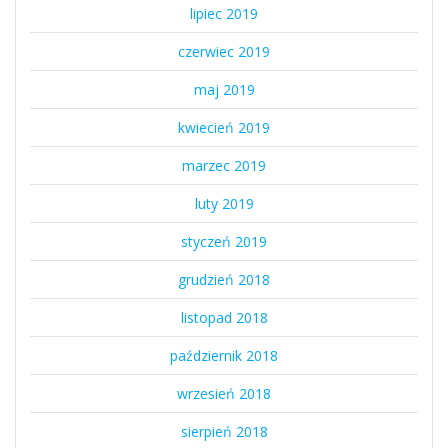
lipiec 2019
czerwiec 2019
maj 2019
kwiecień 2019
marzec 2019
luty 2019
styczeń 2019
grudzień 2018
listopad 2018
październik 2018
wrzesień 2018
sierpień 2018