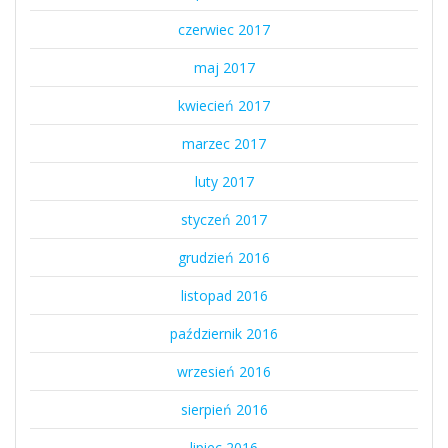
czerwiec 2017
maj 2017
kwiecień 2017
marzec 2017
luty 2017
styczeń 2017
grudzień 2016
listopad 2016
październik 2016
wrzesień 2016
sierpień 2016
lipiec 2016