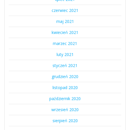
czerwiec 2021
maj 2021
kwiecień 2021
marzec 2021
luty 2021
styczeń 2021
grudzień 2020
listopad 2020
październik 2020
wrzesień 2020
sierpień 2020