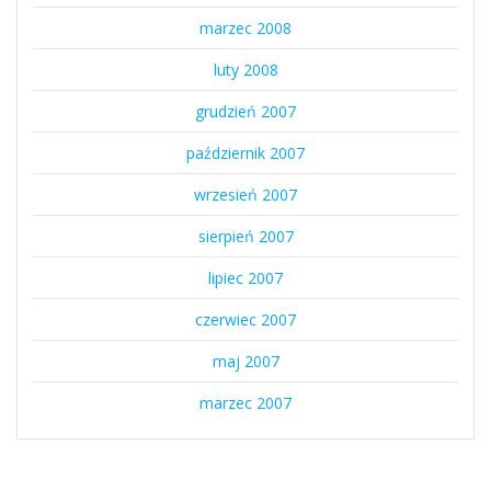
marzec 2008
luty 2008
grudzień 2007
październik 2007
wrzesień 2007
sierpień 2007
lipiec 2007
czerwiec 2007
maj 2007
marzec 2007