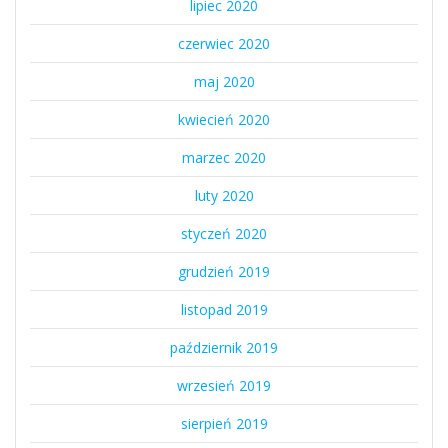
lipiec 2020
czerwiec 2020
maj 2020
kwiecień 2020
marzec 2020
luty 2020
styczeń 2020
grudzień 2019
listopad 2019
październik 2019
wrzesień 2019
sierpień 2019