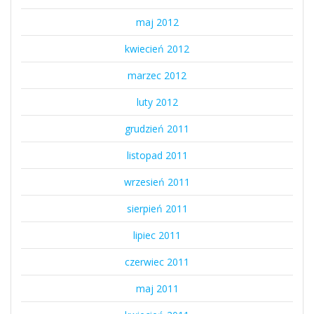
maj 2012
kwiecień 2012
marzec 2012
luty 2012
grudzień 2011
listopad 2011
wrzesień 2011
sierpień 2011
lipiec 2011
czerwiec 2011
maj 2011