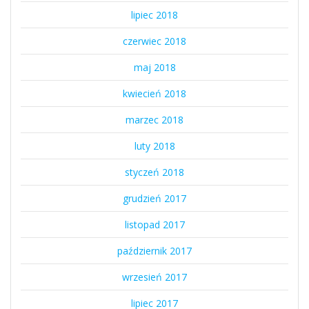
lipiec 2018
czerwiec 2018
maj 2018
kwiecień 2018
marzec 2018
luty 2018
styczeń 2018
grudzień 2017
listopad 2017
październik 2017
wrzesień 2017
lipiec 2017