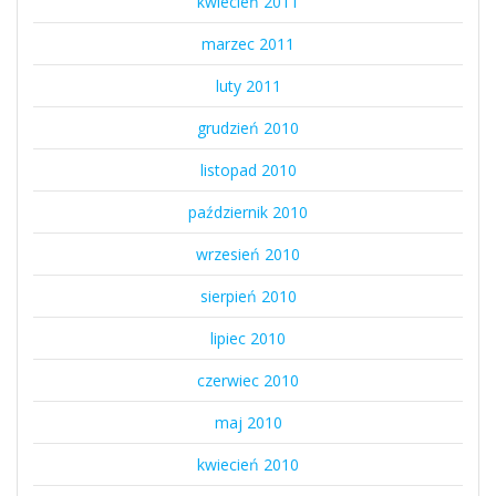
kwiecień 2011
marzec 2011
luty 2011
grudzień 2010
listopad 2010
październik 2010
wrzesień 2010
sierpień 2010
lipiec 2010
czerwiec 2010
maj 2010
kwiecień 2010