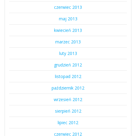
czerwiec 2013
maj 2013
kwiecień 2013
marzec 2013
luty 2013
grudzień 2012
listopad 2012
październik 2012
wrzesień 2012
sierpień 2012
lipiec 2012
czerwiec 2012