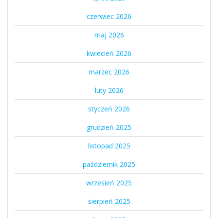
czerwiec 2026
maj 2026
kwiecień 2026
marzec 2026
luty 2026
styczeń 2026
grudzień 2025
listopad 2025
październik 2025
wrzesień 2025
sierpień 2025