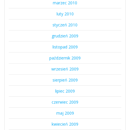
marzec 2010
luty 2010
styczeń 2010
grudzień 2009
listopad 2009
październik 2009
wrzesień 2009
sierpień 2009
lipiec 2009
czerwiec 2009
maj 2009
kwiecień 2009