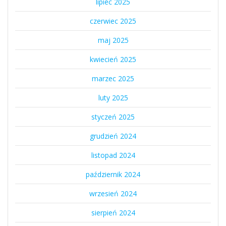
lipiec 2025
czerwiec 2025
maj 2025
kwiecień 2025
marzec 2025
luty 2025
styczeń 2025
grudzień 2024
listopad 2024
październik 2024
wrzesień 2024
sierpień 2024