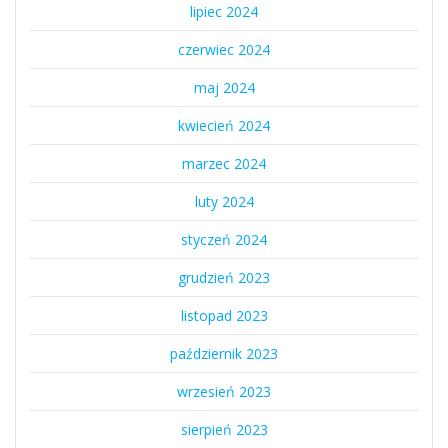
lipiec 2024
czerwiec 2024
maj 2024
kwiecień 2024
marzec 2024
luty 2024
styczeń 2024
grudzień 2023
listopad 2023
październik 2023
wrzesień 2023
sierpień 2023