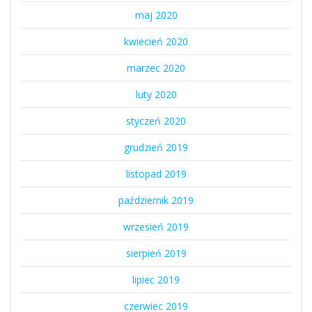
maj 2020
kwiecień 2020
marzec 2020
luty 2020
styczeń 2020
grudzień 2019
listopad 2019
październik 2019
wrzesień 2019
sierpień 2019
lipiec 2019
czerwiec 2019