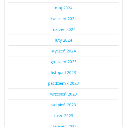
maj 2024
kwiecień 2024
marzec 2024
luty 2024
styczeń 2024
grudzień 2023
listopad 2023
październik 2023
wrzesień 2023
sierpień 2023
lipiec 2023
czerwiec 2023