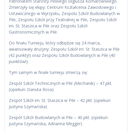
Patronatem Starosty Pilskiego Eligiusza Komarowskiego.
Zmierzyły się ekipy: Centrum Kształcenia Zawodowego i
Ustawicznego w Wyrzysku, Zespołu Szkół Budowlanych w
Pile, Zespołu Szkół przy Teatralnej w Pile, Zespołu Szkół
im. St. Staszica w Pile oraz Zespołu Szkół
Gastronomicznych w Pile.
Do finału Turnieju, który odbędzie się 24 marca,
awansowały drużyny: Zespołu Szkół im. St. Staszica w Pile
(42 punkty!) oraz Zespołu Szkół Budowlanych w Pile (40
punktów!).
Tym samym w finale turnieju zmierzą się:
Zespół Szkół Technicznych w Pile (Mechanik) – 47 pkt.
(opiekun: Danuta Rosa)
Zespół Szkół im. St. Staszica w Pile – 42 pkt. (opiekun:
Justyna Szymańska)
Zespół Szkół Budowlanych w Pile – 40 pkt. (opiekun:
Justyna Szymańska, Adrianna Megger)