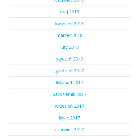
maj 2018
kwiecień 2018
marzec 2018
luty 2018
styczeń 2018
grudzień 2017
listopad 2017
październik 2017
wrzesień 2017
lipiec 2017
czerwiec 2017