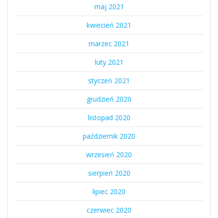
maj 2021
kwiecień 2021
marzec 2021
luty 2021
styczeń 2021
grudzień 2020
listopad 2020
październik 2020
wrzesień 2020
sierpień 2020
lipiec 2020
czerwiec 2020