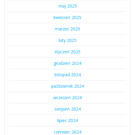
maj 2025
kwiecień 2025
marzec 2025
luty 2025
styczeń 2025
grudzień 2024
listopad 2024
październik 2024
wrzesień 2024
sierpień 2024
lipiec 2024
czerwiec 2024