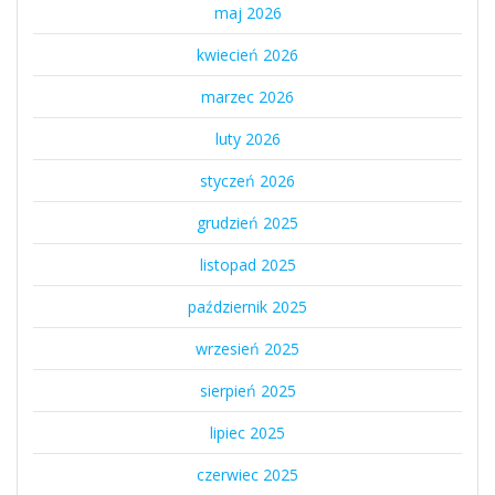
maj 2026
kwiecień 2026
marzec 2026
luty 2026
styczeń 2026
grudzień 2025
listopad 2025
październik 2025
wrzesień 2025
sierpień 2025
lipiec 2025
czerwiec 2025