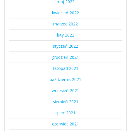
maj 2022
kwiecień 2022
marzec 2022
luty 2022
styczeń 2022
grudzień 2021
listopad 2021
październik 2021
wrzesień 2021
sierpień 2021
lipiec 2021
czerwiec 2021