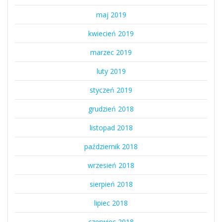
maj 2019
kwiecień 2019
marzec 2019
luty 2019
styczeń 2019
grudzień 2018
listopad 2018
październik 2018
wrzesień 2018
sierpień 2018
lipiec 2018
czerwiec 2018