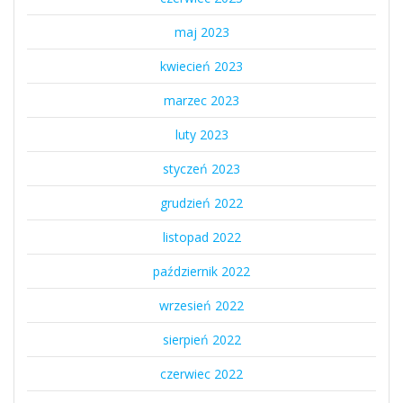
maj 2023
kwiecień 2023
marzec 2023
luty 2023
styczeń 2023
grudzień 2022
listopad 2022
październik 2022
wrzesień 2022
sierpień 2022
czerwiec 2022