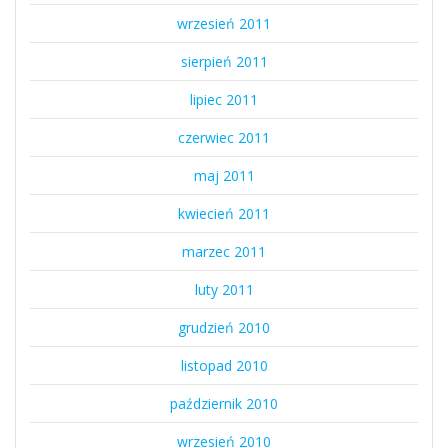
wrzesień 2011
sierpień 2011
lipiec 2011
czerwiec 2011
maj 2011
kwiecień 2011
marzec 2011
luty 2011
grudzień 2010
listopad 2010
październik 2010
wrzesień 2010