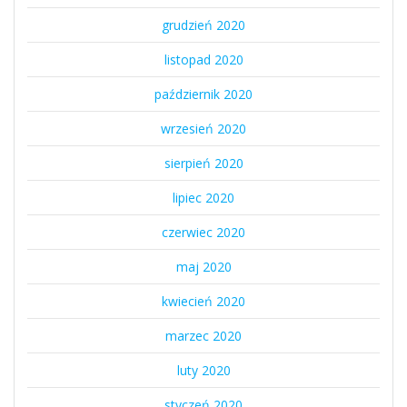
grudzień 2020
listopad 2020
październik 2020
wrzesień 2020
sierpień 2020
lipiec 2020
czerwiec 2020
maj 2020
kwiecień 2020
marzec 2020
luty 2020
styczeń 2020