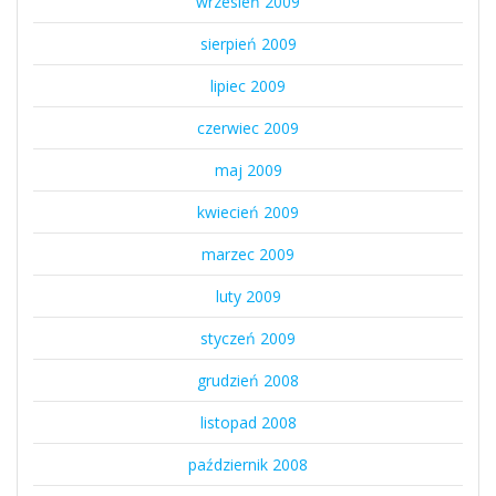
wrzesień 2009
sierpień 2009
lipiec 2009
czerwiec 2009
maj 2009
kwiecień 2009
marzec 2009
luty 2009
styczeń 2009
grudzień 2008
listopad 2008
październik 2008