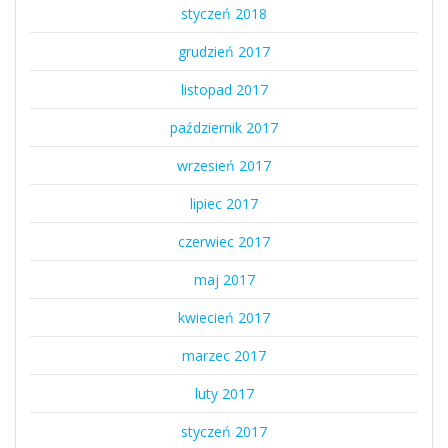
styczeń 2018
grudzień 2017
listopad 2017
październik 2017
wrzesień 2017
lipiec 2017
czerwiec 2017
maj 2017
kwiecień 2017
marzec 2017
luty 2017
styczeń 2017