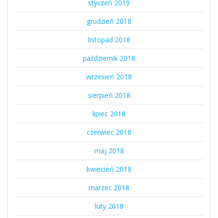
styczeń 2019
grudzień 2018
listopad 2018
październik 2018
wrzesień 2018
sierpień 2018
lipiec 2018
czerwiec 2018
maj 2018
kwiecień 2018
marzec 2018
luty 2018