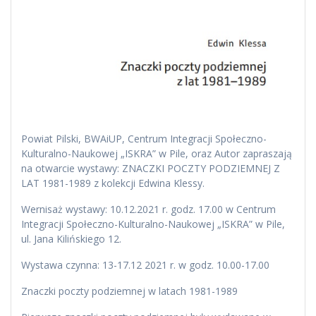
Powiat Pilski, BWAiUP, Centrum Integracji Społeczno-
Kulturalno-Naukowej „ISKRA” w Pile, oraz Autor zapraszają
na otwarcie wystawy: ZNACZKI POCZTY PODZIEMNEJ Z
LAT 1981-1989 z kolekcji Edwina Klessy.
Wernisaż wystawy: 10.12.2021 r. godz. 17.00 w Centrum
Integracji Społeczno-Kulturalno-Naukowej „ISKRA” w Pile,
ul. Jana Kilińskiego 12.
Wystawa czynna: 13-17.12 2021 r. w godz. 10.00-17.00
Znaczki poczty podziemnej w latach 1981-1989