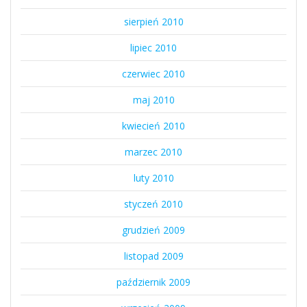
sierpień 2010
lipiec 2010
czerwiec 2010
maj 2010
kwiecień 2010
marzec 2010
luty 2010
styczeń 2010
grudzień 2009
listopad 2009
październik 2009