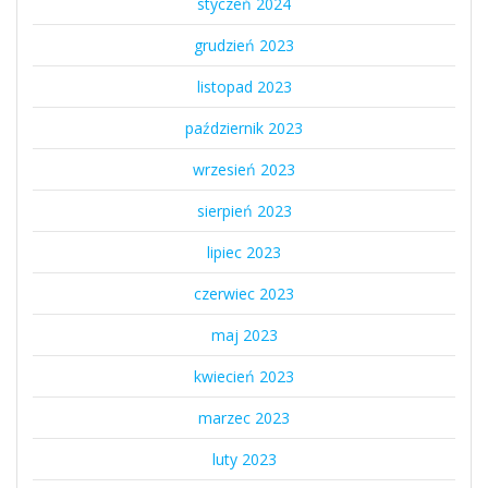
styczeń 2024
grudzień 2023
listopad 2023
październik 2023
wrzesień 2023
sierpień 2023
lipiec 2023
czerwiec 2023
maj 2023
kwiecień 2023
marzec 2023
luty 2023