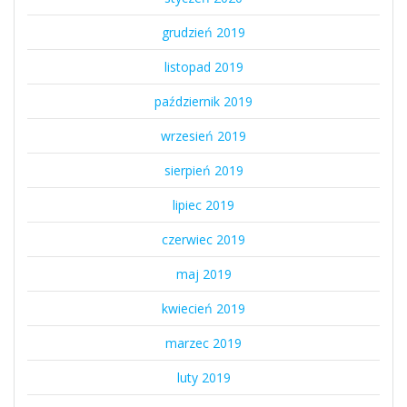
grudzień 2019
listopad 2019
październik 2019
wrzesień 2019
sierpień 2019
lipiec 2019
czerwiec 2019
maj 2019
kwiecień 2019
marzec 2019
luty 2019