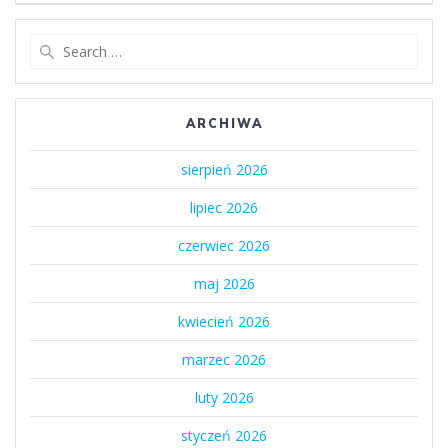
Search
for:
ARCHIWA
sierpień 2026
lipiec 2026
czerwiec 2026
maj 2026
kwiecień 2026
marzec 2026
luty 2026
styczeń 2026