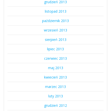
grudzień 2013
listopad 2013
październik 2013
wrzesień 2013
sierpień 2013
lipiec 2013
czerwiec 2013
maj 2013
kwiecień 2013
marzec 2013
luty 2013
grudzień 2012