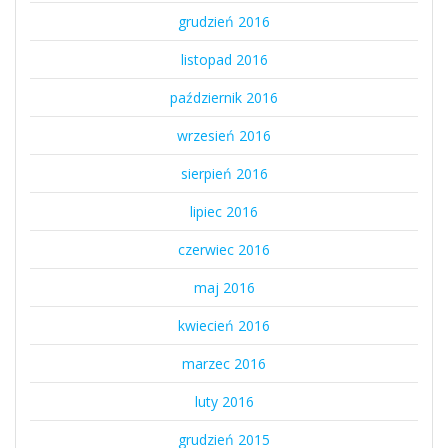
grudzień 2016
listopad 2016
październik 2016
wrzesień 2016
sierpień 2016
lipiec 2016
czerwiec 2016
maj 2016
kwiecień 2016
marzec 2016
luty 2016
grudzień 2015