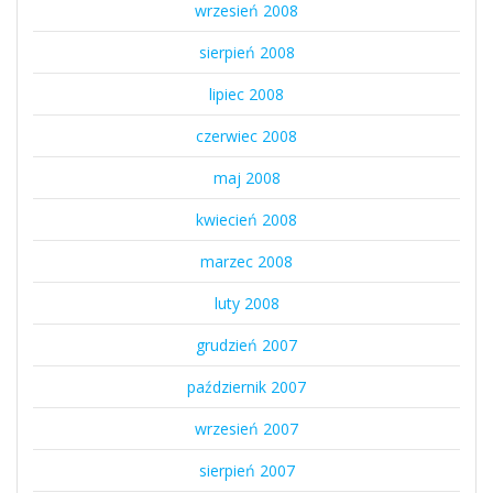
wrzesień 2008
sierpień 2008
lipiec 2008
czerwiec 2008
maj 2008
kwiecień 2008
marzec 2008
luty 2008
grudzień 2007
październik 2007
wrzesień 2007
sierpień 2007