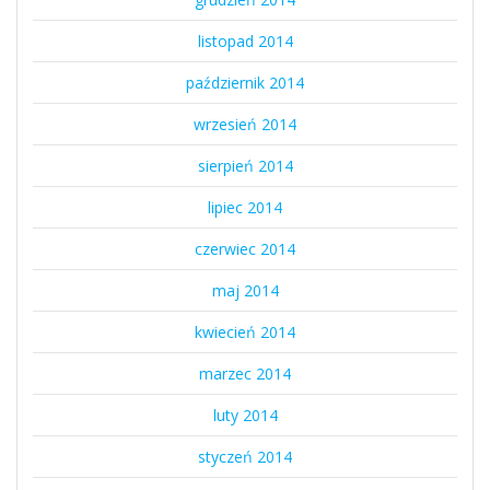
listopad 2014
październik 2014
wrzesień 2014
sierpień 2014
lipiec 2014
czerwiec 2014
maj 2014
kwiecień 2014
marzec 2014
luty 2014
styczeń 2014