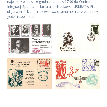
najbliższy piątek, 10 grudnia, o godz. 17.00 do Centrum
Integracji Społeczno-Kulturalno-Naukowej „ISKRA” w Pile,
ul. Jana Kilińskiego 12. Wystawa czynna: 13-17.12 2021 r. w
godz. 10.00-17.00.