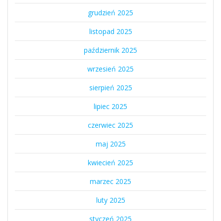
grudzień 2025
listopad 2025
październik 2025
wrzesień 2025
sierpień 2025
lipiec 2025
czerwiec 2025
maj 2025
kwiecień 2025
marzec 2025
luty 2025
styczeń 2025