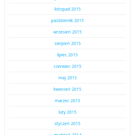
listopad 2015
październik 2015
wrzesień 2015
sierpień 2015
lipiec 2015
czerwiec 2015
maj 2015
kwiecień 2015
marzec 2015
luty 2015
styczeń 2015
grudzień 2014