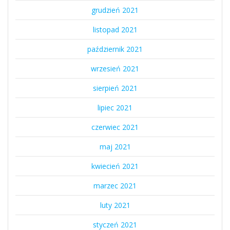
grudzień 2021
listopad 2021
październik 2021
wrzesień 2021
sierpień 2021
lipiec 2021
czerwiec 2021
maj 2021
kwiecień 2021
marzec 2021
luty 2021
styczeń 2021