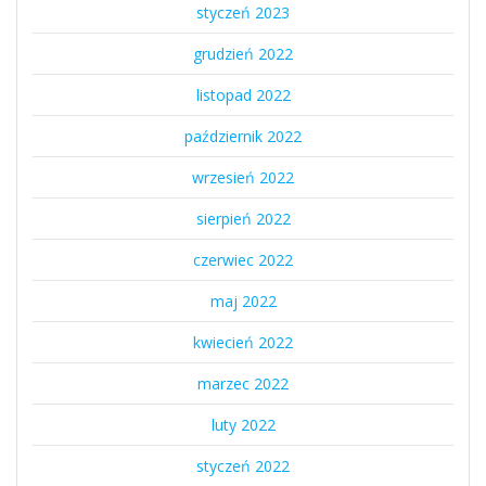
styczeń 2023
grudzień 2022
listopad 2022
październik 2022
wrzesień 2022
sierpień 2022
czerwiec 2022
maj 2022
kwiecień 2022
marzec 2022
luty 2022
styczeń 2022