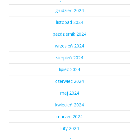
grudzień 2024
listopad 2024
październik 2024
wrzesień 2024
sierpień 2024
lipiec 2024
czerwiec 2024
maj 2024
kwiecień 2024
marzec 2024
luty 2024