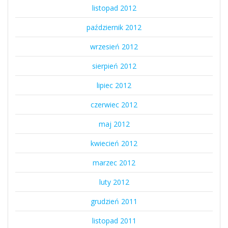
listopad 2012
październik 2012
wrzesień 2012
sierpień 2012
lipiec 2012
czerwiec 2012
maj 2012
kwiecień 2012
marzec 2012
luty 2012
grudzień 2011
listopad 2011