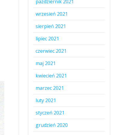
październik 2021
wrzesień 2021
sierpień 2021
lipiec 2021
czerwiec 2021
maj 2021
kwiecień 2021
marzec 2021
luty 2021
styczeń 2021
grudzień 2020