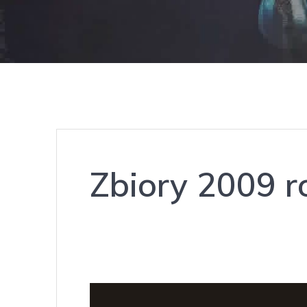
Zbiory 2009 r