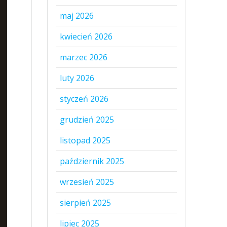
maj 2026
kwiecień 2026
marzec 2026
luty 2026
styczeń 2026
grudzień 2025
listopad 2025
październik 2025
wrzesień 2025
sierpień 2025
lipiec 2025