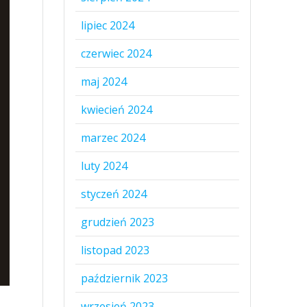
lipiec 2024
czerwiec 2024
maj 2024
kwiecień 2024
marzec 2024
luty 2024
styczeń 2024
grudzień 2023
listopad 2023
październik 2023
wrzesień 2023