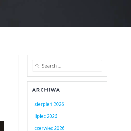
Search
for:
ARCHIWA
sierpień 2026
lipiec 2026
czerwiec 2026