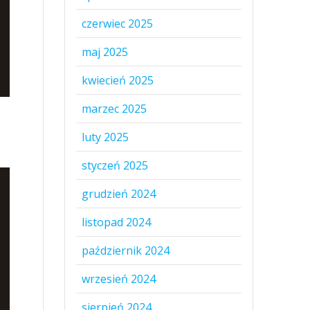
czerwiec 2025
maj 2025
kwiecień 2025
marzec 2025
luty 2025
styczeń 2025
grudzień 2024
listopad 2024
październik 2024
wrzesień 2024
sierpień 2024