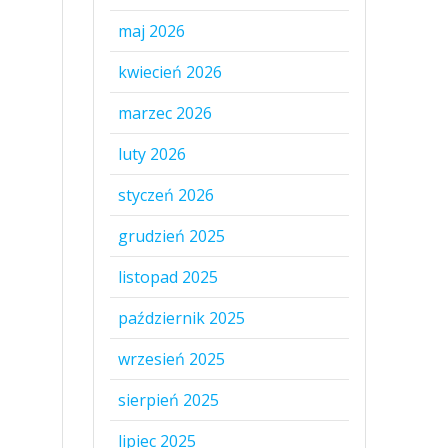
maj 2026
kwiecień 2026
marzec 2026
luty 2026
styczeń 2026
grudzień 2025
listopad 2025
październik 2025
wrzesień 2025
sierpień 2025
lipiec 2025