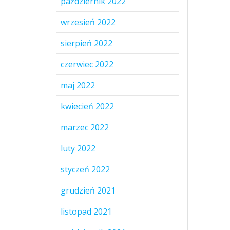
październik 2022
wrzesień 2022
sierpień 2022
czerwiec 2022
maj 2022
kwiecień 2022
marzec 2022
luty 2022
styczeń 2022
grudzień 2021
listopad 2021