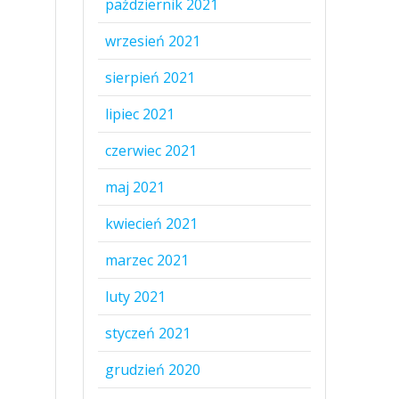
październik 2021
wrzesień 2021
sierpień 2021
lipiec 2021
czerwiec 2021
maj 2021
kwiecień 2021
marzec 2021
luty 2021
styczeń 2021
grudzień 2020