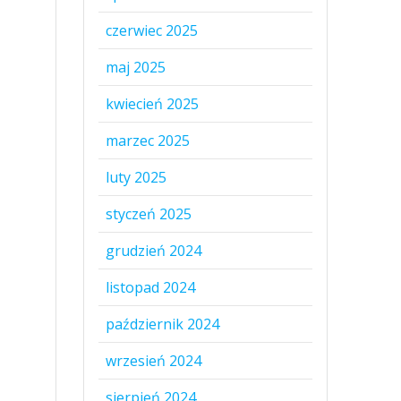
czerwiec 2025
maj 2025
kwiecień 2025
marzec 2025
luty 2025
styczeń 2025
grudzień 2024
listopad 2024
październik 2024
wrzesień 2024
sierpień 2024