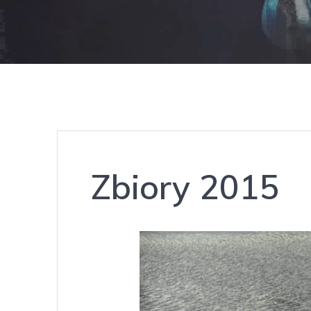
Zbiory 2015