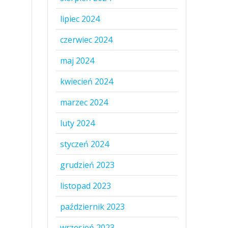
lipiec 2024
czerwiec 2024
maj 2024
kwiecień 2024
marzec 2024
luty 2024
styczeń 2024
grudzień 2023
listopad 2023
październik 2023
wrzesień 2023