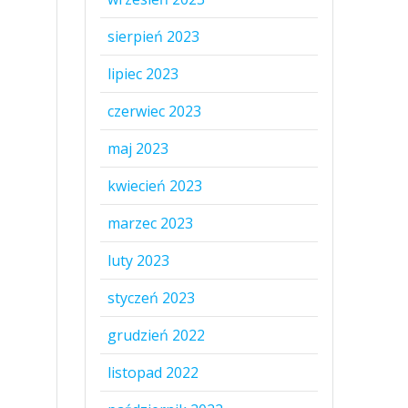
sierpień 2023
lipiec 2023
czerwiec 2023
maj 2023
kwiecień 2023
marzec 2023
luty 2023
styczeń 2023
grudzień 2022
listopad 2022