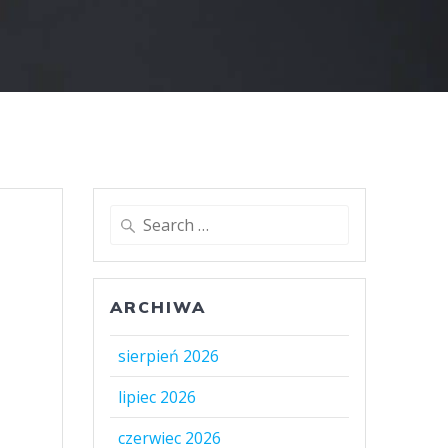
Search
for:
ARCHIWA
sierpień 2026
lipiec 2026
czerwiec 2026