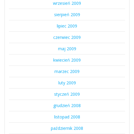
wrzesień 2009
sierpień 2009
lipiec 2009
czerwiec 2009
maj 2009
kwiecień 2009
marzec 2009
luty 2009
styczeń 2009
grudzień 2008
listopad 2008
październik 2008