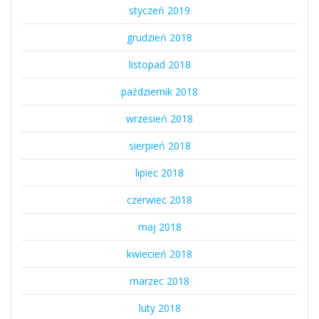
styczeń 2019
grudzień 2018
listopad 2018
październik 2018
wrzesień 2018
sierpień 2018
lipiec 2018
czerwiec 2018
maj 2018
kwiecień 2018
marzec 2018
luty 2018