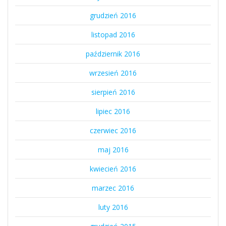
grudzień 2016
listopad 2016
październik 2016
wrzesień 2016
sierpień 2016
lipiec 2016
czerwiec 2016
maj 2016
kwiecień 2016
marzec 2016
luty 2016