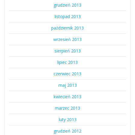
grudzień 2013
listopad 2013
październik 2013
wrzesień 2013
sierpień 2013
lipiec 2013
czerwiec 2013
maj 2013
kwiecień 2013
marzec 2013
luty 2013
grudzień 2012