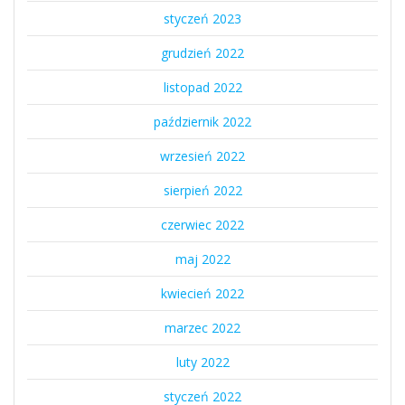
styczeń 2023
grudzień 2022
listopad 2022
październik 2022
wrzesień 2022
sierpień 2022
czerwiec 2022
maj 2022
kwiecień 2022
marzec 2022
luty 2022
styczeń 2022