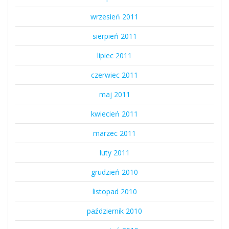
wrzesień 2011
sierpień 2011
lipiec 2011
czerwiec 2011
maj 2011
kwiecień 2011
marzec 2011
luty 2011
grudzień 2010
listopad 2010
październik 2010