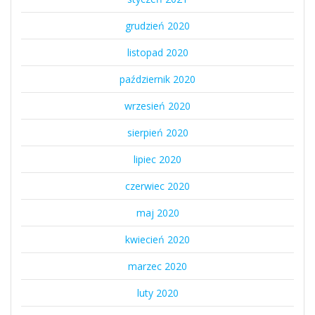
grudzień 2020
listopad 2020
październik 2020
wrzesień 2020
sierpień 2020
lipiec 2020
czerwiec 2020
maj 2020
kwiecień 2020
marzec 2020
luty 2020