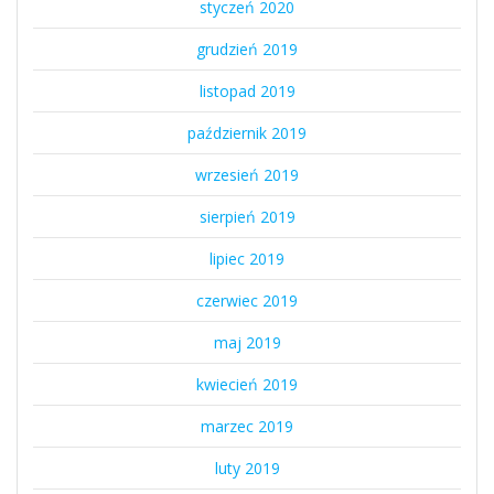
styczeń 2020
grudzień 2019
listopad 2019
październik 2019
wrzesień 2019
sierpień 2019
lipiec 2019
czerwiec 2019
maj 2019
kwiecień 2019
marzec 2019
luty 2019