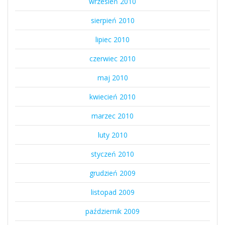
wrzesień 2010
sierpień 2010
lipiec 2010
czerwiec 2010
maj 2010
kwiecień 2010
marzec 2010
luty 2010
styczeń 2010
grudzień 2009
listopad 2009
październik 2009