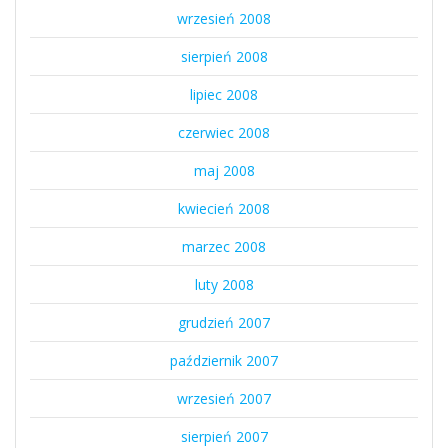
wrzesień 2008
sierpień 2008
lipiec 2008
czerwiec 2008
maj 2008
kwiecień 2008
marzec 2008
luty 2008
grudzień 2007
październik 2007
wrzesień 2007
sierpień 2007