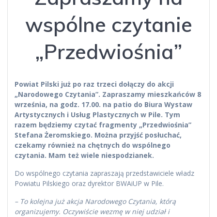
wspólne czytanie
„Przedwiośnia”
Powiat Pilski już po raz trzeci dołączy do akcji
„Narodowego Czytania”. Zapraszamy mieszkańców 8
września, na godz. 17.00. na patio do Biura Wystaw
Artystycznych i Usług Plastycznych w Pile. Tym
razem będziemy czytać fragmenty „Przedwiośnia”
Stefana Żeromskiego. Można przyjść posłuchać,
czekamy również na chętnych do wspólnego
czytania. Mam też wiele niespodzianek.
Do wspólnego czytania zapraszają przedstawiciele władz
Powiatu Pilskiego oraz dyrektor BWAiUP w Pile.
– To kolejna już akcja Narodowego Czytania, którą
organizujemy. Oczywiście wezmę w niej udział i