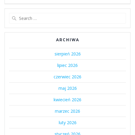
Search
for:
ARCHIWA
sierpień 2026
lipiec 2026
czerwiec 2026
maj 2026
kwiecień 2026
marzec 2026
luty 2026
styczeń 2026