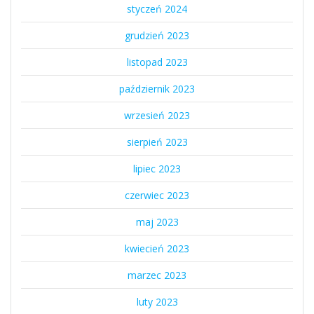
styczeń 2024
grudzień 2023
listopad 2023
październik 2023
wrzesień 2023
sierpień 2023
lipiec 2023
czerwiec 2023
maj 2023
kwiecień 2023
marzec 2023
luty 2023