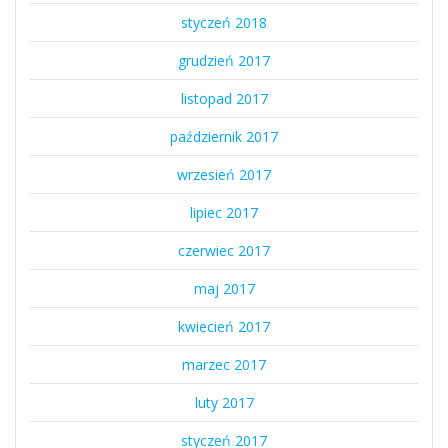
styczeń 2018
grudzień 2017
listopad 2017
październik 2017
wrzesień 2017
lipiec 2017
czerwiec 2017
maj 2017
kwiecień 2017
marzec 2017
luty 2017
styczeń 2017