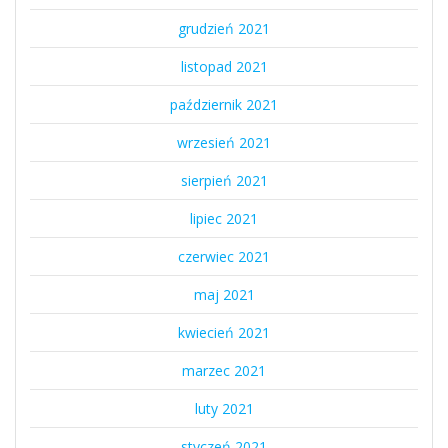
grudzień 2021
listopad 2021
październik 2021
wrzesień 2021
sierpień 2021
lipiec 2021
czerwiec 2021
maj 2021
kwiecień 2021
marzec 2021
luty 2021
styczeń 2021