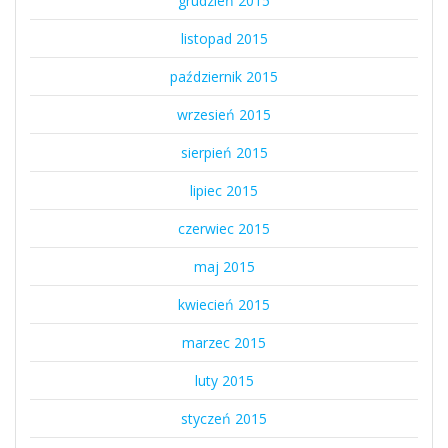
grudzień 2015
listopad 2015
październik 2015
wrzesień 2015
sierpień 2015
lipiec 2015
czerwiec 2015
maj 2015
kwiecień 2015
marzec 2015
luty 2015
styczeń 2015