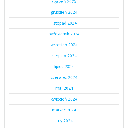
styczeń 2025
grudzień 2024
listopad 2024
październik 2024
wrzesień 2024
sierpień 2024
lipiec 2024
czerwiec 2024
maj 2024
kwiecień 2024
marzec 2024
luty 2024