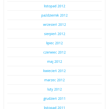
listopad 2012
październik 2012
wrzesień 2012
sierpień 2012
lipiec 2012
czerwiec 2012
maj 2012
kwiecień 2012
marzec 2012
luty 2012
grudzień 2011
listopad 2011