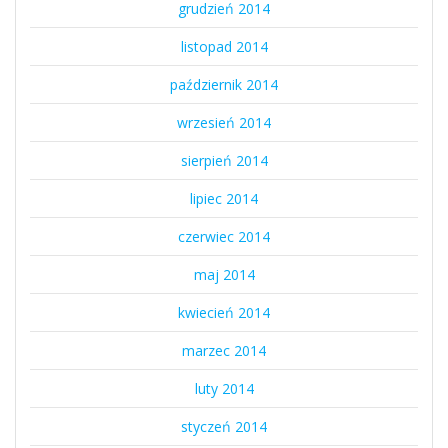
grudzień 2014
listopad 2014
październik 2014
wrzesień 2014
sierpień 2014
lipiec 2014
czerwiec 2014
maj 2014
kwiecień 2014
marzec 2014
luty 2014
styczeń 2014