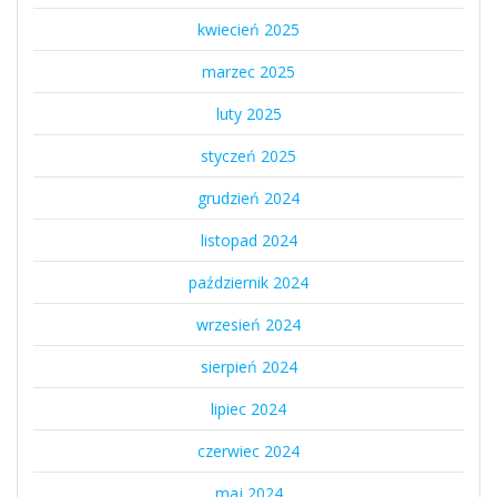
kwiecień 2025
marzec 2025
luty 2025
styczeń 2025
grudzień 2024
listopad 2024
październik 2024
wrzesień 2024
sierpień 2024
lipiec 2024
czerwiec 2024
maj 2024