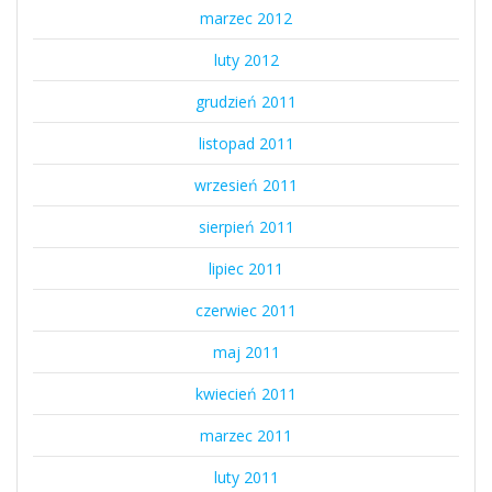
marzec 2012
luty 2012
grudzień 2011
listopad 2011
wrzesień 2011
sierpień 2011
lipiec 2011
czerwiec 2011
maj 2011
kwiecień 2011
marzec 2011
luty 2011