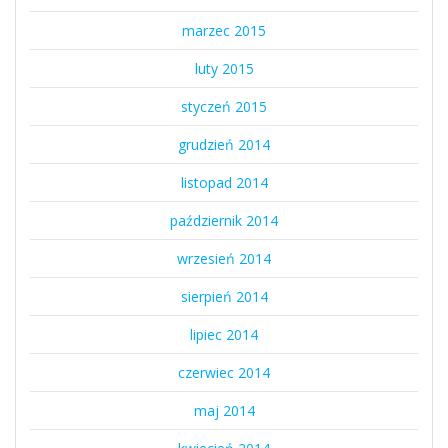
marzec 2015
luty 2015
styczeń 2015
grudzień 2014
listopad 2014
październik 2014
wrzesień 2014
sierpień 2014
lipiec 2014
czerwiec 2014
maj 2014