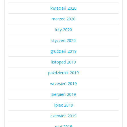
kwiecień 2020
marzec 2020
luty 2020
styczeń 2020
grudzień 2019
listopad 2019
październik 2019
wrzesień 2019
sierpień 2019
lipiec 2019
czerwiec 2019
maj 2019