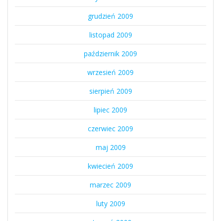
grudzień 2009
listopad 2009
październik 2009
wrzesień 2009
sierpień 2009
lipiec 2009
czerwiec 2009
maj 2009
kwiecień 2009
marzec 2009
luty 2009