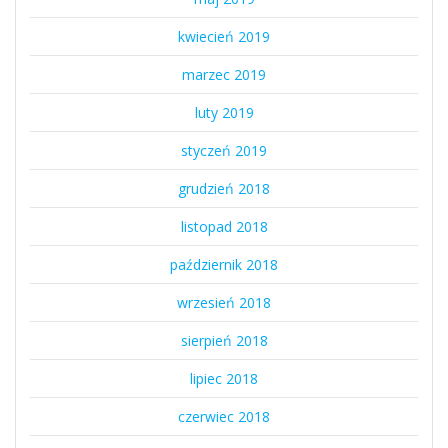
kwiecień 2019
marzec 2019
luty 2019
styczeń 2019
grudzień 2018
listopad 2018
październik 2018
wrzesień 2018
sierpień 2018
lipiec 2018
czerwiec 2018