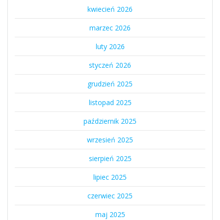
kwiecień 2026
marzec 2026
luty 2026
styczeń 2026
grudzień 2025
listopad 2025
październik 2025
wrzesień 2025
sierpień 2025
lipiec 2025
czerwiec 2025
maj 2025