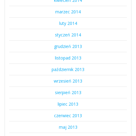
kwiecień 2014
marzec 2014
luty 2014
styczeń 2014
grudzień 2013
listopad 2013
październik 2013
wrzesień 2013
sierpień 2013
lipiec 2013
czerwiec 2013
maj 2013