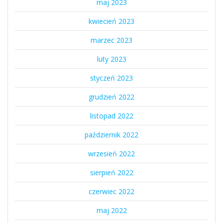
maj 2023
kwiecień 2023
marzec 2023
luty 2023
styczeń 2023
grudzień 2022
listopad 2022
październik 2022
wrzesień 2022
sierpień 2022
czerwiec 2022
maj 2022