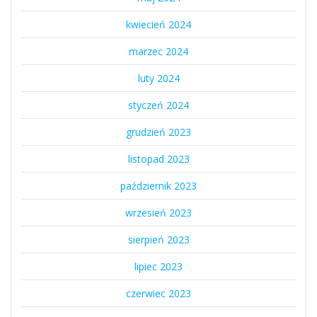
kwiecień 2024
marzec 2024
luty 2024
styczeń 2024
grudzień 2023
listopad 2023
październik 2023
wrzesień 2023
sierpień 2023
lipiec 2023
czerwiec 2023