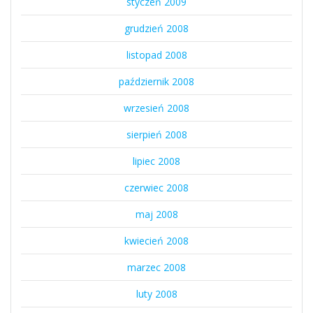
styczeń 2009
grudzień 2008
listopad 2008
październik 2008
wrzesień 2008
sierpień 2008
lipiec 2008
czerwiec 2008
maj 2008
kwiecień 2008
marzec 2008
luty 2008