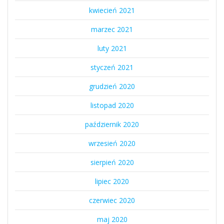
kwiecień 2021
marzec 2021
luty 2021
styczeń 2021
grudzień 2020
listopad 2020
październik 2020
wrzesień 2020
sierpień 2020
lipiec 2020
czerwiec 2020
maj 2020