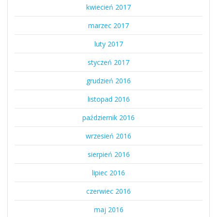
kwiecień 2017
marzec 2017
luty 2017
styczeń 2017
grudzień 2016
listopad 2016
październik 2016
wrzesień 2016
sierpień 2016
lipiec 2016
czerwiec 2016
maj 2016