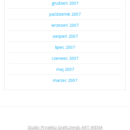
grudzień 2007
październik 2007
wrzesień 2007
sierpień 2007
lipiec 2007
czerwiec 2007
maj 2007
marzec 2007
Studio Projektu Graficznego ART-WENA