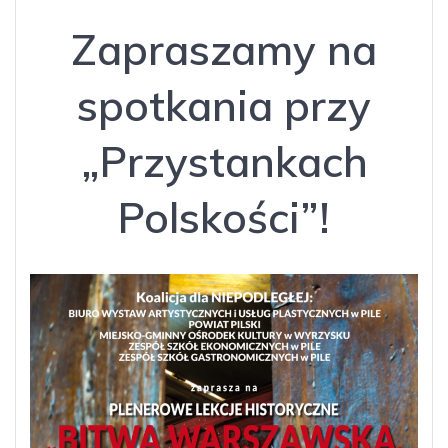
Zapraszamy na
spotkania przy
„Przystankach
Polskości”!