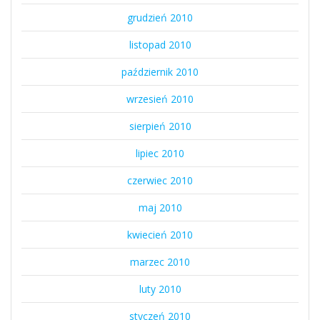
grudzień 2010
listopad 2010
październik 2010
wrzesień 2010
sierpień 2010
lipiec 2010
czerwiec 2010
maj 2010
kwiecień 2010
marzec 2010
luty 2010
styczeń 2010