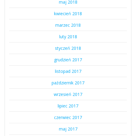
maj 2018
kwiecień 2018
marzec 2018
luty 2018
styczeń 2018
grudzień 2017
listopad 2017
październik 2017
wrzesień 2017
lipiec 2017
czerwiec 2017
maj 2017