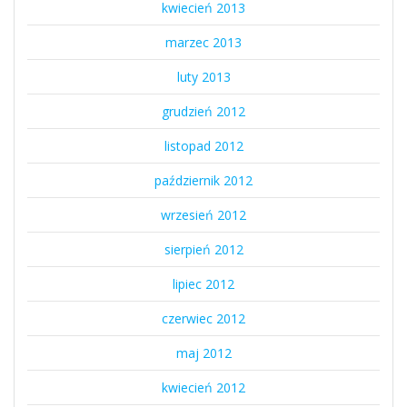
kwiecień 2013
marzec 2013
luty 2013
grudzień 2012
listopad 2012
październik 2012
wrzesień 2012
sierpień 2012
lipiec 2012
czerwiec 2012
maj 2012
kwiecień 2012