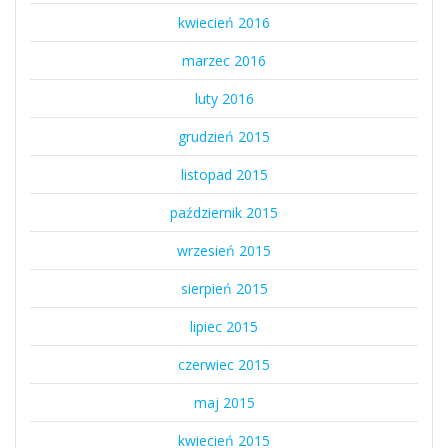
kwiecień 2016
marzec 2016
luty 2016
grudzień 2015
listopad 2015
październik 2015
wrzesień 2015
sierpień 2015
lipiec 2015
czerwiec 2015
maj 2015
kwiecień 2015