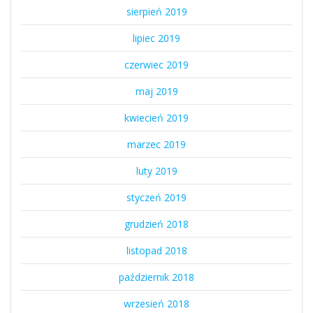
sierpień 2019
lipiec 2019
czerwiec 2019
maj 2019
kwiecień 2019
marzec 2019
luty 2019
styczeń 2019
grudzień 2018
listopad 2018
październik 2018
wrzesień 2018