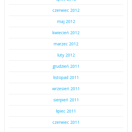
czerwiec 2012
maj 2012
kwiecień 2012
marzec 2012
luty 2012
grudzień 2011
listopad 2011
wrzesień 2011
sierpień 2011
lipiec 2011
czerwiec 2011