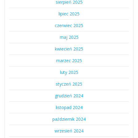
sierpień 2025
lipiec 2025
czerwiec 2025
maj 2025
kwiecień 2025
marzec 2025
luty 2025
styczeń 2025
grudzień 2024
listopad 2024
październik 2024
wrzesień 2024