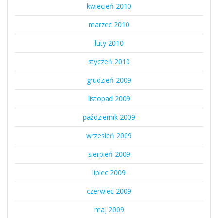
kwiecień 2010
marzec 2010
luty 2010
styczeń 2010
grudzień 2009
listopad 2009
październik 2009
wrzesień 2009
sierpień 2009
lipiec 2009
czerwiec 2009
maj 2009