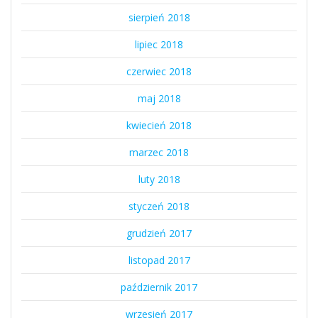
sierpień 2018
lipiec 2018
czerwiec 2018
maj 2018
kwiecień 2018
marzec 2018
luty 2018
styczeń 2018
grudzień 2017
listopad 2017
październik 2017
wrzesień 2017