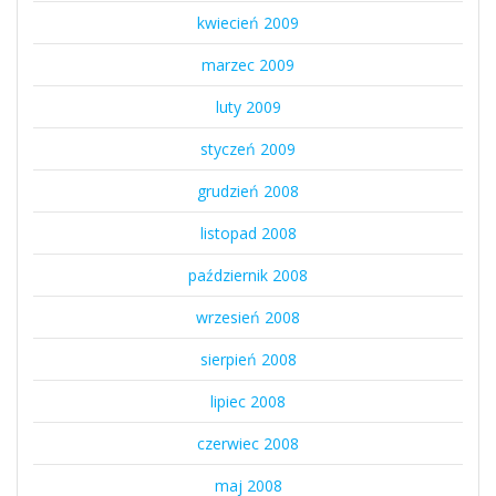
kwiecień 2009
marzec 2009
luty 2009
styczeń 2009
grudzień 2008
listopad 2008
październik 2008
wrzesień 2008
sierpień 2008
lipiec 2008
czerwiec 2008
maj 2008