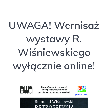
UWAGA! Wernisaż
wystawy R.
Wiśniewskiego
wyłącznie online!