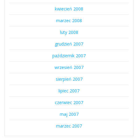
kwiecień 2008
marzec 2008
luty 2008
grudzień 2007
październik 2007
wrzesień 2007
sierpień 2007
lipiec 2007
czerwiec 2007
maj 2007
marzec 2007