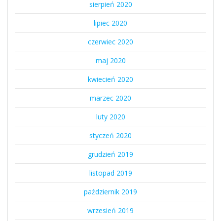
sierpień 2020
lipiec 2020
czerwiec 2020
maj 2020
kwiecień 2020
marzec 2020
luty 2020
styczeń 2020
grudzień 2019
listopad 2019
październik 2019
wrzesień 2019