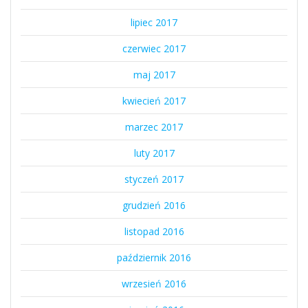
lipiec 2017
czerwiec 2017
maj 2017
kwiecień 2017
marzec 2017
luty 2017
styczeń 2017
grudzień 2016
listopad 2016
październik 2016
wrzesień 2016