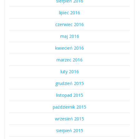
sierpień 2016
lipiec 2016
czerwiec 2016
maj 2016
kwiecień 2016
marzec 2016
luty 2016
grudzień 2015
listopad 2015
październik 2015
wrzesień 2015
sierpień 2015