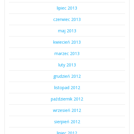
lipiec 2013
czerwiec 2013
maj 2013
kwiecień 2013
marzec 2013
luty 2013
grudzień 2012
listopad 2012
październik 2012
wrzesień 2012
sierpień 2012
lipiec 2012