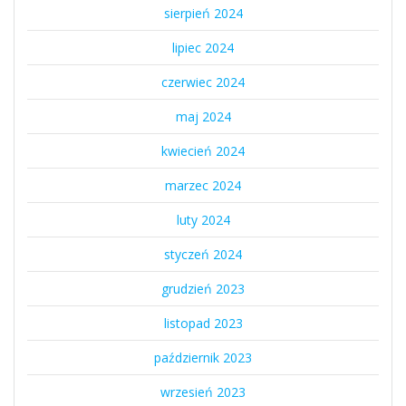
sierpień 2024
lipiec 2024
czerwiec 2024
maj 2024
kwiecień 2024
marzec 2024
luty 2024
styczeń 2024
grudzień 2023
listopad 2023
październik 2023
wrzesień 2023