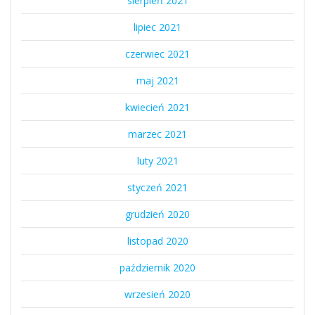
sierpień 2021
lipiec 2021
czerwiec 2021
maj 2021
kwiecień 2021
marzec 2021
luty 2021
styczeń 2021
grudzień 2020
listopad 2020
październik 2020
wrzesień 2020