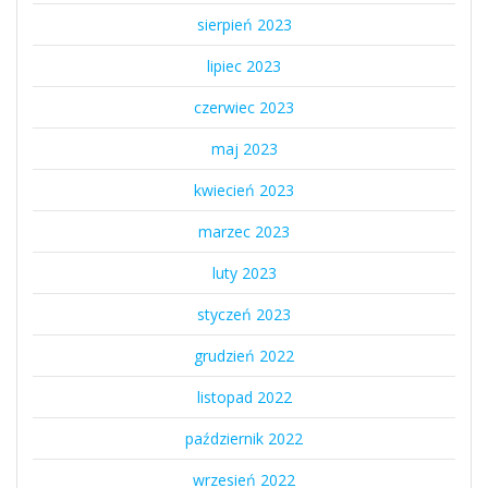
sierpień 2023
lipiec 2023
czerwiec 2023
maj 2023
kwiecień 2023
marzec 2023
luty 2023
styczeń 2023
grudzień 2022
listopad 2022
październik 2022
wrzesień 2022