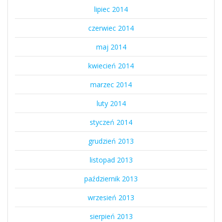
lipiec 2014
czerwiec 2014
maj 2014
kwiecień 2014
marzec 2014
luty 2014
styczeń 2014
grudzień 2013
listopad 2013
październik 2013
wrzesień 2013
sierpień 2013