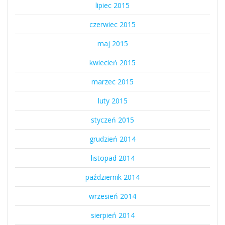
lipiec 2015
czerwiec 2015
maj 2015
kwiecień 2015
marzec 2015
luty 2015
styczeń 2015
grudzień 2014
listopad 2014
październik 2014
wrzesień 2014
sierpień 2014