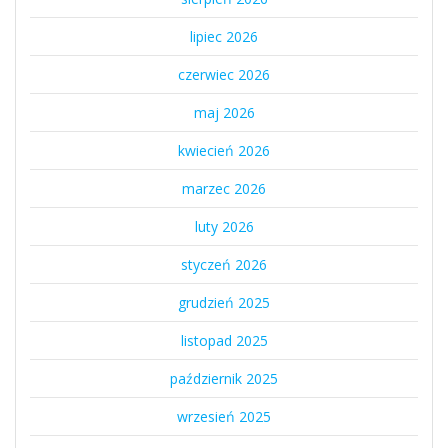
lipiec 2026
czerwiec 2026
maj 2026
kwiecień 2026
marzec 2026
luty 2026
styczeń 2026
grudzień 2025
listopad 2025
październik 2025
wrzesień 2025