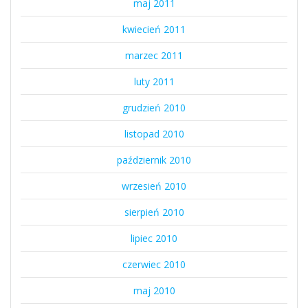
maj 2011
kwiecień 2011
marzec 2011
luty 2011
grudzień 2010
listopad 2010
październik 2010
wrzesień 2010
sierpień 2010
lipiec 2010
czerwiec 2010
maj 2010