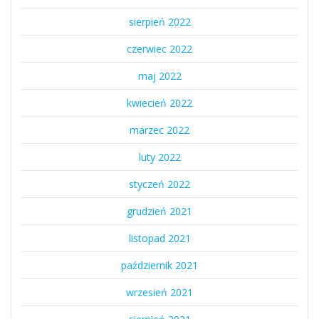
sierpień 2022
czerwiec 2022
maj 2022
kwiecień 2022
marzec 2022
luty 2022
styczeń 2022
grudzień 2021
listopad 2021
październik 2021
wrzesień 2021