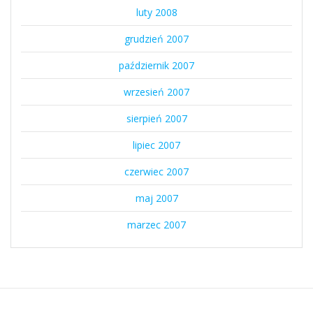
luty 2008
grudzień 2007
październik 2007
wrzesień 2007
sierpień 2007
lipiec 2007
czerwiec 2007
maj 2007
marzec 2007