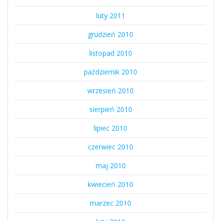
luty 2011
grudzień 2010
listopad 2010
październik 2010
wrzesień 2010
sierpień 2010
lipiec 2010
czerwiec 2010
maj 2010
kwiecień 2010
marzec 2010