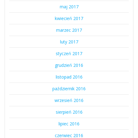
maj 2017
kwiecień 2017
marzec 2017
luty 2017
styczeń 2017
grudzień 2016
listopad 2016
październik 2016
wrzesień 2016
sierpień 2016
lipiec 2016
czerwiec 2016