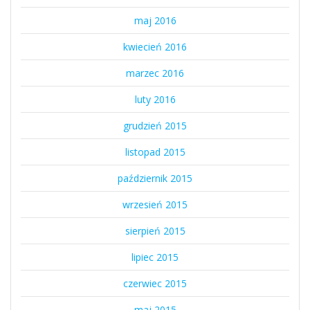
maj 2016
kwiecień 2016
marzec 2016
luty 2016
grudzień 2015
listopad 2015
październik 2015
wrzesień 2015
sierpień 2015
lipiec 2015
czerwiec 2015
maj 2015