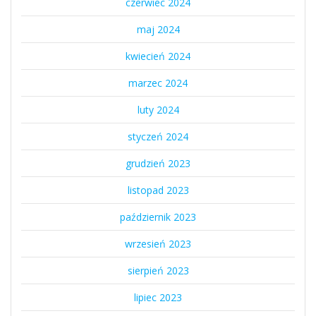
czerwiec 2024
maj 2024
kwiecień 2024
marzec 2024
luty 2024
styczeń 2024
grudzień 2023
listopad 2023
październik 2023
wrzesień 2023
sierpień 2023
lipiec 2023