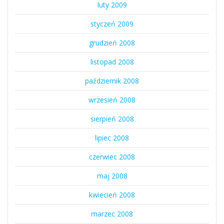
luty 2009
styczeń 2009
grudzień 2008
listopad 2008
październik 2008
wrzesień 2008
sierpień 2008
lipiec 2008
czerwiec 2008
maj 2008
kwiecień 2008
marzec 2008