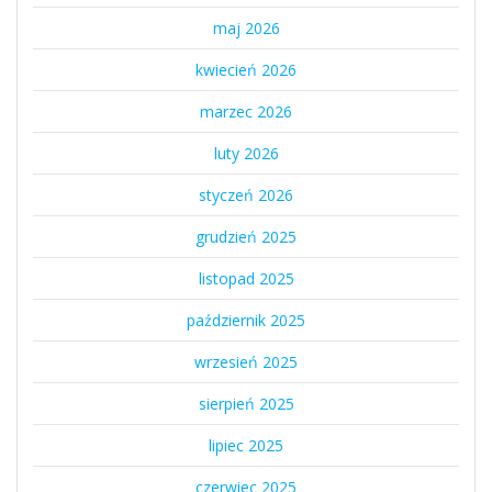
maj 2026
kwiecień 2026
marzec 2026
luty 2026
styczeń 2026
grudzień 2025
listopad 2025
październik 2025
wrzesień 2025
sierpień 2025
lipiec 2025
czerwiec 2025