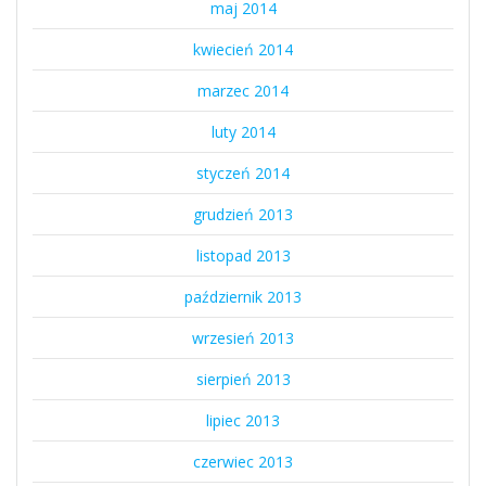
maj 2014
kwiecień 2014
marzec 2014
luty 2014
styczeń 2014
grudzień 2013
listopad 2013
październik 2013
wrzesień 2013
sierpień 2013
lipiec 2013
czerwiec 2013