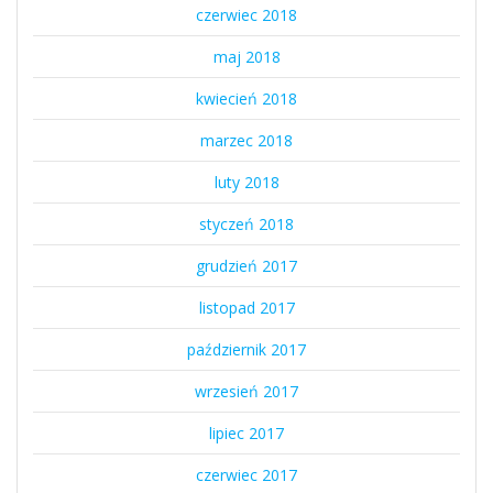
czerwiec 2018
maj 2018
kwiecień 2018
marzec 2018
luty 2018
styczeń 2018
grudzień 2017
listopad 2017
październik 2017
wrzesień 2017
lipiec 2017
czerwiec 2017