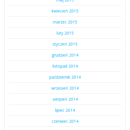
kwiecień 2015
marzec 2015
luty 2015
styczeń 2015
grudzień 2014
listopad 2014
październik 2014
wrzesień 2014
sierpień 2014
lipiec 2014
czerwiec 2014