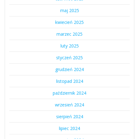
maj 2025
kwiecień 2025
marzec 2025
luty 2025
styczeń 2025
grudzień 2024
listopad 2024
październik 2024
wrzesień 2024
sierpień 2024
lipiec 2024