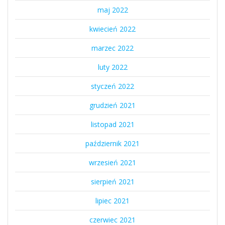
maj 2022
kwiecień 2022
marzec 2022
luty 2022
styczeń 2022
grudzień 2021
listopad 2021
październik 2021
wrzesień 2021
sierpień 2021
lipiec 2021
czerwiec 2021