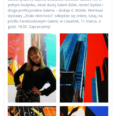
jednym budynku, obok dużej Galerii BWA, istnieć będzie i
druga profesjonalna Galeria – dodaje E. Wolski. Wernisaż
wystawy „Znaki obecności” odbędzie się online, tutaj, na
profilu Facebookowym Galerii, w czwartek, 11 marca, o
godz. 18.00. Zapraszamy!