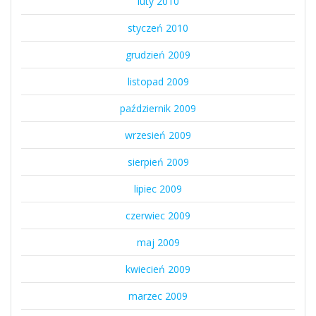
luty 2010
styczeń 2010
grudzień 2009
listopad 2009
październik 2009
wrzesień 2009
sierpień 2009
lipiec 2009
czerwiec 2009
maj 2009
kwiecień 2009
marzec 2009