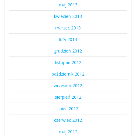
maj 2013
kwiecień 2013
marzec 2013
luty 2013
grudzień 2012
listopad 2012
październik 2012
wrzesień 2012
sierpień 2012
lipiec 2012
czerwiec 2012
maj 2012