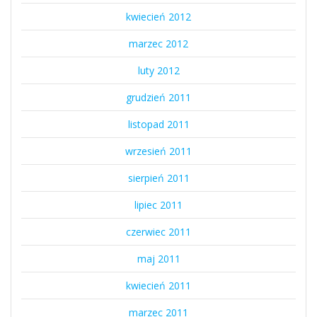
kwiecień 2012
marzec 2012
luty 2012
grudzień 2011
listopad 2011
wrzesień 2011
sierpień 2011
lipiec 2011
czerwiec 2011
maj 2011
kwiecień 2011
marzec 2011