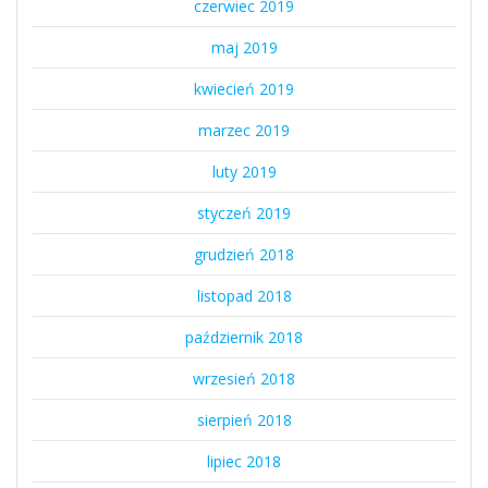
czerwiec 2019
maj 2019
kwiecień 2019
marzec 2019
luty 2019
styczeń 2019
grudzień 2018
listopad 2018
październik 2018
wrzesień 2018
sierpień 2018
lipiec 2018