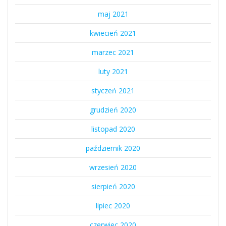
maj 2021
kwiecień 2021
marzec 2021
luty 2021
styczeń 2021
grudzień 2020
listopad 2020
październik 2020
wrzesień 2020
sierpień 2020
lipiec 2020
czerwiec 2020