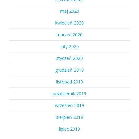
maj 2020
kwiecień 2020
marzec 2020
luty 2020
styczeń 2020
grudzień 2019
listopad 2019
październik 2019
wrzesień 2019
sierpień 2019
lipiec 2019