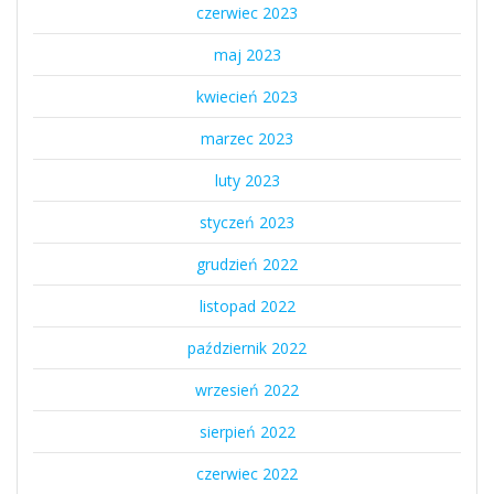
czerwiec 2023
maj 2023
kwiecień 2023
marzec 2023
luty 2023
styczeń 2023
grudzień 2022
listopad 2022
październik 2022
wrzesień 2022
sierpień 2022
czerwiec 2022