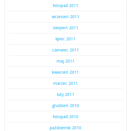
listopad 2011
wrzesień 2011
sierpień 2011
lipiec 2011
czerwiec 2011
maj 2011
kwiecień 2011
marzec 2011
luty 2011
grudzień 2010
listopad 2010
październik 2010