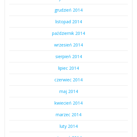
grudzień 2014
listopad 2014
październik 2014
wrzesień 2014
sierpień 2014
lipiec 2014
czerwiec 2014
maj 2014
kwiecień 2014
marzec 2014
luty 2014