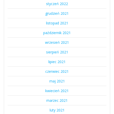
styczeń 2022
grudzień 2021
listopad 2021
październik 2021
wrzesień 2021
sierpień 2021
lipiec 2021
czerwiec 2021
maj 2021
kwiecień 2021
marzec 2021
luty 2021