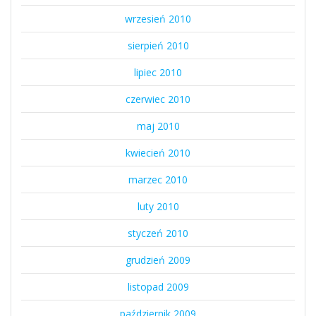
wrzesień 2010
sierpień 2010
lipiec 2010
czerwiec 2010
maj 2010
kwiecień 2010
marzec 2010
luty 2010
styczeń 2010
grudzień 2009
listopad 2009
październik 2009