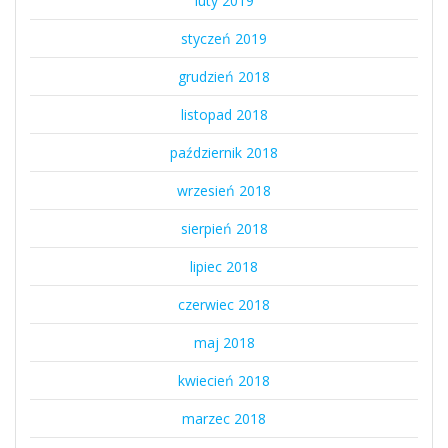
luty 2019
styczeń 2019
grudzień 2018
listopad 2018
październik 2018
wrzesień 2018
sierpień 2018
lipiec 2018
czerwiec 2018
maj 2018
kwiecień 2018
marzec 2018