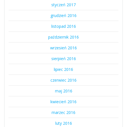
styczeń 2017
grudzień 2016
listopad 2016
październik 2016
wrzesień 2016
sierpień 2016
lipiec 2016
czerwiec 2016
maj 2016
kwiecień 2016
marzec 2016
luty 2016