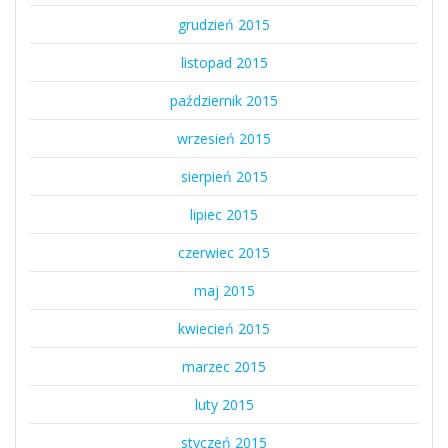
grudzień 2015
listopad 2015
październik 2015
wrzesień 2015
sierpień 2015
lipiec 2015
czerwiec 2015
maj 2015
kwiecień 2015
marzec 2015
luty 2015
styczeń 2015