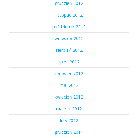
grudzień 2012
listopad 2012
październik 2012
wrzesień 2012
sierpień 2012
lipiec 2012
czerwiec 2012
maj 2012
kwiecień 2012
marzec 2012
luty 2012
grudzień 2011