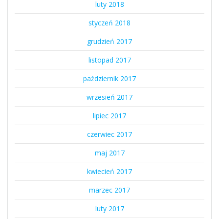
luty 2018
styczeń 2018
grudzień 2017
listopad 2017
październik 2017
wrzesień 2017
lipiec 2017
czerwiec 2017
maj 2017
kwiecień 2017
marzec 2017
luty 2017