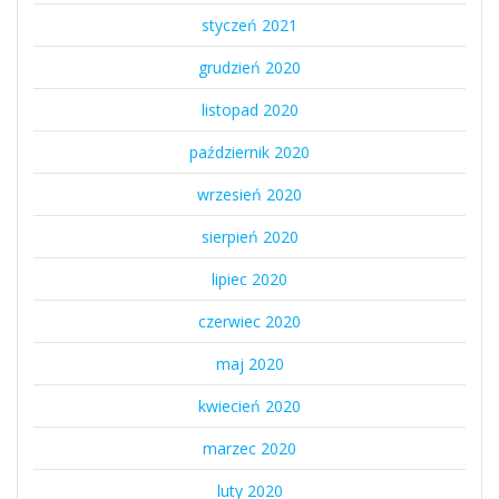
styczeń 2021
grudzień 2020
listopad 2020
październik 2020
wrzesień 2020
sierpień 2020
lipiec 2020
czerwiec 2020
maj 2020
kwiecień 2020
marzec 2020
luty 2020