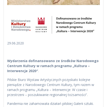
29.06.2020
Wydarzenia dofinansowano ze środków Narodowego
Centrum Kultury w ramach programu „Kultura –
Interwencje 2020″
.
Pilskie Biuro Wystaw Artystycznych pozyskało kolejne
pieniądze z Narodowego Centrum Kultury, tym razem w
ramach programu „Kultura – Interwencje: W czasie i
przestrzeni – poszukiwanie regionalnej tożsamości”.
Pandemia nie zahamowała działań pilskiej Galerii sztuki.