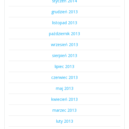
styczeń 2014
grudzień 2013
listopad 2013
październik 2013
wrzesień 2013
sierpień 2013
lipiec 2013
czerwiec 2013
maj 2013
kwiecień 2013
marzec 2013
luty 2013