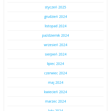
styczeń 2025
grudzień 2024
listopad 2024
październik 2024
wrzesień 2024
sierpień 2024
lipiec 2024
czerwiec 2024
maj 2024
kwiecień 2024
marzec 2024
luty 2024