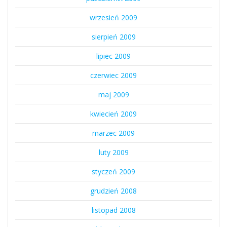
wrzesień 2009
sierpień 2009
lipiec 2009
czerwiec 2009
maj 2009
kwiecień 2009
marzec 2009
luty 2009
styczeń 2009
grudzień 2008
listopad 2008