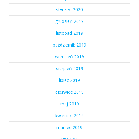
styczeń 2020
grudzień 2019
listopad 2019
październik 2019
wrzesień 2019
sierpień 2019
lipiec 2019
czerwiec 2019
maj 2019
kwiecień 2019
marzec 2019