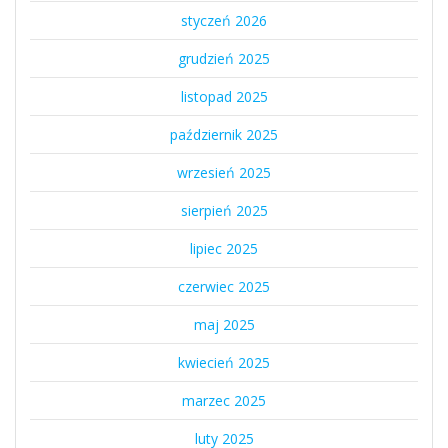
styczeń 2026
grudzień 2025
listopad 2025
październik 2025
wrzesień 2025
sierpień 2025
lipiec 2025
czerwiec 2025
maj 2025
kwiecień 2025
marzec 2025
luty 2025