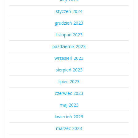
styczeń 2024
grudzień 2023
listopad 2023
październik 2023
wrzesień 2023
sierpień 2023
lipiec 2023
czerwiec 2023
maj 2023
kwiecień 2023
marzec 2023