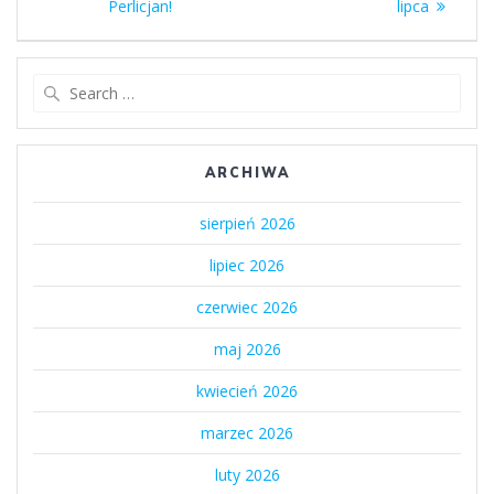
Perlicjan!
lipca
Search
for:
ARCHIWA
sierpień 2026
lipiec 2026
czerwiec 2026
maj 2026
kwiecień 2026
marzec 2026
luty 2026