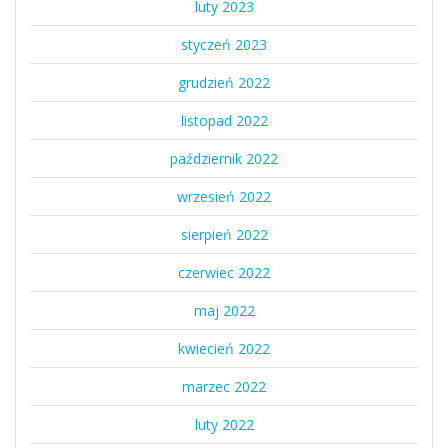
luty 2023
styczeń 2023
grudzień 2022
listopad 2022
październik 2022
wrzesień 2022
sierpień 2022
czerwiec 2022
maj 2022
kwiecień 2022
marzec 2022
luty 2022