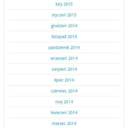
luty 2015
styczeń 2015
grudzień 2014
listopad 2014
październik 2014
wrzesień 2014
sierpień 2014
lipiec 2014
czerwiec 2014
maj 2014
kwiecień 2014
marzec 2014