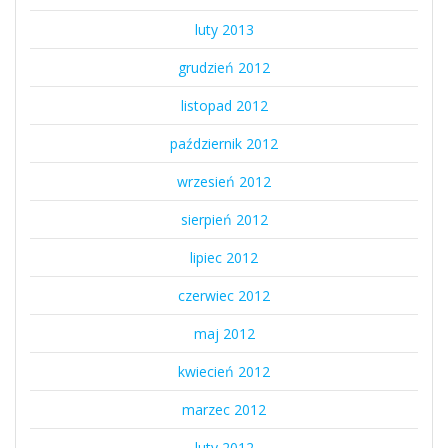
luty 2013
grudzień 2012
listopad 2012
październik 2012
wrzesień 2012
sierpień 2012
lipiec 2012
czerwiec 2012
maj 2012
kwiecień 2012
marzec 2012
luty 2012