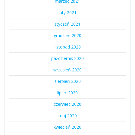
marzec 2021
luty 2021
styczeń 2021
grudzień 2020
listopad 2020
październik 2020
wrzesień 2020
sierpień 2020
lipiec 2020
czerwiec 2020
maj 2020
kwiecień 2020