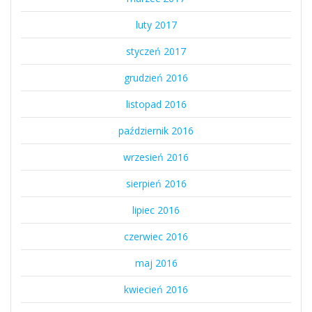
luty 2017
styczeń 2017
grudzień 2016
listopad 2016
październik 2016
wrzesień 2016
sierpień 2016
lipiec 2016
czerwiec 2016
maj 2016
kwiecień 2016