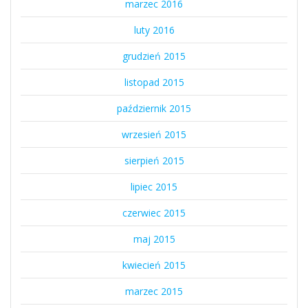
marzec 2016
luty 2016
grudzień 2015
listopad 2015
październik 2015
wrzesień 2015
sierpień 2015
lipiec 2015
czerwiec 2015
maj 2015
kwiecień 2015
marzec 2015