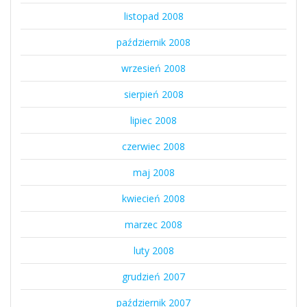
listopad 2008
październik 2008
wrzesień 2008
sierpień 2008
lipiec 2008
czerwiec 2008
maj 2008
kwiecień 2008
marzec 2008
luty 2008
grudzień 2007
październik 2007