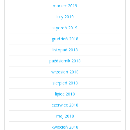
marzec 2019
luty 2019
styczeń 2019
grudzień 2018
listopad 2018
październik 2018
wrzesień 2018
sierpień 2018
lipiec 2018
czerwiec 2018
maj 2018
kwiecień 2018