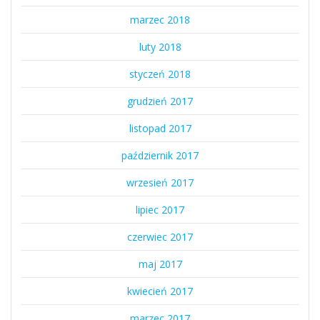
marzec 2018
luty 2018
styczeń 2018
grudzień 2017
listopad 2017
październik 2017
wrzesień 2017
lipiec 2017
czerwiec 2017
maj 2017
kwiecień 2017
marzec 2017