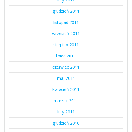
grudzień 2011
listopad 2011
wrzesień 2011
sierpień 2011
lipiec 2011
czerwiec 2011
maj 2011
kwiecień 2011
marzec 2011
luty 2011
grudzień 2010