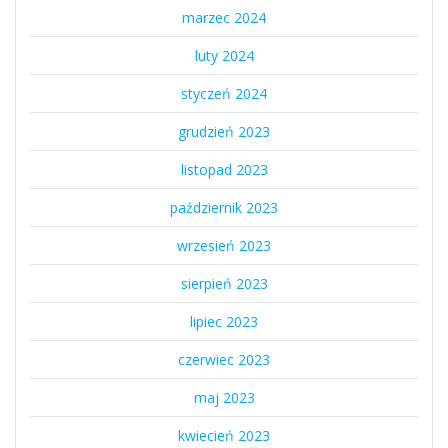
marzec 2024
luty 2024
styczeń 2024
grudzień 2023
listopad 2023
październik 2023
wrzesień 2023
sierpień 2023
lipiec 2023
czerwiec 2023
maj 2023
kwiecień 2023