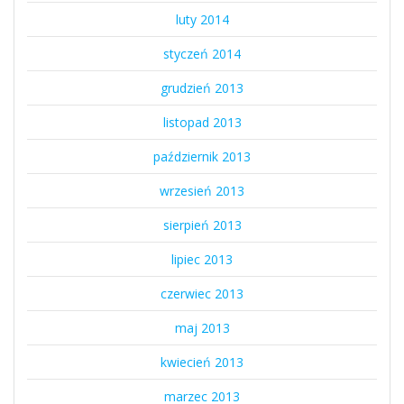
luty 2014
styczeń 2014
grudzień 2013
listopad 2013
październik 2013
wrzesień 2013
sierpień 2013
lipiec 2013
czerwiec 2013
maj 2013
kwiecień 2013
marzec 2013