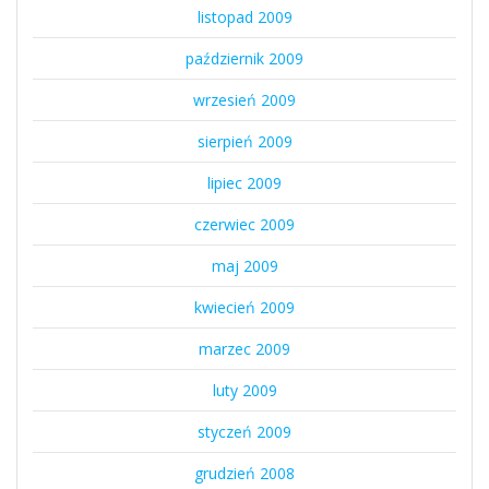
listopad 2009
październik 2009
wrzesień 2009
sierpień 2009
lipiec 2009
czerwiec 2009
maj 2009
kwiecień 2009
marzec 2009
luty 2009
styczeń 2009
grudzień 2008