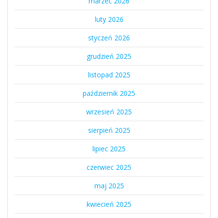
marzec 2026
luty 2026
styczeń 2026
grudzień 2025
listopad 2025
październik 2025
wrzesień 2025
sierpień 2025
lipiec 2025
czerwiec 2025
maj 2025
kwiecień 2025