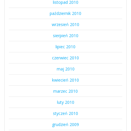
listopad 2010
październik 2010
wrzesień 2010
sierpień 2010
lipiec 2010
czerwiec 2010
maj 2010
kwiecień 2010
marzec 2010
luty 2010
styczeń 2010
grudzień 2009