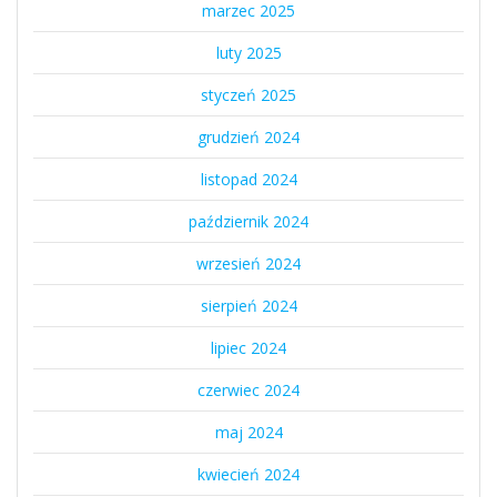
marzec 2025
luty 2025
styczeń 2025
grudzień 2024
listopad 2024
październik 2024
wrzesień 2024
sierpień 2024
lipiec 2024
czerwiec 2024
maj 2024
kwiecień 2024