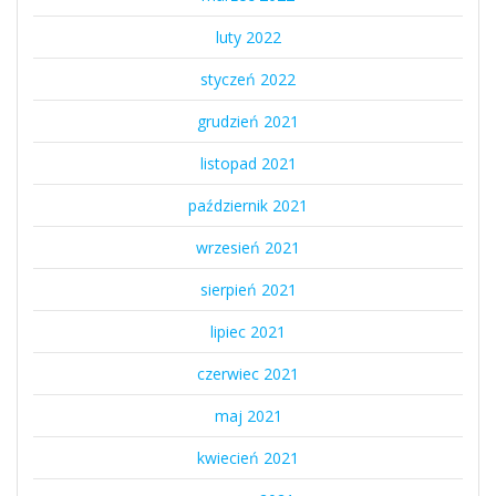
luty 2022
styczeń 2022
grudzień 2021
listopad 2021
październik 2021
wrzesień 2021
sierpień 2021
lipiec 2021
czerwiec 2021
maj 2021
kwiecień 2021