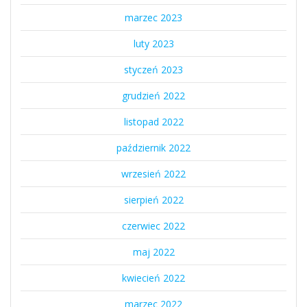
marzec 2023
luty 2023
styczeń 2023
grudzień 2022
listopad 2022
październik 2022
wrzesień 2022
sierpień 2022
czerwiec 2022
maj 2022
kwiecień 2022
marzec 2022