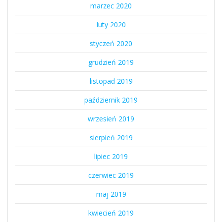
marzec 2020
luty 2020
styczeń 2020
grudzień 2019
listopad 2019
październik 2019
wrzesień 2019
sierpień 2019
lipiec 2019
czerwiec 2019
maj 2019
kwiecień 2019