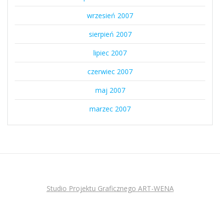
wrzesień 2007
sierpień 2007
lipiec 2007
czerwiec 2007
maj 2007
marzec 2007
Studio Projektu Graficznego ART-WENA