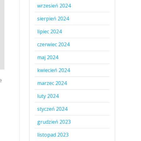
wrzesień 2024
sierpień 2024
lipiec 2024
czerwiec 2024
maj 2024
kwiecień 2024
e
marzec 2024
luty 2024
styczeń 2024
grudzień 2023
listopad 2023