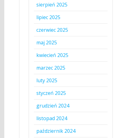
sierpień 2025
lipiec 2025
czerwiec 2025
maj 2025
kwiecień 2025
marzec 2025
luty 2025
styczeń 2025
grudzień 2024
listopad 2024
październik 2024