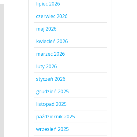
lipiec 2026
czerwiec 2026
maj 2026
kwiecień 2026
marzec 2026
luty 2026
styczeń 2026
grudzień 2025
listopad 2025
październik 2025
wrzesień 2025