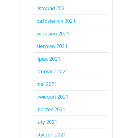
listopad 2021
październik 2021
wrzesień 2021
sierpień 2021
lipiec 2021
czerwiec 2021
maj 2021
kwiecień 2021
marzec 2021
luty 2021
styczeń 2021