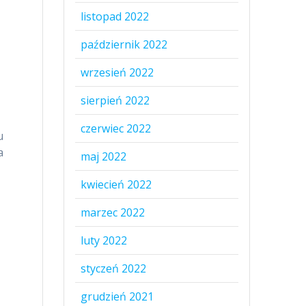
listopad 2022
październik 2022
wrzesień 2022
sierpień 2022
czerwiec 2022
u
a
maj 2022
kwiecień 2022
marzec 2022
luty 2022
styczeń 2022
grudzień 2021