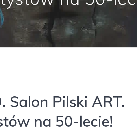
. Salon Pilski ART.
stów na 50-lecie!