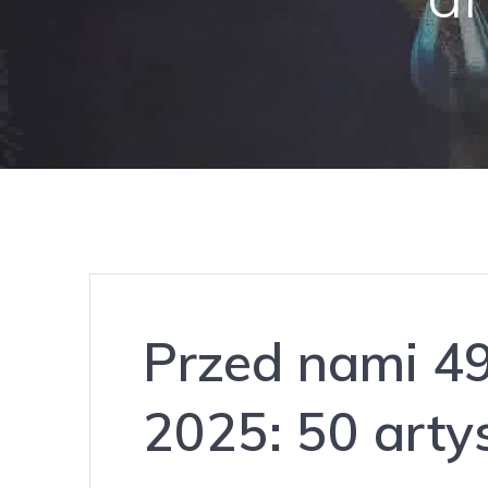
Przed nami 49
2025: 50 arty