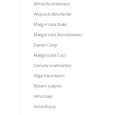
Alfred Aszkiełowicz
Wojciech Beszterda
Małgorzata Biała
Małgorzata Borsukiewicz
Daniel Cichy
Małgorzata Czyż
Danuta Grabowska
Olga Hausmann
Robert Judycki
Alina Kaja
Anna Kluza