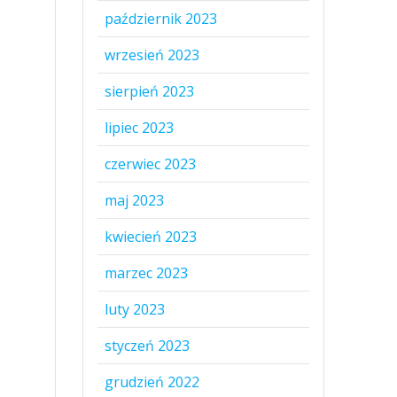
październik 2023
wrzesień 2023
sierpień 2023
lipiec 2023
czerwiec 2023
maj 2023
kwiecień 2023
marzec 2023
luty 2023
styczeń 2023
grudzień 2022