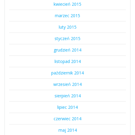
kwiecień 2015
marzec 2015
luty 2015
styczeń 2015
grudzień 2014
listopad 2014
październik 2014
wrzesień 2014
sierpień 2014
lipiec 2014
czerwiec 2014
maj 2014