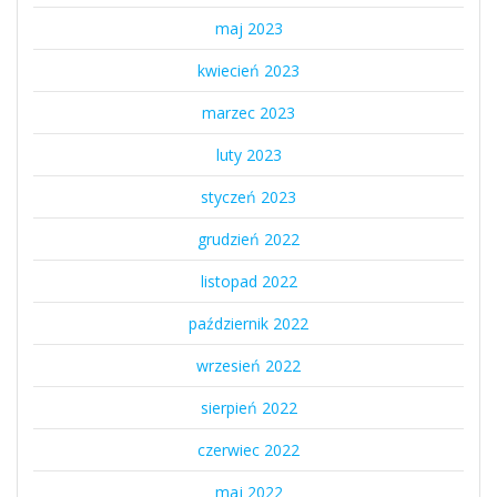
maj 2023
kwiecień 2023
marzec 2023
luty 2023
styczeń 2023
grudzień 2022
listopad 2022
październik 2022
wrzesień 2022
sierpień 2022
czerwiec 2022
maj 2022