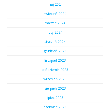
maj 2024
kwiecień 2024
marzec 2024
luty 2024
styczeń 2024
grudzień 2023
listopad 2023
październik 2023
wrzesień 2023
sierpień 2023
lipiec 2023
czerwiec 2023