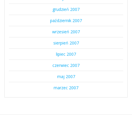
grudzień 2007
październik 2007
wrzesień 2007
sierpień 2007
lipiec 2007
czerwiec 2007
maj 2007
marzec 2007