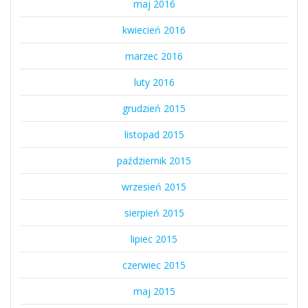
maj 2016
kwiecień 2016
marzec 2016
luty 2016
grudzień 2015
listopad 2015
październik 2015
wrzesień 2015
sierpień 2015
lipiec 2015
czerwiec 2015
maj 2015