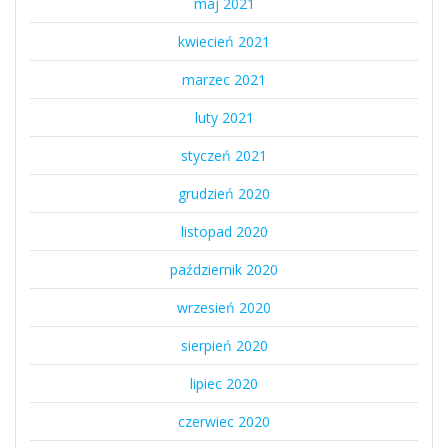
maj 2021
kwiecień 2021
marzec 2021
luty 2021
styczeń 2021
grudzień 2020
listopad 2020
październik 2020
wrzesień 2020
sierpień 2020
lipiec 2020
czerwiec 2020