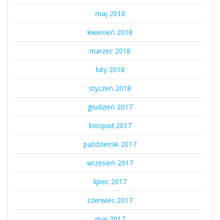
maj 2018
kwiecień 2018
marzec 2018
luty 2018
styczeń 2018
grudzień 2017
listopad 2017
październik 2017
wrzesień 2017
lipiec 2017
czerwiec 2017
maj 2017