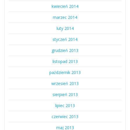
kwiecień 2014
marzec 2014
luty 2014
styczeń 2014
grudzień 2013
listopad 2013
październik 2013
wrzesień 2013
sierpień 2013
lipiec 2013
czerwiec 2013
maj 2013