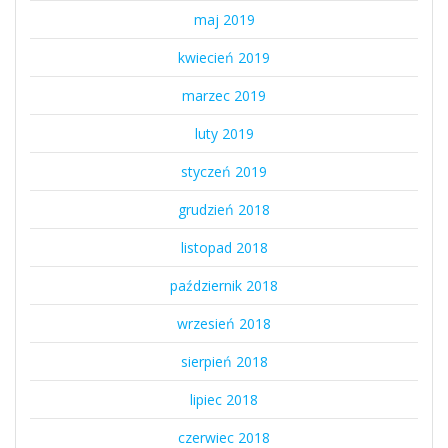
maj 2019
kwiecień 2019
marzec 2019
luty 2019
styczeń 2019
grudzień 2018
listopad 2018
październik 2018
wrzesień 2018
sierpień 2018
lipiec 2018
czerwiec 2018