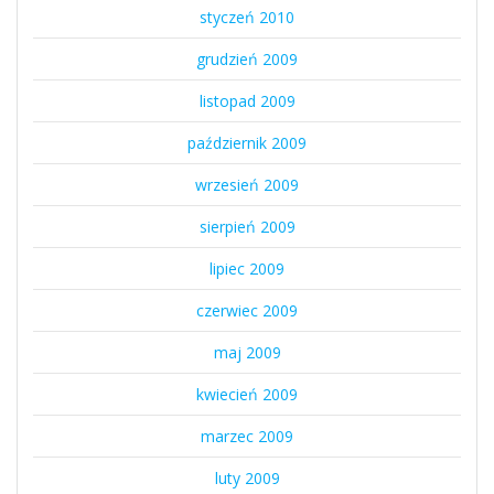
styczeń 2010
grudzień 2009
listopad 2009
październik 2009
wrzesień 2009
sierpień 2009
lipiec 2009
czerwiec 2009
maj 2009
kwiecień 2009
marzec 2009
luty 2009