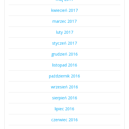
kwiecień 2017
marzec 2017
luty 2017
styczeń 2017
grudzień 2016
listopad 2016
październik 2016
wrzesień 2016
sierpień 2016
lipiec 2016
czerwiec 2016