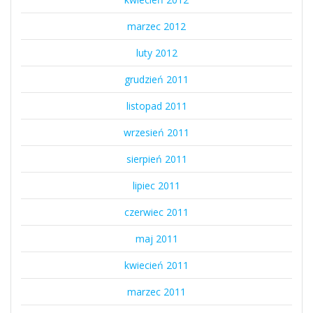
marzec 2012
luty 2012
grudzień 2011
listopad 2011
wrzesień 2011
sierpień 2011
lipiec 2011
czerwiec 2011
maj 2011
kwiecień 2011
marzec 2011