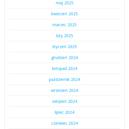
maj 2025
kwiecień 2025
marzec 2025
luty 2025
styczeń 2025
grudzień 2024
listopad 2024
październik 2024
wrzesień 2024
sierpień 2024
lipiec 2024
czerwiec 2024