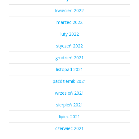
kwiecień 2022
marzec 2022
luty 2022
styczeń 2022
grudzień 2021
listopad 2021
październik 2021
wrzesień 2021
sierpień 2021
lipiec 2021
czerwiec 2021