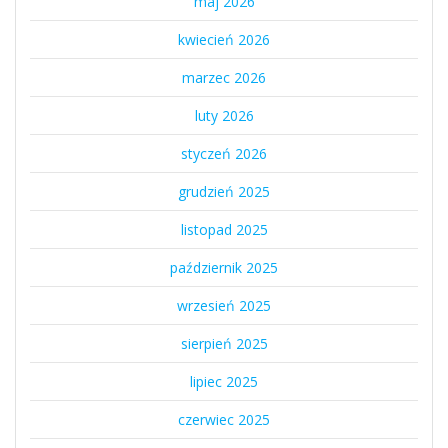
maj 2026
kwiecień 2026
marzec 2026
luty 2026
styczeń 2026
grudzień 2025
listopad 2025
październik 2025
wrzesień 2025
sierpień 2025
lipiec 2025
czerwiec 2025