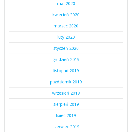
maj 2020
kwiecień 2020
marzec 2020
luty 2020
styczeń 2020
grudzień 2019
listopad 2019
październik 2019
wrzesień 2019
sierpień 2019
lipiec 2019
czerwiec 2019