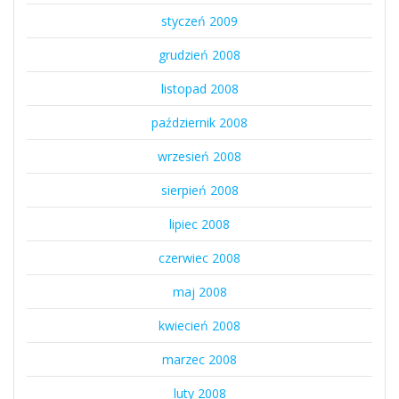
styczeń 2009
grudzień 2008
listopad 2008
październik 2008
wrzesień 2008
sierpień 2008
lipiec 2008
czerwiec 2008
maj 2008
kwiecień 2008
marzec 2008
luty 2008