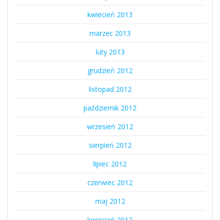
kwiecień 2013
marzec 2013
luty 2013
grudzień 2012
listopad 2012
październik 2012
wrzesień 2012
sierpień 2012
lipiec 2012
czerwiec 2012
maj 2012
kwiecień 2012