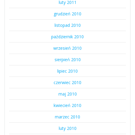
luty 2011
grudzień 2010
listopad 2010
październik 2010
wrzesień 2010
sierpień 2010
lipiec 2010
czerwiec 2010
maj 2010
kwiecień 2010
marzec 2010
luty 2010