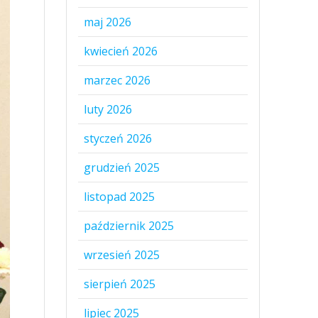
maj 2026
kwiecień 2026
marzec 2026
luty 2026
styczeń 2026
grudzień 2025
listopad 2025
październik 2025
wrzesień 2025
sierpień 2025
lipiec 2025