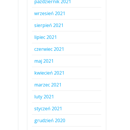
październik 2021
wrzesień 2021
sierpień 2021
lipiec 2021
czerwiec 2021
maj 2021
kwiecień 2021
marzec 2021
luty 2021
styczeń 2021
grudzień 2020