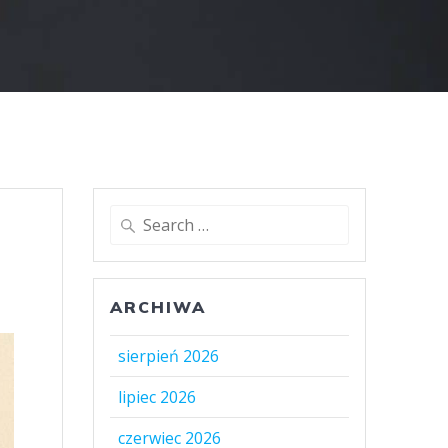
Search
for:
ARCHIWA
sierpień 2026
lipiec 2026
czerwiec 2026