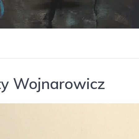
ty Wojnarowicz