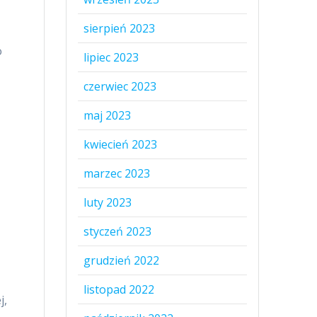
sierpień 2023
o
lipiec 2023
czerwiec 2023
maj 2023
kwiecień 2023
marzec 2023
luty 2023
styczeń 2023
grudzień 2022
listopad 2022
j,