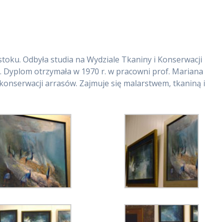
toku. Odbyła studia na Wydziale Tkaniny i Konserwacji
. Dyplom otrzymała w 1970 r. w pracowni prof. Mariana
konserwacji arrasów. Zajmuje się malarstwem, tkaniną i