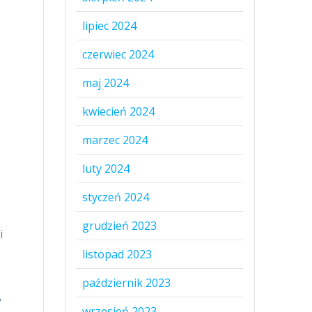
lipiec 2024
czerwiec 2024
maj 2024
kwiecień 2024
marzec 2024
luty 2024
styczeń 2024
grudzień 2023
i
listopad 2023
październik 2023
y
wrzesień 2023