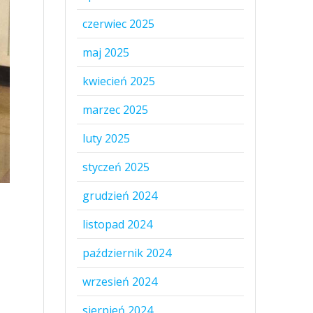
czerwiec 2025
maj 2025
kwiecień 2025
marzec 2025
luty 2025
styczeń 2025
grudzień 2024
listopad 2024
październik 2024
wrzesień 2024
sierpień 2024