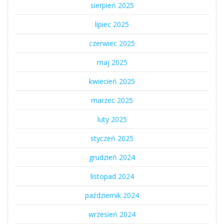
sierpień 2025
lipiec 2025
czerwiec 2025
maj 2025
kwiecień 2025
marzec 2025
luty 2025
styczeń 2025
grudzień 2024
listopad 2024
październik 2024
wrzesień 2024