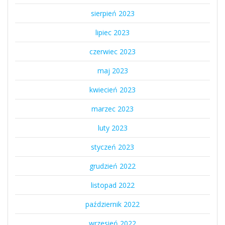
sierpień 2023
lipiec 2023
czerwiec 2023
maj 2023
kwiecień 2023
marzec 2023
luty 2023
styczeń 2023
grudzień 2022
listopad 2022
październik 2022
wrzesień 2022