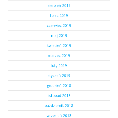
sierpień 2019
lipiec 2019
czerwiec 2019
maj 2019
kwiecień 2019
marzec 2019
luty 2019
styczeń 2019
grudzień 2018
listopad 2018
październik 2018
wrzesień 2018