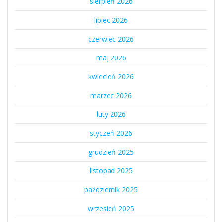
sierpień 2026
lipiec 2026
czerwiec 2026
maj 2026
kwiecień 2026
marzec 2026
luty 2026
styczeń 2026
grudzień 2025
listopad 2025
październik 2025
wrzesień 2025