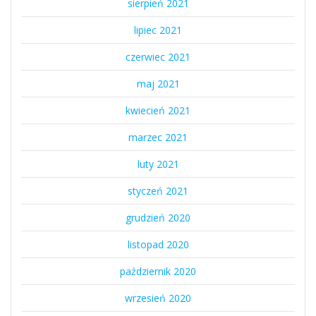
sierpień 2021
lipiec 2021
czerwiec 2021
maj 2021
kwiecień 2021
marzec 2021
luty 2021
styczeń 2021
grudzień 2020
listopad 2020
październik 2020
wrzesień 2020