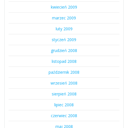
kwiecień 2009
marzec 2009
luty 2009
styczeń 2009
grudzień 2008
listopad 2008
październik 2008
wrzesień 2008
sierpień 2008
lipiec 2008
czerwiec 2008
maj 2008