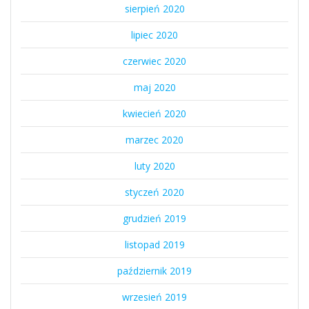
sierpień 2020
lipiec 2020
czerwiec 2020
maj 2020
kwiecień 2020
marzec 2020
luty 2020
styczeń 2020
grudzień 2019
listopad 2019
październik 2019
wrzesień 2019