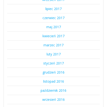
lipiec 2017
czerwiec 2017
maj 2017
kwiecień 2017
marzec 2017
luty 2017
styczeń 2017
grudzień 2016
listopad 2016
październik 2016
wrzesień 2016