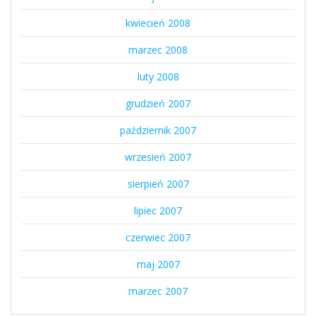
kwiecień 2008
marzec 2008
luty 2008
grudzień 2007
październik 2007
wrzesień 2007
sierpień 2007
lipiec 2007
czerwiec 2007
maj 2007
marzec 2007