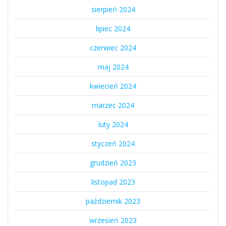
sierpień 2024
lipiec 2024
czerwiec 2024
maj 2024
kwiecień 2024
marzec 2024
luty 2024
styczeń 2024
grudzień 2023
listopad 2023
październik 2023
wrzesień 2023