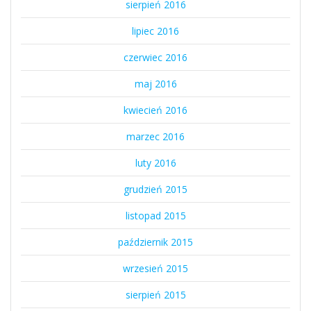
sierpień 2016
lipiec 2016
czerwiec 2016
maj 2016
kwiecień 2016
marzec 2016
luty 2016
grudzień 2015
listopad 2015
październik 2015
wrzesień 2015
sierpień 2015