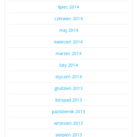
lipiec 2014
czerwiec 2014
maj 2014
kwiecień 2014
marzec 2014
luty 2014
styczeń 2014
grudzień 2013
listopad 2013
październik 2013
wrzesień 2013
sierpień 2013