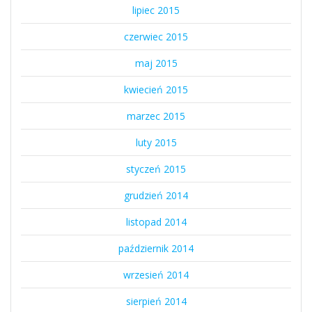
lipiec 2015
czerwiec 2015
maj 2015
kwiecień 2015
marzec 2015
luty 2015
styczeń 2015
grudzień 2014
listopad 2014
październik 2014
wrzesień 2014
sierpień 2014