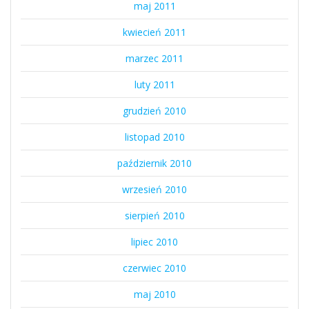
maj 2011
kwiecień 2011
marzec 2011
luty 2011
grudzień 2010
listopad 2010
październik 2010
wrzesień 2010
sierpień 2010
lipiec 2010
czerwiec 2010
maj 2010