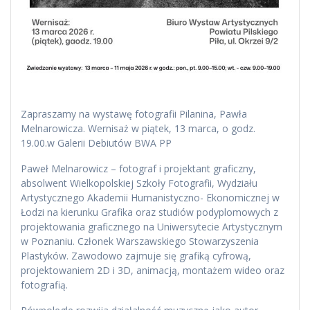
Zapraszamy na wystawę fotografii Pilanina, Pawła
Melnarowicza. Wernisaż w piątek, 13 marca, o godz.
19.00.w Galerii Debiutów BWA PP
Paweł Melnarowicz – fotograf i projektant graficzny,
absolwent Wielkopolskiej Szkoły Fotografii, Wydziału
Artystycznego Akademii Humanistyczno- Ekonomicznej w
Łodzi na kierunku Grafika oraz studiów podyplomowych z
projektowania graficznego na Uniwersytecie Artystycznym
w Poznaniu. Członek Warszawskiego Stowarzyszenia
Plastyków. Zawodowo zajmuje się grafiką cyfrową,
projektowaniem 2D i 3D, animacją, montażem wideo oraz
fotografią.