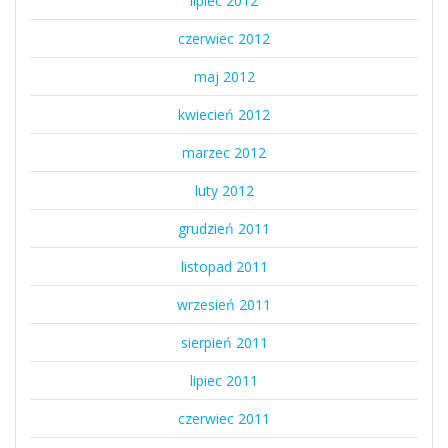
lipiec 2012
czerwiec 2012
maj 2012
kwiecień 2012
marzec 2012
luty 2012
grudzień 2011
listopad 2011
wrzesień 2011
sierpień 2011
lipiec 2011
czerwiec 2011