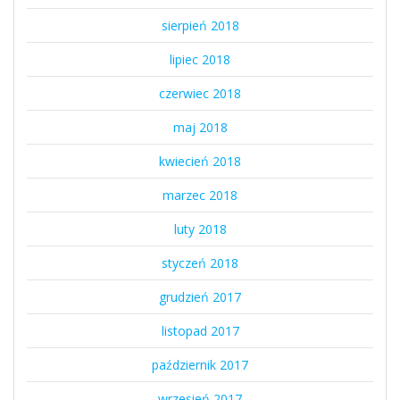
sierpień 2018
lipiec 2018
czerwiec 2018
maj 2018
kwiecień 2018
marzec 2018
luty 2018
styczeń 2018
grudzień 2017
listopad 2017
październik 2017
wrzesień 2017