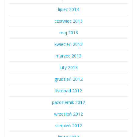
lipiec 2013
czerwiec 2013
maj 2013
kwiecień 2013
marzec 2013
luty 2013
grudzień 2012
listopad 2012
październik 2012
wrzesień 2012
sierpień 2012