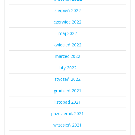
sierpień 2022
czerwiec 2022
maj 2022
kwiecień 2022
marzec 2022
luty 2022
styczeń 2022
grudzień 2021
listopad 2021
październik 2021
wrzesień 2021