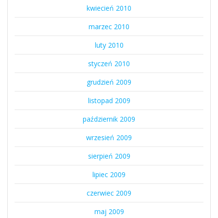
kwiecień 2010
marzec 2010
luty 2010
styczeń 2010
grudzień 2009
listopad 2009
październik 2009
wrzesień 2009
sierpień 2009
lipiec 2009
czerwiec 2009
maj 2009