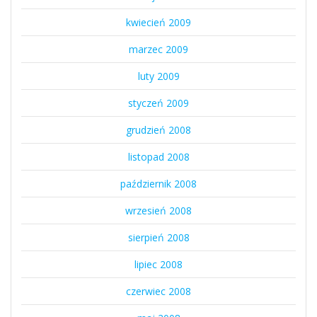
kwiecień 2009
marzec 2009
luty 2009
styczeń 2009
grudzień 2008
listopad 2008
październik 2008
wrzesień 2008
sierpień 2008
lipiec 2008
czerwiec 2008