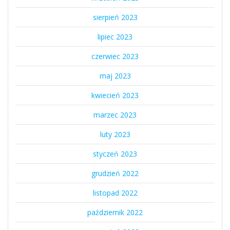
sierpień 2023
lipiec 2023
czerwiec 2023
maj 2023
kwiecień 2023
marzec 2023
luty 2023
styczeń 2023
grudzień 2022
listopad 2022
październik 2022