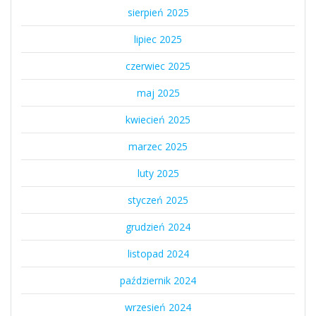
sierpień 2025
lipiec 2025
czerwiec 2025
maj 2025
kwiecień 2025
marzec 2025
luty 2025
styczeń 2025
grudzień 2024
listopad 2024
październik 2024
wrzesień 2024