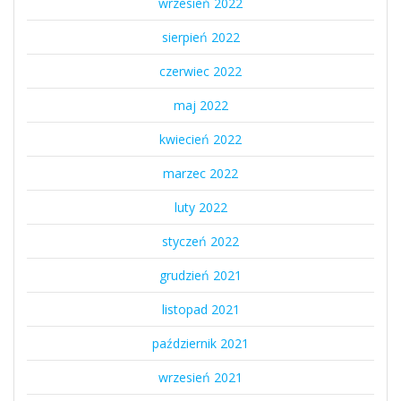
wrzesień 2022
sierpień 2022
czerwiec 2022
maj 2022
kwiecień 2022
marzec 2022
luty 2022
styczeń 2022
grudzień 2021
listopad 2021
październik 2021
wrzesień 2021