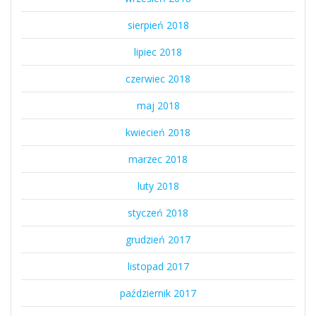
sierpień 2018
lipiec 2018
czerwiec 2018
maj 2018
kwiecień 2018
marzec 2018
luty 2018
styczeń 2018
grudzień 2017
listopad 2017
październik 2017