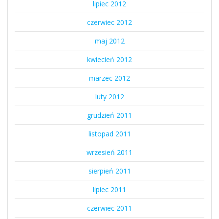
lipiec 2012
czerwiec 2012
maj 2012
kwiecień 2012
marzec 2012
luty 2012
grudzień 2011
listopad 2011
wrzesień 2011
sierpień 2011
lipiec 2011
czerwiec 2011