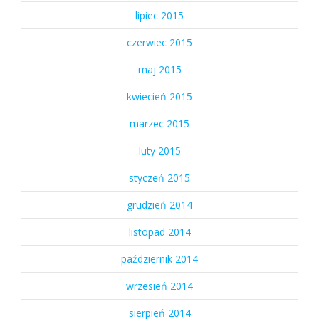
lipiec 2015
czerwiec 2015
maj 2015
kwiecień 2015
marzec 2015
luty 2015
styczeń 2015
grudzień 2014
listopad 2014
październik 2014
wrzesień 2014
sierpień 2014