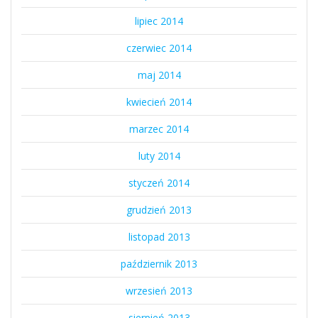
lipiec 2014
czerwiec 2014
maj 2014
kwiecień 2014
marzec 2014
luty 2014
styczeń 2014
grudzień 2013
listopad 2013
październik 2013
wrzesień 2013
sierpień 2013