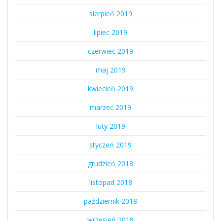
sierpień 2019
lipiec 2019
czerwiec 2019
maj 2019
kwiecień 2019
marzec 2019
luty 2019
styczeń 2019
grudzień 2018
listopad 2018
październik 2018
wrzesień 2018