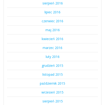
sierpień 2016
lipiec 2016
czerwiec 2016
maj 2016
kwiecień 2016
marzec 2016
luty 2016
grudzień 2015
listopad 2015
październik 2015
wrzesień 2015
sierpień 2015