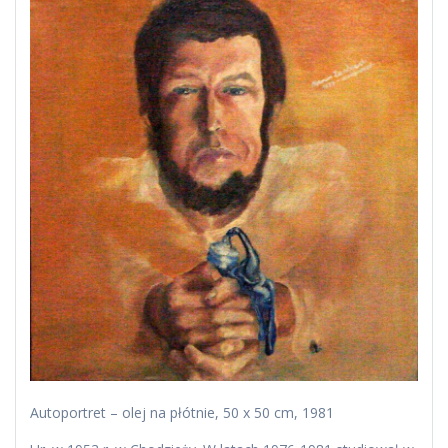
Autoportret – olej na płótnie, 50 x 50 cm, 1981