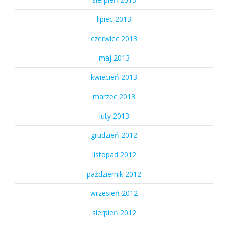
lipiec 2013
czerwiec 2013
maj 2013
kwiecień 2013
marzec 2013
luty 2013
grudzień 2012
listopad 2012
październik 2012
wrzesień 2012
sierpień 2012