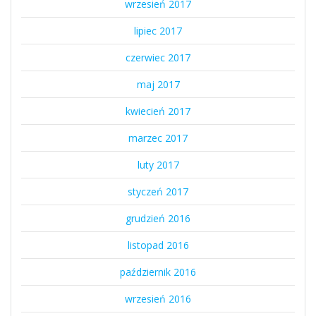
wrzesień 2017
lipiec 2017
czerwiec 2017
maj 2017
kwiecień 2017
marzec 2017
luty 2017
styczeń 2017
grudzień 2016
listopad 2016
październik 2016
wrzesień 2016