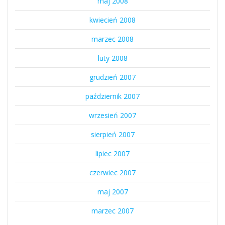
maj 2008
kwiecień 2008
marzec 2008
luty 2008
grudzień 2007
październik 2007
wrzesień 2007
sierpień 2007
lipiec 2007
czerwiec 2007
maj 2007
marzec 2007