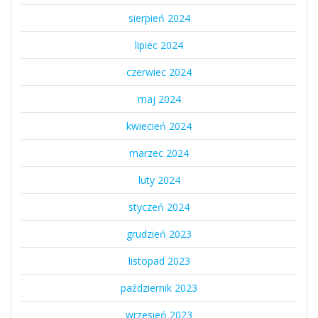
sierpień 2024
lipiec 2024
czerwiec 2024
maj 2024
kwiecień 2024
marzec 2024
luty 2024
styczeń 2024
grudzień 2023
listopad 2023
październik 2023
wrzesień 2023