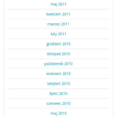
maj 2011
kwiecień 2011
marzec 2011
luty 2011
grudzień 2010
listopad 2010
październik 2010
wrzesień 2010
sierpień 2010
lipiec 2010
czerwiec 2010
maj 2010