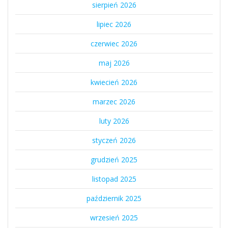
sierpień 2026
lipiec 2026
czerwiec 2026
maj 2026
kwiecień 2026
marzec 2026
luty 2026
styczeń 2026
grudzień 2025
listopad 2025
październik 2025
wrzesień 2025