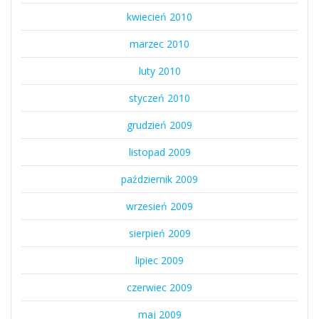
kwiecień 2010
marzec 2010
luty 2010
styczeń 2010
grudzień 2009
listopad 2009
październik 2009
wrzesień 2009
sierpień 2009
lipiec 2009
czerwiec 2009
maj 2009