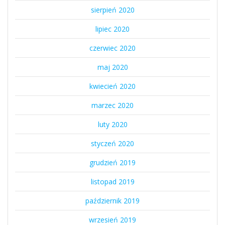
sierpień 2020
lipiec 2020
czerwiec 2020
maj 2020
kwiecień 2020
marzec 2020
luty 2020
styczeń 2020
grudzień 2019
listopad 2019
październik 2019
wrzesień 2019