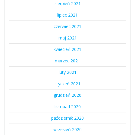
sierpień 2021
lipiec 2021
czerwiec 2021
maj 2021
kwiecień 2021
marzec 2021
luty 2021
styczeń 2021
grudzień 2020
listopad 2020
październik 2020
wrzesień 2020