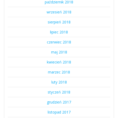
październik 2018
wrzesień 2018
sierpień 2018
lipiec 2018
czerwiec 2018
maj 2018
kwiecień 2018
marzec 2018
luty 2018
styczeń 2018
grudzień 2017
listopad 2017