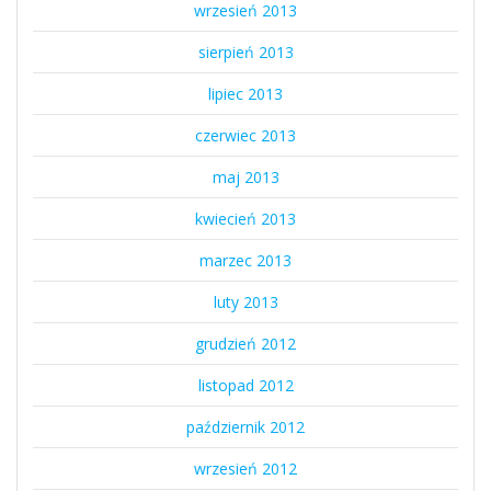
wrzesień 2013
sierpień 2013
lipiec 2013
czerwiec 2013
maj 2013
kwiecień 2013
marzec 2013
luty 2013
grudzień 2012
listopad 2012
październik 2012
wrzesień 2012