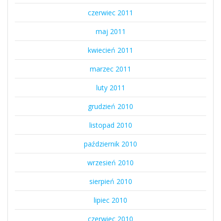
czerwiec 2011
maj 2011
kwiecień 2011
marzec 2011
luty 2011
grudzień 2010
listopad 2010
październik 2010
wrzesień 2010
sierpień 2010
lipiec 2010
czerwiec 2010