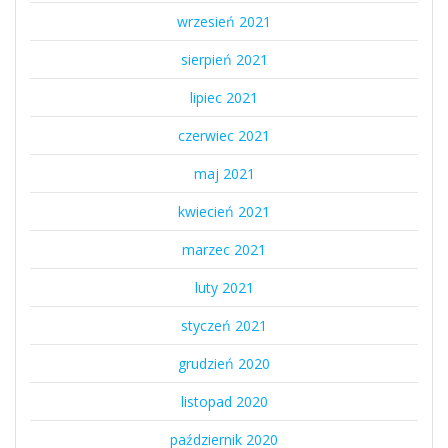
wrzesień 2021
sierpień 2021
lipiec 2021
czerwiec 2021
maj 2021
kwiecień 2021
marzec 2021
luty 2021
styczeń 2021
grudzień 2020
listopad 2020
październik 2020