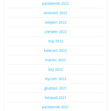
październik 2022
wrzesień 2022
sierpień 2022
czerwiec 2022
maj 2022
kwiecień 2022
marzec 2022
luty 2022
styczeń 2022
grudzień 2021
listopad 2021
październik 2021