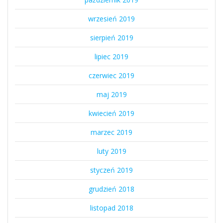
wrzesień 2019
sierpień 2019
lipiec 2019
czerwiec 2019
maj 2019
kwiecień 2019
marzec 2019
luty 2019
styczeń 2019
grudzień 2018
listopad 2018