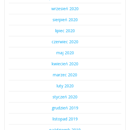
wrzesień 2020
sierpień 2020
lipiec 2020
czerwiec 2020
maj 2020
kwiecień 2020
marzec 2020
luty 2020
styczeń 2020
grudzień 2019
listopad 2019
październik 2019