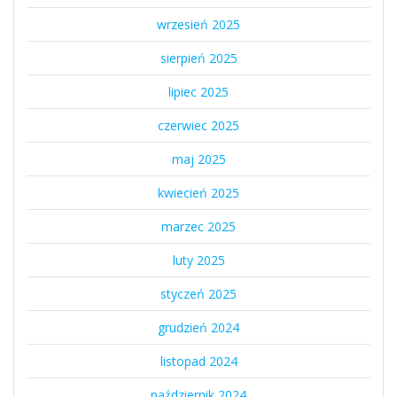
wrzesień 2025
sierpień 2025
lipiec 2025
czerwiec 2025
maj 2025
kwiecień 2025
marzec 2025
luty 2025
styczeń 2025
grudzień 2024
listopad 2024
październik 2024