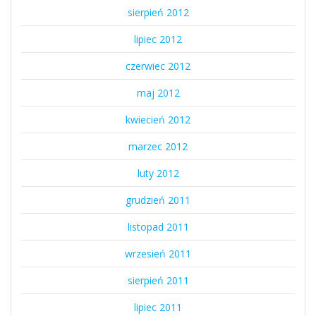
sierpień 2012
lipiec 2012
czerwiec 2012
maj 2012
kwiecień 2012
marzec 2012
luty 2012
grudzień 2011
listopad 2011
wrzesień 2011
sierpień 2011
lipiec 2011