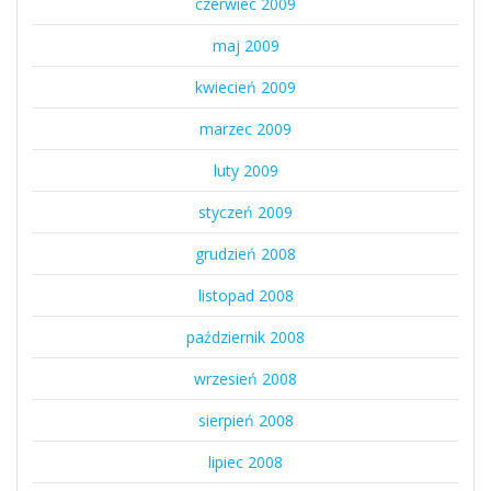
czerwiec 2009
maj 2009
kwiecień 2009
marzec 2009
luty 2009
styczeń 2009
grudzień 2008
listopad 2008
październik 2008
wrzesień 2008
sierpień 2008
lipiec 2008