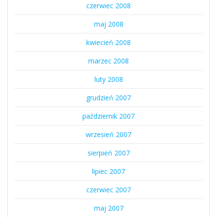
czerwiec 2008
maj 2008
kwiecień 2008
marzec 2008
luty 2008
grudzień 2007
październik 2007
wrzesień 2007
sierpień 2007
lipiec 2007
czerwiec 2007
maj 2007