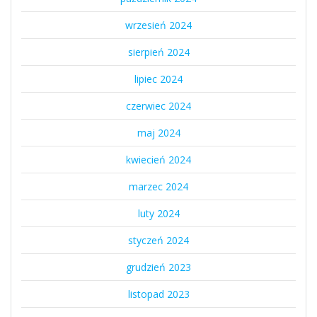
wrzesień 2024
sierpień 2024
lipiec 2024
czerwiec 2024
maj 2024
kwiecień 2024
marzec 2024
luty 2024
styczeń 2024
grudzień 2023
listopad 2023