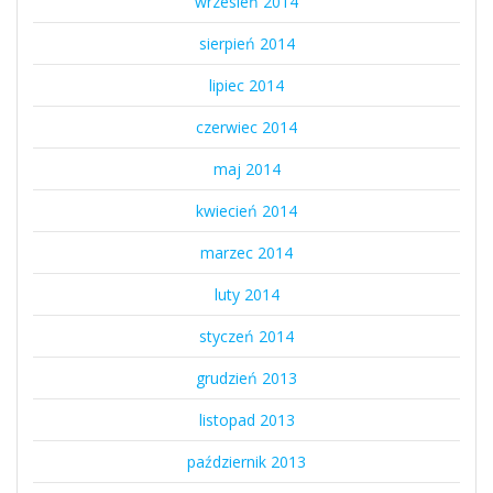
wrzesień 2014
sierpień 2014
lipiec 2014
czerwiec 2014
maj 2014
kwiecień 2014
marzec 2014
luty 2014
styczeń 2014
grudzień 2013
listopad 2013
październik 2013