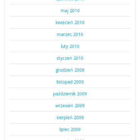
maj 2010
kwiecień 2010
marzec 2010
luty 2010
styczeń 2010
grudzień 2009
listopad 2009
październik 2009
wrzesień 2009
sierpień 2009
lipiec 2009