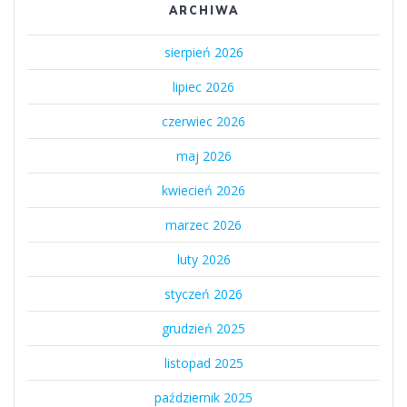
ARCHIWA
sierpień 2026
lipiec 2026
czerwiec 2026
maj 2026
kwiecień 2026
marzec 2026
luty 2026
styczeń 2026
grudzień 2025
listopad 2025
październik 2025