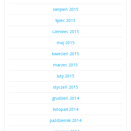
sierpień 2015
lipiec 2015
czerwiec 2015
maj 2015
kwiecień 2015
marzec 2015
luty 2015
styczeń 2015
grudzień 2014
listopad 2014
październik 2014