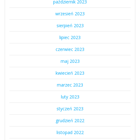
październik 2023
wrzesień 2023
sierpień 2023
lipiec 2023
czerwiec 2023
maj 2023
kwiecień 2023
marzec 2023
luty 2023
styczeń 2023
grudzień 2022
listopad 2022