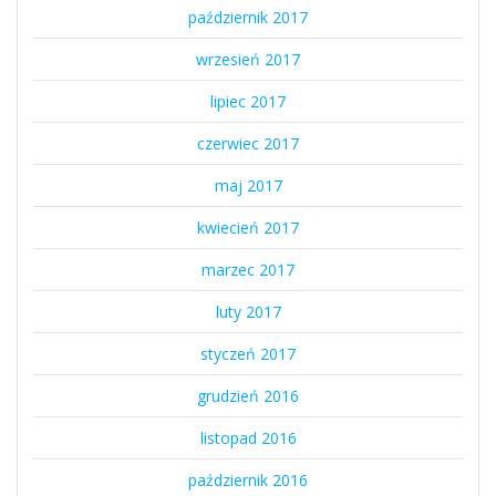
październik 2017
wrzesień 2017
lipiec 2017
czerwiec 2017
maj 2017
kwiecień 2017
marzec 2017
luty 2017
styczeń 2017
grudzień 2016
listopad 2016
październik 2016