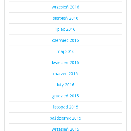
wrzesień 2016
sierpień 2016
lipiec 2016
czerwiec 2016
maj 2016
kwiecień 2016
marzec 2016
luty 2016
grudzień 2015
listopad 2015
październik 2015
wrzesień 2015