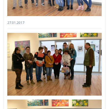
27.01.2017