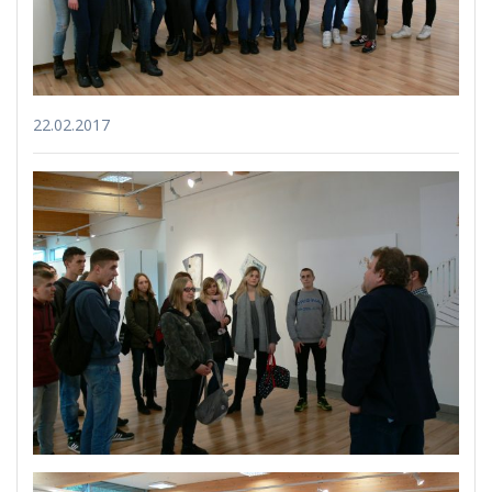
22.02.2017