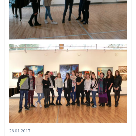
26.01.2017