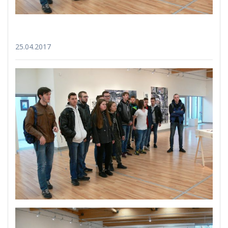
25.04.2017