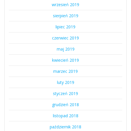
wrzesień 2019
sierpień 2019
lipiec 2019
czerwiec 2019
maj 2019
kwiecień 2019
marzec 2019
luty 2019
styczeń 2019
grudzień 2018
listopad 2018
październik 2018