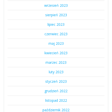
wrzesień 2023
sierpień 2023
lipiec 2023
czerwiec 2023
maj 2023
kwiecień 2023
marzec 2023
luty 2023
styczeń 2023
grudzień 2022
listopad 2022
październik 2022