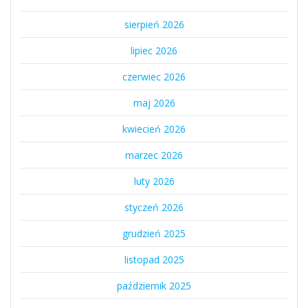
sierpień 2026
lipiec 2026
czerwiec 2026
maj 2026
kwiecień 2026
marzec 2026
luty 2026
styczeń 2026
grudzień 2025
listopad 2025
październik 2025