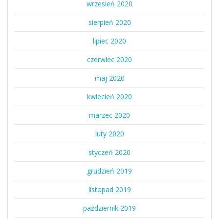
wrzesień 2020
sierpień 2020
lipiec 2020
czerwiec 2020
maj 2020
kwiecień 2020
marzec 2020
luty 2020
styczeń 2020
grudzień 2019
listopad 2019
październik 2019