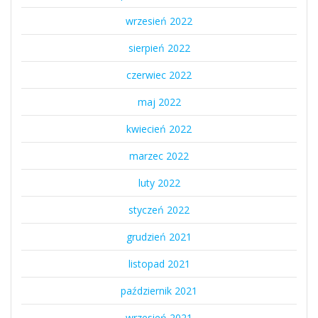
wrzesień 2022
sierpień 2022
czerwiec 2022
maj 2022
kwiecień 2022
marzec 2022
luty 2022
styczeń 2022
grudzień 2021
listopad 2021
październik 2021
wrzesień 2021