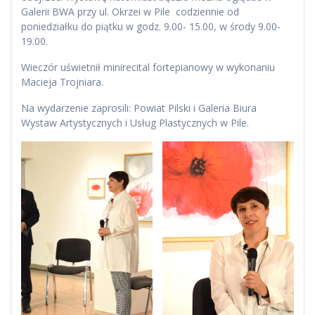
Galerii BWA przy ul. Okrzei w Pile codziennie od
poniedziałku do piątku w godz. 9.00- 15.00, w środy 9.00-
19.00.
Wieczór uświetnił minirecital fortepianowy w wykonaniu
Macieja Trojniara.
Na wydarzenie zaprosili: Powiat Pilski i Galeria Biura
Wystaw Artystycznych i Usług Plastycznych w Pile.