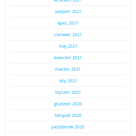
sierpień 2021
lipiec 2021
czerwiec 2021
maj 2021
kwiecień 2021
marzec 2021
luty 2021
styczeń 2021
grudzień 2020
listopad 2020
październik 2020