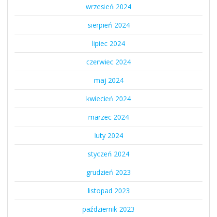
wrzesień 2024
sierpień 2024
lipiec 2024
czerwiec 2024
maj 2024
kwiecień 2024
marzec 2024
luty 2024
styczeń 2024
grudzień 2023
listopad 2023
październik 2023