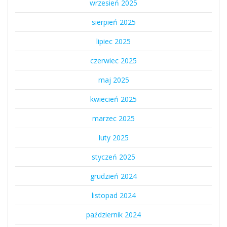
wrzesień 2025
sierpień 2025
lipiec 2025
czerwiec 2025
maj 2025
kwiecień 2025
marzec 2025
luty 2025
styczeń 2025
grudzień 2024
listopad 2024
październik 2024