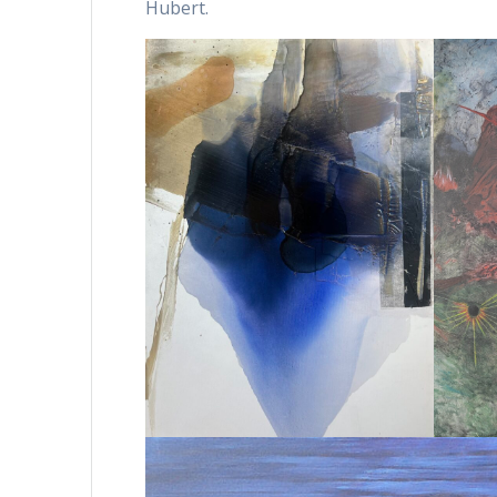
Hubert.