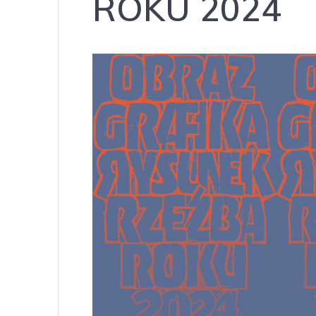
ROKU 2024