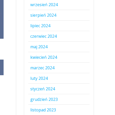
wrzesień 2024
sierpień 2024
lipiec 2024
czerwiec 2024
maj 2024
kwiecień 2024
marzec 2024
luty 2024
styczeń 2024
grudzień 2023
listopad 2023