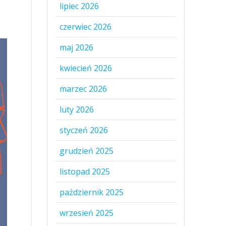
lipiec 2026
czerwiec 2026
maj 2026
kwiecień 2026
marzec 2026
luty 2026
styczeń 2026
grudzień 2025
listopad 2025
październik 2025
wrzesień 2025