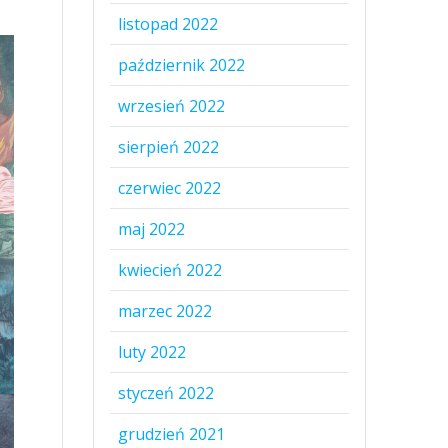
listopad 2022
październik 2022
wrzesień 2022
sierpień 2022
czerwiec 2022
maj 2022
kwiecień 2022
marzec 2022
luty 2022
styczeń 2022
grudzień 2021