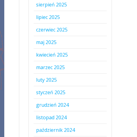
sierpień 2025
lipiec 2025
czerwiec 2025
maj 2025
kwiecień 2025
marzec 2025
luty 2025
styczeń 2025
grudzień 2024
listopad 2024
październik 2024