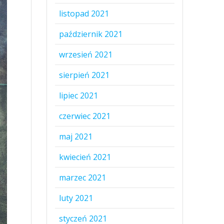
listopad 2021
październik 2021
wrzesień 2021
sierpień 2021
lipiec 2021
czerwiec 2021
maj 2021
kwiecień 2021
marzec 2021
luty 2021
styczeń 2021