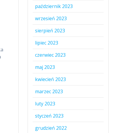
październik 2023
wrzesień 2023
sierpień 2023
lipiec 2023
ka
czerwiec 2023
a
maj 2023
kwiecień 2023
marzec 2023
luty 2023
styczeń 2023
grudzień 2022