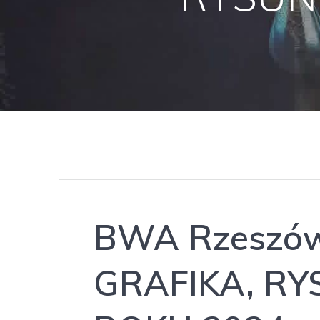
BWA Rzeszów
GRAFIKA, RY