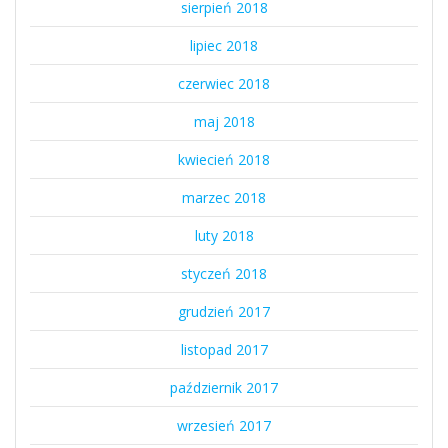
sierpień 2018
lipiec 2018
czerwiec 2018
maj 2018
kwiecień 2018
marzec 2018
luty 2018
styczeń 2018
grudzień 2017
listopad 2017
październik 2017
wrzesień 2017