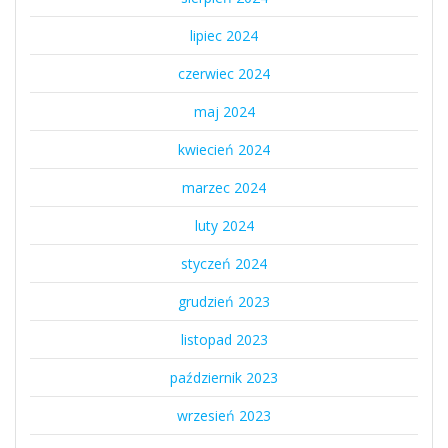
lipiec 2024
czerwiec 2024
maj 2024
kwiecień 2024
marzec 2024
luty 2024
styczeń 2024
grudzień 2023
listopad 2023
październik 2023
wrzesień 2023