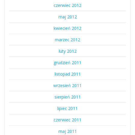
czerwiec 2012
maj 2012
kwiecień 2012
marzec 2012
luty 2012
grudzień 2011
listopad 2011
wrzesień 2011
sierpień 2011
lipiec 2011
czerwiec 2011
maj 2011