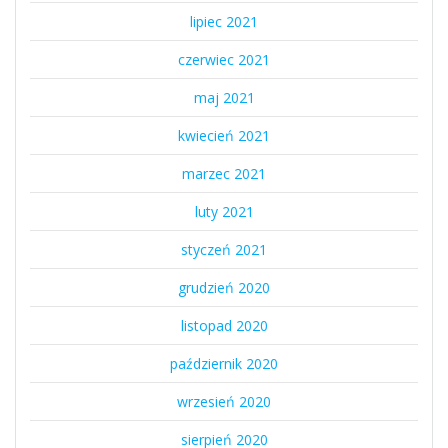
lipiec 2021
czerwiec 2021
maj 2021
kwiecień 2021
marzec 2021
luty 2021
styczeń 2021
grudzień 2020
listopad 2020
październik 2020
wrzesień 2020
sierpień 2020