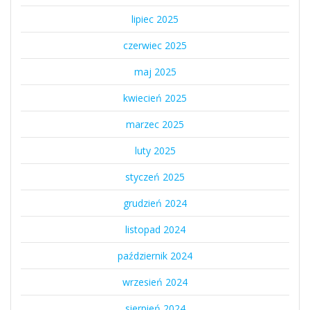
lipiec 2025
czerwiec 2025
maj 2025
kwiecień 2025
marzec 2025
luty 2025
styczeń 2025
grudzień 2024
listopad 2024
październik 2024
wrzesień 2024
sierpień 2024