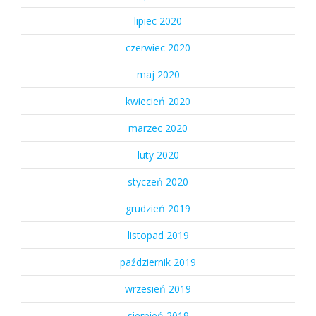
lipiec 2020
czerwiec 2020
maj 2020
kwiecień 2020
marzec 2020
luty 2020
styczeń 2020
grudzień 2019
listopad 2019
październik 2019
wrzesień 2019
sierpień 2019