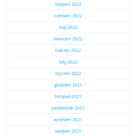
sierpień 2022
czerwiec 2022
maj 2022
kwiecień 2022
marzec 2022
luty 2022
styczeń 2022
grudzień 2021
listopad 2021
październik 2021
wrzesień 2021
sierpień 2021