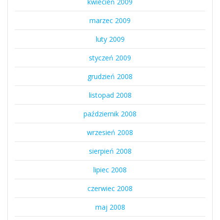
kwiecień 2009
marzec 2009
luty 2009
styczeń 2009
grudzień 2008
listopad 2008
październik 2008
wrzesień 2008
sierpień 2008
lipiec 2008
czerwiec 2008
maj 2008