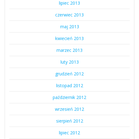
lipiec 2013
czerwiec 2013
maj 2013
kwiecień 2013
marzec 2013
luty 2013
grudzień 2012
listopad 2012
październik 2012
wrzesień 2012
sierpień 2012
lipiec 2012