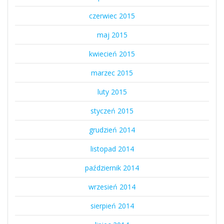
czerwiec 2015
maj 2015
kwiecień 2015
marzec 2015
luty 2015
styczeń 2015
grudzień 2014
listopad 2014
październik 2014
wrzesień 2014
sierpień 2014