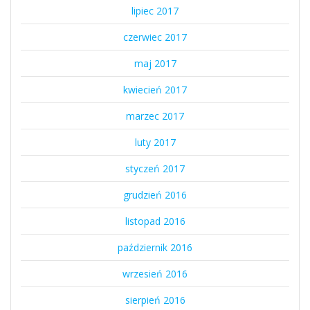
lipiec 2017
czerwiec 2017
maj 2017
kwiecień 2017
marzec 2017
luty 2017
styczeń 2017
grudzień 2016
listopad 2016
październik 2016
wrzesień 2016
sierpień 2016