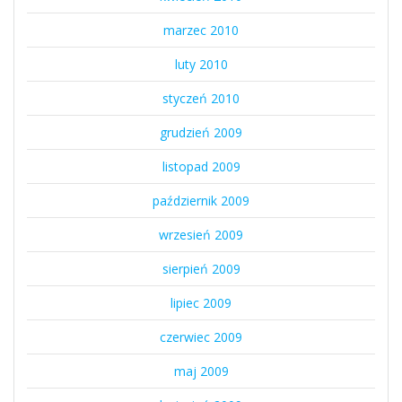
marzec 2010
luty 2010
styczeń 2010
grudzień 2009
listopad 2009
październik 2009
wrzesień 2009
sierpień 2009
lipiec 2009
czerwiec 2009
maj 2009