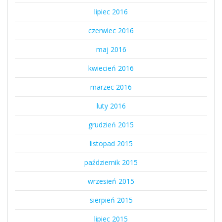
lipiec 2016
czerwiec 2016
maj 2016
kwiecień 2016
marzec 2016
luty 2016
grudzień 2015
listopad 2015
październik 2015
wrzesień 2015
sierpień 2015
lipiec 2015