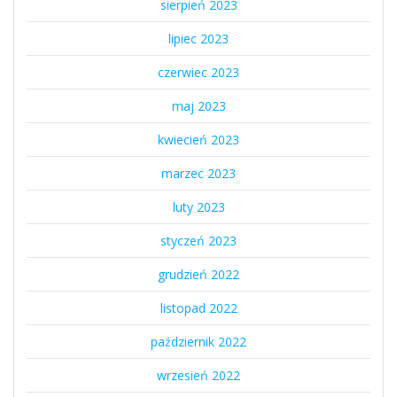
sierpień 2023
lipiec 2023
czerwiec 2023
maj 2023
kwiecień 2023
marzec 2023
luty 2023
styczeń 2023
grudzień 2022
listopad 2022
październik 2022
wrzesień 2022