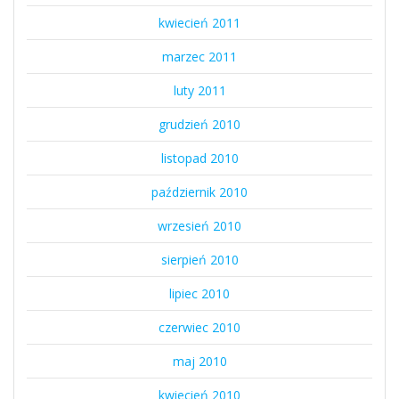
kwiecień 2011
marzec 2011
luty 2011
grudzień 2010
listopad 2010
październik 2010
wrzesień 2010
sierpień 2010
lipiec 2010
czerwiec 2010
maj 2010
kwiecień 2010