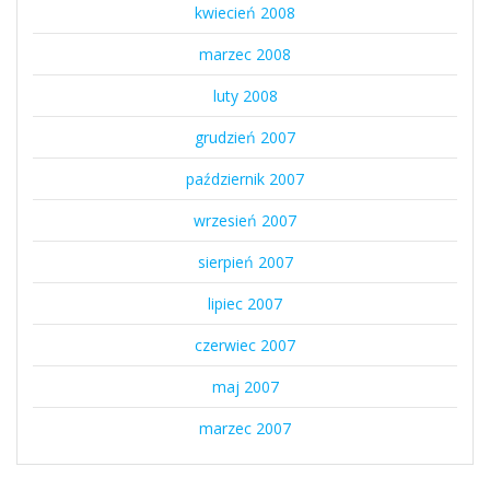
kwiecień 2008
marzec 2008
luty 2008
grudzień 2007
październik 2007
wrzesień 2007
sierpień 2007
lipiec 2007
czerwiec 2007
maj 2007
marzec 2007