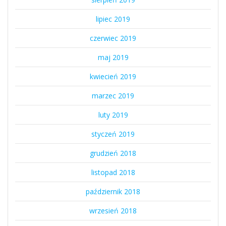
lipiec 2019
czerwiec 2019
maj 2019
kwiecień 2019
marzec 2019
luty 2019
styczeń 2019
grudzień 2018
listopad 2018
październik 2018
wrzesień 2018