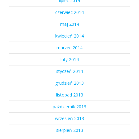
lipiec 2014
czerwiec 2014
maj 2014
kwiecień 2014
marzec 2014
luty 2014
styczeń 2014
grudzień 2013
listopad 2013
październik 2013
wrzesień 2013
sierpień 2013