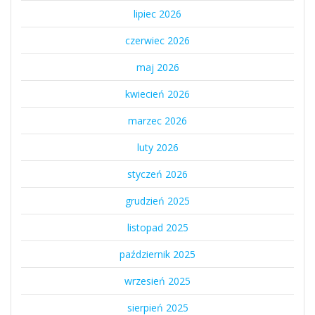
lipiec 2026
czerwiec 2026
maj 2026
kwiecień 2026
marzec 2026
luty 2026
styczeń 2026
grudzień 2025
listopad 2025
październik 2025
wrzesień 2025
sierpień 2025