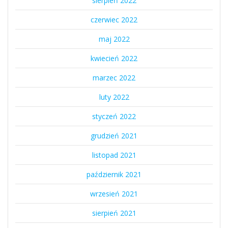
sierpień 2022
czerwiec 2022
maj 2022
kwiecień 2022
marzec 2022
luty 2022
styczeń 2022
grudzień 2021
listopad 2021
październik 2021
wrzesień 2021
sierpień 2021