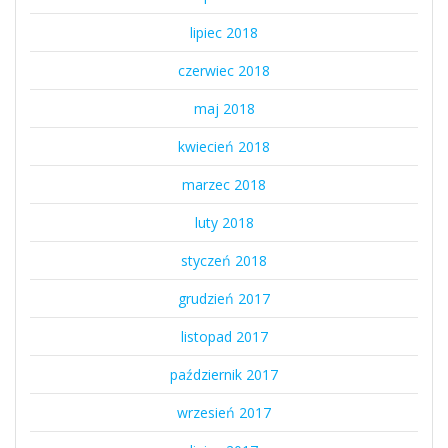
lipiec 2018
czerwiec 2018
maj 2018
kwiecień 2018
marzec 2018
luty 2018
styczeń 2018
grudzień 2017
listopad 2017
październik 2017
wrzesień 2017