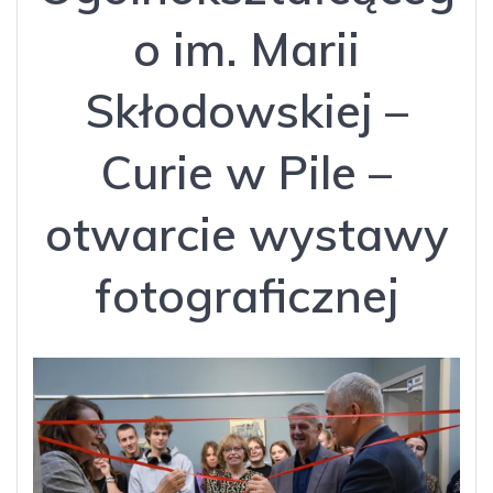
o im. Marii
Skłodowskiej –
Curie w Pile –
otwarcie wystawy
fotograficznej