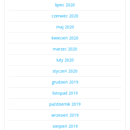
lipiec 2020
czerwiec 2020
maj 2020
kwiecień 2020
marzec 2020
luty 2020
styczeń 2020
grudzień 2019
listopad 2019
październik 2019
wrzesień 2019
sierpień 2019