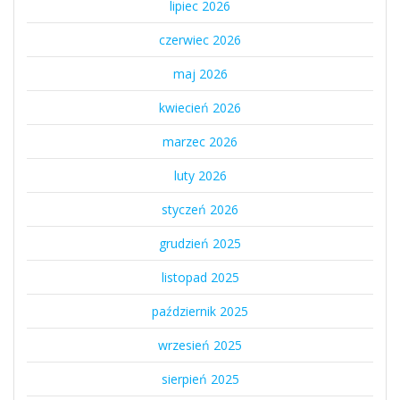
lipiec 2026
czerwiec 2026
maj 2026
kwiecień 2026
marzec 2026
luty 2026
styczeń 2026
grudzień 2025
listopad 2025
październik 2025
wrzesień 2025
sierpień 2025