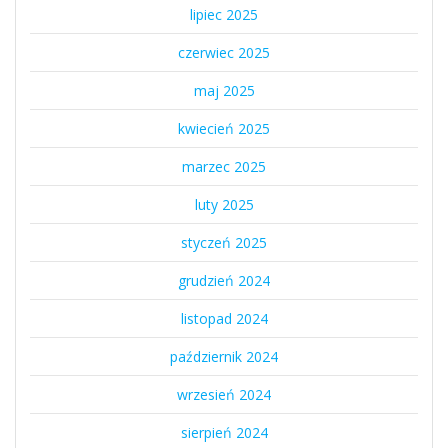
lipiec 2025
czerwiec 2025
maj 2025
kwiecień 2025
marzec 2025
luty 2025
styczeń 2025
grudzień 2024
listopad 2024
październik 2024
wrzesień 2024
sierpień 2024