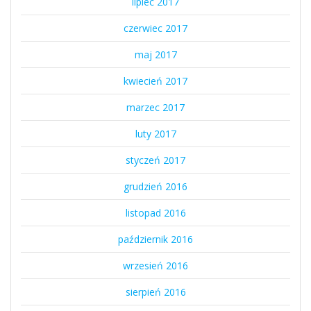
lipiec 2017
czerwiec 2017
maj 2017
kwiecień 2017
marzec 2017
luty 2017
styczeń 2017
grudzień 2016
listopad 2016
październik 2016
wrzesień 2016
sierpień 2016