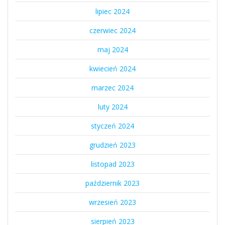
lipiec 2024
czerwiec 2024
maj 2024
kwiecień 2024
marzec 2024
luty 2024
styczeń 2024
grudzień 2023
listopad 2023
październik 2023
wrzesień 2023
sierpień 2023