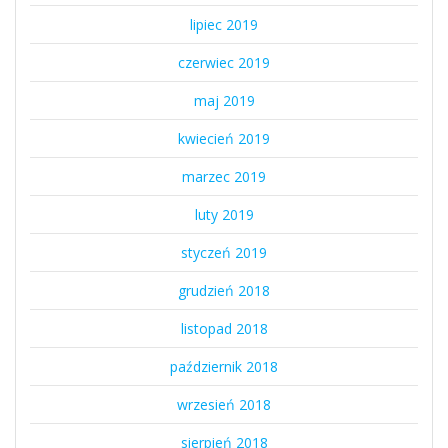
lipiec 2019
czerwiec 2019
maj 2019
kwiecień 2019
marzec 2019
luty 2019
styczeń 2019
grudzień 2018
listopad 2018
październik 2018
wrzesień 2018
sierpień 2018