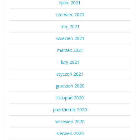
lipiec 2021
czerwiec 2021
maj 2021
kwiecień 2021
marzec 2021
luty 2021
styczeń 2021
grudzień 2020
listopad 2020
październik 2020
wrzesień 2020
sierpień 2020