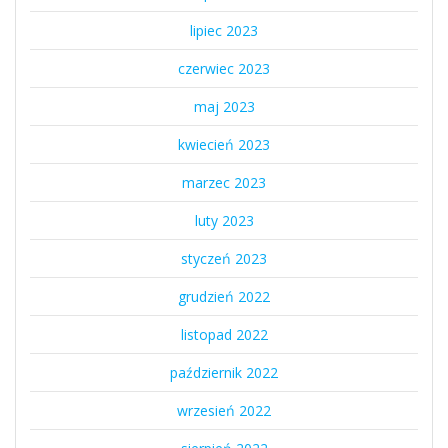
lipiec 2023
czerwiec 2023
maj 2023
kwiecień 2023
marzec 2023
luty 2023
styczeń 2023
grudzień 2022
listopad 2022
październik 2022
wrzesień 2022