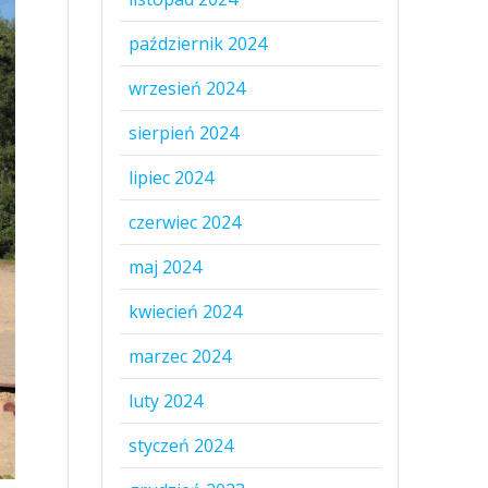
październik 2024
wrzesień 2024
sierpień 2024
lipiec 2024
czerwiec 2024
maj 2024
kwiecień 2024
marzec 2024
luty 2024
styczeń 2024