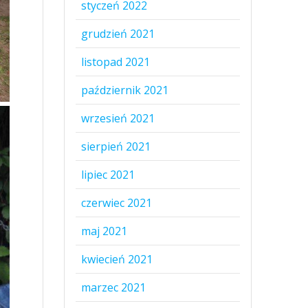
styczeń 2022
grudzień 2021
listopad 2021
październik 2021
wrzesień 2021
sierpień 2021
lipiec 2021
czerwiec 2021
maj 2021
kwiecień 2021
marzec 2021