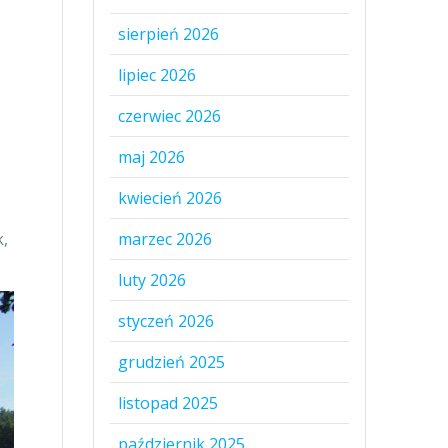
sierpień 2026
lipiec 2026
czerwiec 2026
maj 2026
kwiecień 2026
k,
marzec 2026
luty 2026
styczeń 2026
grudzień 2025
listopad 2025
październik 2025