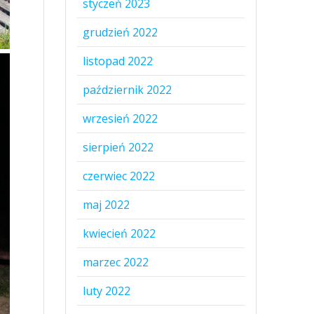
styczeń 2023
grudzień 2022
listopad 2022
październik 2022
wrzesień 2022
sierpień 2022
czerwiec 2022
maj 2022
kwiecień 2022
marzec 2022
luty 2022