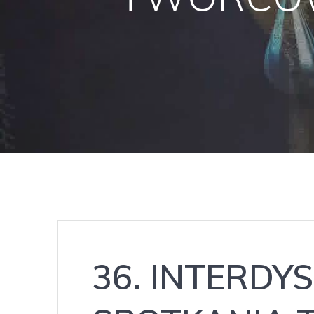
36. INTERDY