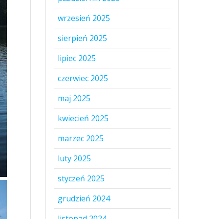
wrzesień 2025
sierpień 2025
lipiec 2025
czerwiec 2025
maj 2025
kwiecień 2025
marzec 2025
luty 2025
styczeń 2025
grudzień 2024
listopad 2024