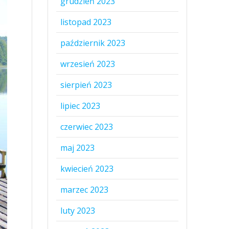
grudzień 2023
listopad 2023
październik 2023
wrzesień 2023
sierpień 2023
lipiec 2023
czerwiec 2023
maj 2023
kwiecień 2023
marzec 2023
luty 2023