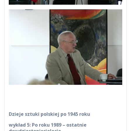
Dzieje sztuki polskiej po 1945 roku
wykład 5: Po roku 1989 – ostatnie
dwudziestopięciolecie