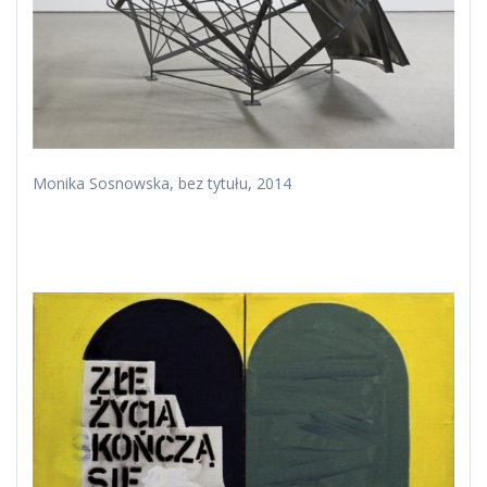
Monika Sosnowska, bez tytułu, 2014