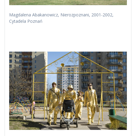
Magdalena Abakanowicz, Nierozpoznani, 2001-2002,
Cytadela Poznań