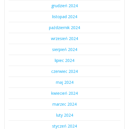
grudzień 2024
listopad 2024
październik 2024
wrzesień 2024
sierpień 2024
lipiec 2024
czerwiec 2024
maj 2024
kwiecień 2024
marzec 2024
luty 2024
styczeń 2024