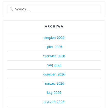
Search
for:
ARCHIWA
sierpień 2026
lipiec 2026
czerwiec 2026
maj 2026
kwiecień 2026
marzec 2026
luty 2026
styczeń 2026