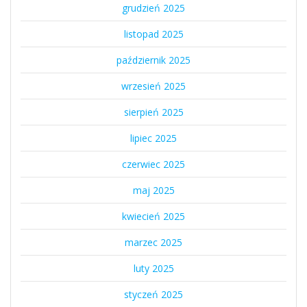
grudzień 2025
listopad 2025
październik 2025
wrzesień 2025
sierpień 2025
lipiec 2025
czerwiec 2025
maj 2025
kwiecień 2025
marzec 2025
luty 2025
styczeń 2025