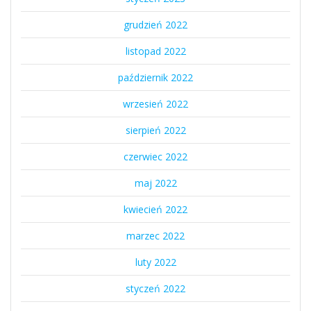
grudzień 2022
listopad 2022
październik 2022
wrzesień 2022
sierpień 2022
czerwiec 2022
maj 2022
kwiecień 2022
marzec 2022
luty 2022
styczeń 2022