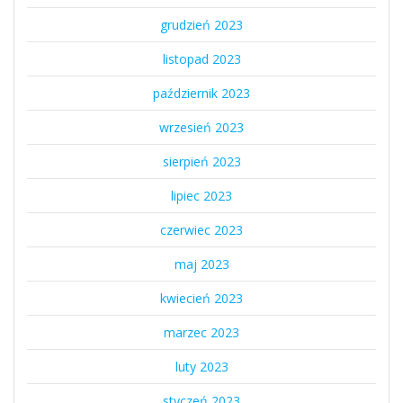
grudzień 2023
listopad 2023
październik 2023
wrzesień 2023
sierpień 2023
lipiec 2023
czerwiec 2023
maj 2023
kwiecień 2023
marzec 2023
luty 2023
styczeń 2023