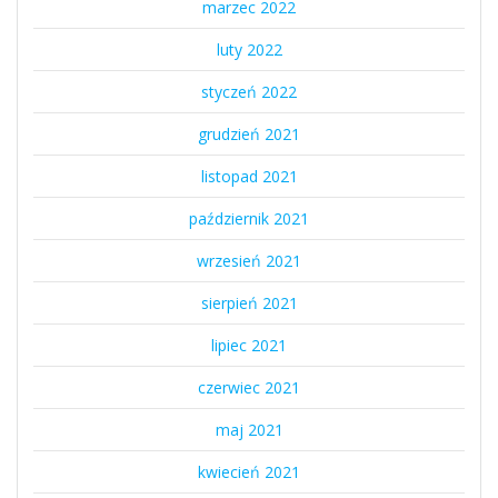
marzec 2022
luty 2022
styczeń 2022
grudzień 2021
listopad 2021
październik 2021
wrzesień 2021
sierpień 2021
lipiec 2021
czerwiec 2021
maj 2021
kwiecień 2021