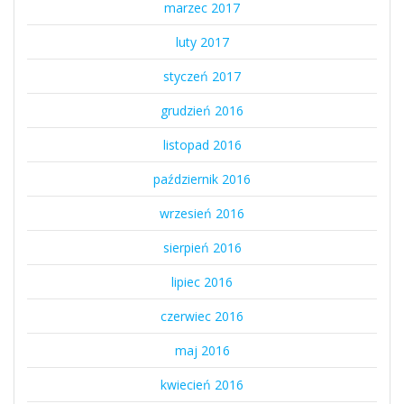
marzec 2017
luty 2017
styczeń 2017
grudzień 2016
listopad 2016
październik 2016
wrzesień 2016
sierpień 2016
lipiec 2016
czerwiec 2016
maj 2016
kwiecień 2016