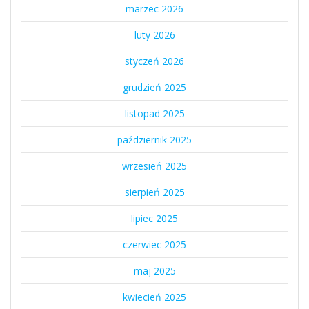
marzec 2026
luty 2026
styczeń 2026
grudzień 2025
listopad 2025
październik 2025
wrzesień 2025
sierpień 2025
lipiec 2025
czerwiec 2025
maj 2025
kwiecień 2025