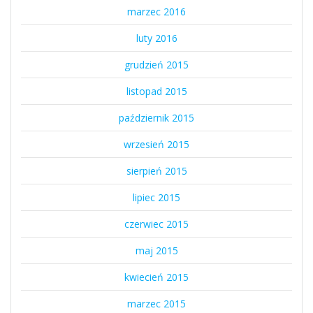
marzec 2016
luty 2016
grudzień 2015
listopad 2015
październik 2015
wrzesień 2015
sierpień 2015
lipiec 2015
czerwiec 2015
maj 2015
kwiecień 2015
marzec 2015