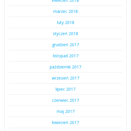
kwiecień 2018
marzec 2018
luty 2018
styczeń 2018
grudzień 2017
listopad 2017
październik 2017
wrzesień 2017
lipiec 2017
czerwiec 2017
maj 2017
kwiecień 2017