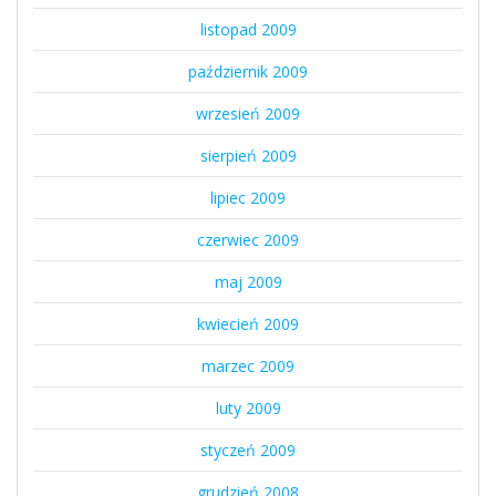
listopad 2009
październik 2009
wrzesień 2009
sierpień 2009
lipiec 2009
czerwiec 2009
maj 2009
kwiecień 2009
marzec 2009
luty 2009
styczeń 2009
grudzień 2008