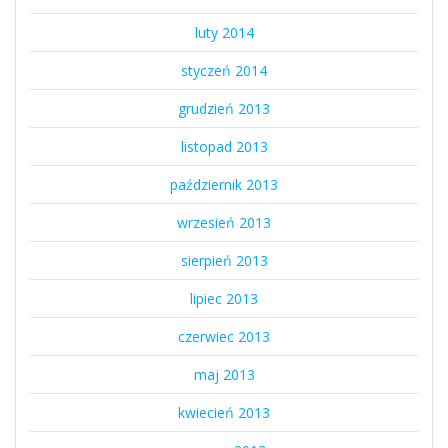
luty 2014
styczeń 2014
grudzień 2013
listopad 2013
październik 2013
wrzesień 2013
sierpień 2013
lipiec 2013
czerwiec 2013
maj 2013
kwiecień 2013