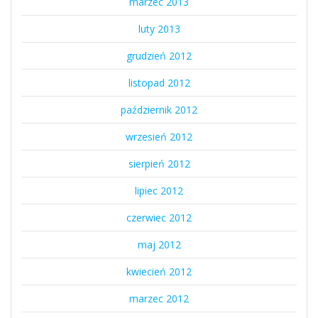
marzec 2013
luty 2013
grudzień 2012
listopad 2012
październik 2012
wrzesień 2012
sierpień 2012
lipiec 2012
czerwiec 2012
maj 2012
kwiecień 2012
marzec 2012