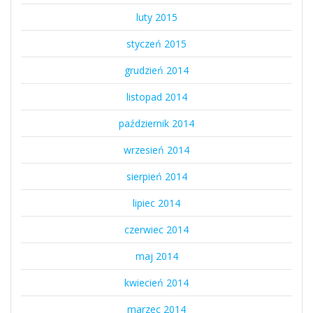
luty 2015
styczeń 2015
grudzień 2014
listopad 2014
październik 2014
wrzesień 2014
sierpień 2014
lipiec 2014
czerwiec 2014
maj 2014
kwiecień 2014
marzec 2014