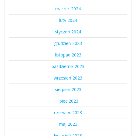
marzec 2024
luty 2024
styczeń 2024
grudzień 2023
listopad 2023
październik 2023
wrzesień 2023
sierpień 2023
lipiec 2023
czerwiec 2023
maj 2023
kwiecień 2023