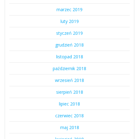
marzec 2019
luty 2019
styczeń 2019
grudzień 2018
listopad 2018
październik 2018
wrzesień 2018
sierpień 2018
lipiec 2018
czerwiec 2018
maj 2018