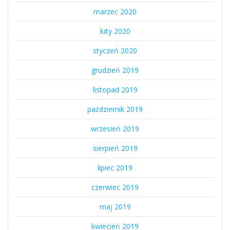
marzec 2020
luty 2020
styczeń 2020
grudzień 2019
listopad 2019
październik 2019
wrzesień 2019
sierpień 2019
lipiec 2019
czerwiec 2019
maj 2019
kwiecień 2019