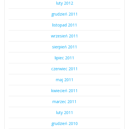
luty 2012
grudzień 2011
listopad 2011
wrzesień 2011
sierpień 2011
lipiec 2011
czerwiec 2011
maj 2011
kwiecień 2011
marzec 2011
luty 2011
grudzień 2010