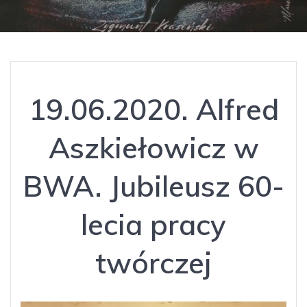
19.06.2020. Alfred
Aszkiełowicz w
BWA. Jubileusz 60-
lecia pracy
twórczej