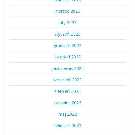
marzec 2023
luty 2023
styczeń 2023
grudzień 2022
listopad 2022
październik 2022
wrzesień 2022
sierpień 2022
czerwiec 2022
maj 2022
kwiecień 2022