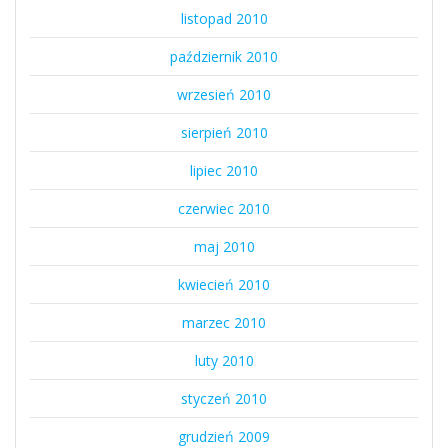
listopad 2010
październik 2010
wrzesień 2010
sierpień 2010
lipiec 2010
czerwiec 2010
maj 2010
kwiecień 2010
marzec 2010
luty 2010
styczeń 2010
grudzień 2009