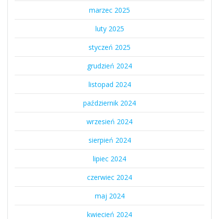
marzec 2025
luty 2025
styczeń 2025
grudzień 2024
listopad 2024
październik 2024
wrzesień 2024
sierpień 2024
lipiec 2024
czerwiec 2024
maj 2024
kwiecień 2024