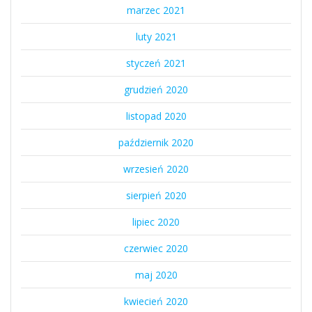
marzec 2021
luty 2021
styczeń 2021
grudzień 2020
listopad 2020
październik 2020
wrzesień 2020
sierpień 2020
lipiec 2020
czerwiec 2020
maj 2020
kwiecień 2020