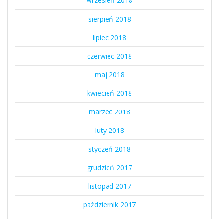
wrzesień 2018
sierpień 2018
lipiec 2018
czerwiec 2018
maj 2018
kwiecień 2018
marzec 2018
luty 2018
styczeń 2018
grudzień 2017
listopad 2017
październik 2017