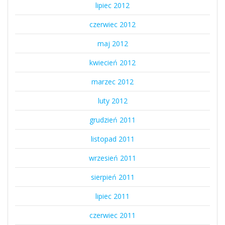
lipiec 2012
czerwiec 2012
maj 2012
kwiecień 2012
marzec 2012
luty 2012
grudzień 2011
listopad 2011
wrzesień 2011
sierpień 2011
lipiec 2011
czerwiec 2011