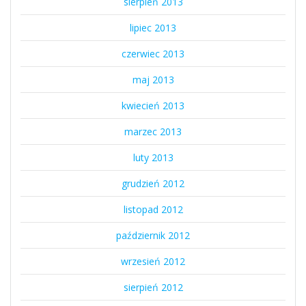
sierpień 2013
lipiec 2013
czerwiec 2013
maj 2013
kwiecień 2013
marzec 2013
luty 2013
grudzień 2012
listopad 2012
październik 2012
wrzesień 2012
sierpień 2012