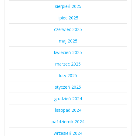
sierpień 2025
lipiec 2025
czerwiec 2025
maj 2025
kwiecień 2025
marzec 2025
luty 2025
styczeń 2025
grudzień 2024
listopad 2024
październik 2024
wrzesień 2024