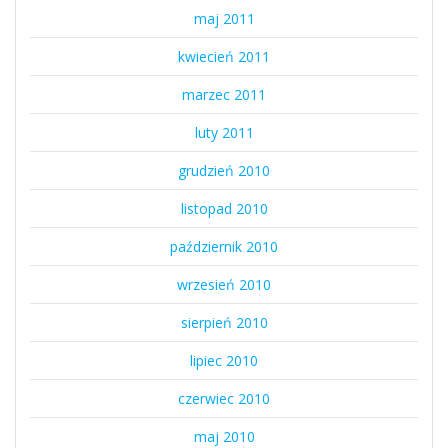
maj 2011
kwiecień 2011
marzec 2011
luty 2011
grudzień 2010
listopad 2010
październik 2010
wrzesień 2010
sierpień 2010
lipiec 2010
czerwiec 2010
maj 2010