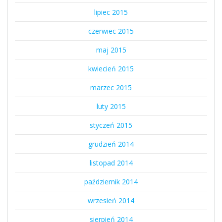
lipiec 2015
czerwiec 2015
maj 2015
kwiecień 2015
marzec 2015
luty 2015
styczeń 2015
grudzień 2014
listopad 2014
październik 2014
wrzesień 2014
sierpień 2014