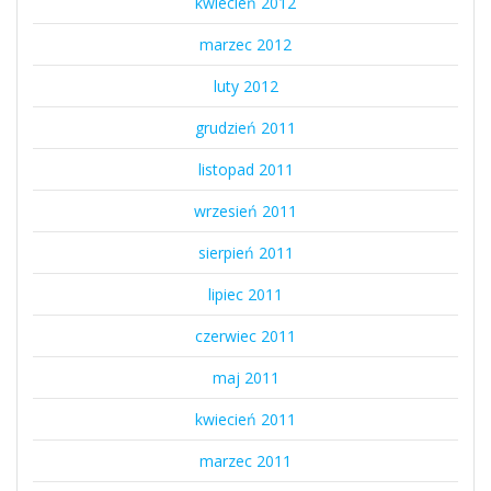
kwiecień 2012
marzec 2012
luty 2012
grudzień 2011
listopad 2011
wrzesień 2011
sierpień 2011
lipiec 2011
czerwiec 2011
maj 2011
kwiecień 2011
marzec 2011