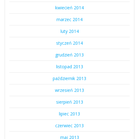
kwiecień 2014
marzec 2014
luty 2014
styczeń 2014
grudzień 2013
listopad 2013
październik 2013
wrzesień 2013
sierpień 2013
lipiec 2013
czerwiec 2013
maj 2013