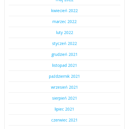
kwiecień 2022
marzec 2022
luty 2022
styczeń 2022
grudzień 2021
listopad 2021
październik 2021
wrzesień 2021
sierpień 2021
lipiec 2021
czerwiec 2021