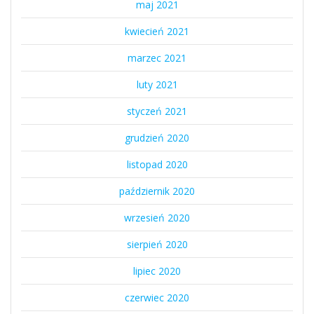
maj 2021
kwiecień 2021
marzec 2021
luty 2021
styczeń 2021
grudzień 2020
listopad 2020
październik 2020
wrzesień 2020
sierpień 2020
lipiec 2020
czerwiec 2020