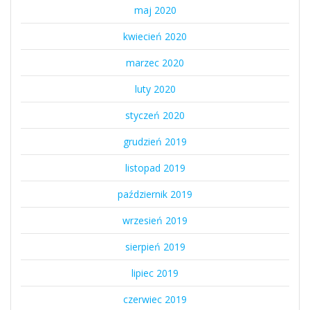
maj 2020
kwiecień 2020
marzec 2020
luty 2020
styczeń 2020
grudzień 2019
listopad 2019
październik 2019
wrzesień 2019
sierpień 2019
lipiec 2019
czerwiec 2019