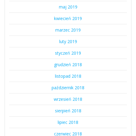
maj 2019
kwiecień 2019
marzec 2019
luty 2019
styczeń 2019
grudzień 2018
listopad 2018
październik 2018
wrzesień 2018
sierpień 2018
lipiec 2018
czerwiec 2018