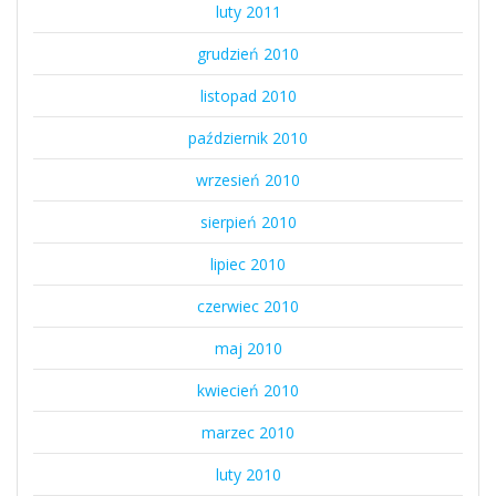
luty 2011
grudzień 2010
listopad 2010
październik 2010
wrzesień 2010
sierpień 2010
lipiec 2010
czerwiec 2010
maj 2010
kwiecień 2010
marzec 2010
luty 2010