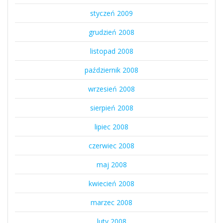
styczeń 2009
grudzień 2008
listopad 2008
październik 2008
wrzesień 2008
sierpień 2008
lipiec 2008
czerwiec 2008
maj 2008
kwiecień 2008
marzec 2008
luty 2008