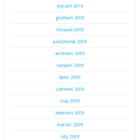
styczeń 2010
grudzień 2009
listopad 2009
październik 2009
wrzesień 2009
sierpień 2009
lipiec 2009
czerwiec 2009
maj 2009
kwiecień 2009
marzec 2009
luty 2009