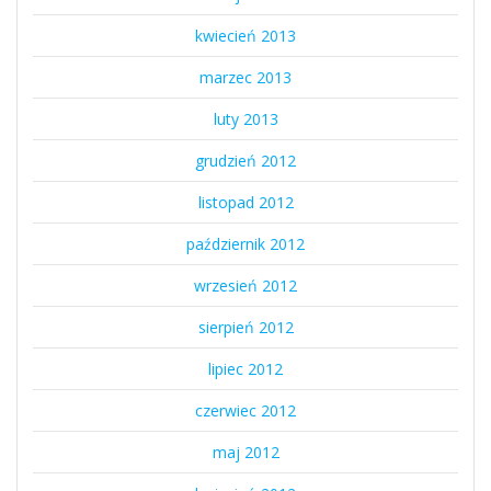
kwiecień 2013
marzec 2013
luty 2013
grudzień 2012
listopad 2012
październik 2012
wrzesień 2012
sierpień 2012
lipiec 2012
czerwiec 2012
maj 2012