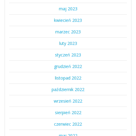
maj 2023
kwiecień 2023
marzec 2023
luty 2023
styczeń 2023
grudzień 2022
listopad 2022
październik 2022
wrzesień 2022
sierpień 2022
czerwiec 2022
maj 2022