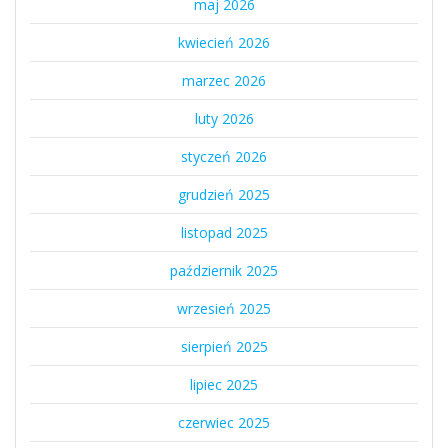
maj 2026
kwiecień 2026
marzec 2026
luty 2026
styczeń 2026
grudzień 2025
listopad 2025
październik 2025
wrzesień 2025
sierpień 2025
lipiec 2025
czerwiec 2025