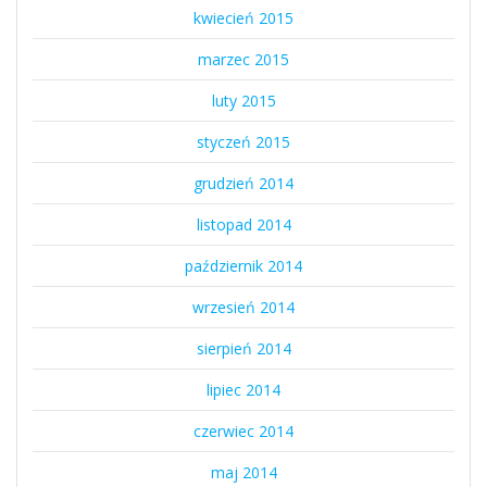
kwiecień 2015
marzec 2015
luty 2015
styczeń 2015
grudzień 2014
listopad 2014
październik 2014
wrzesień 2014
sierpień 2014
lipiec 2014
czerwiec 2014
maj 2014