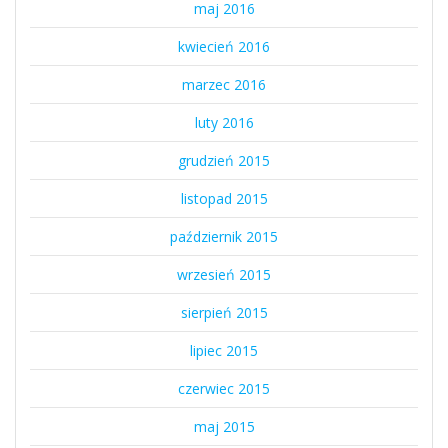
maj 2016
kwiecień 2016
marzec 2016
luty 2016
grudzień 2015
listopad 2015
październik 2015
wrzesień 2015
sierpień 2015
lipiec 2015
czerwiec 2015
maj 2015