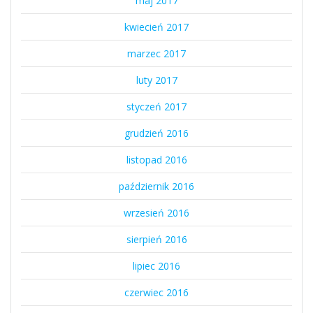
maj 2017
kwiecień 2017
marzec 2017
luty 2017
styczeń 2017
grudzień 2016
listopad 2016
październik 2016
wrzesień 2016
sierpień 2016
lipiec 2016
czerwiec 2016