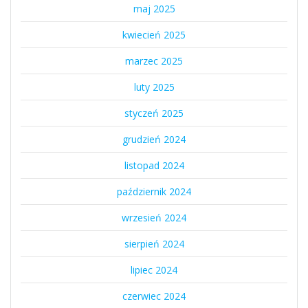
maj 2025
kwiecień 2025
marzec 2025
luty 2025
styczeń 2025
grudzień 2024
listopad 2024
październik 2024
wrzesień 2024
sierpień 2024
lipiec 2024
czerwiec 2024