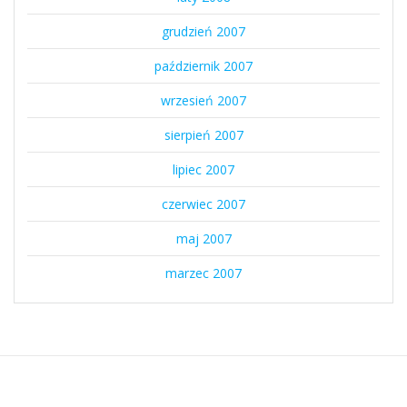
grudzień 2007
październik 2007
wrzesień 2007
sierpień 2007
lipiec 2007
czerwiec 2007
maj 2007
marzec 2007