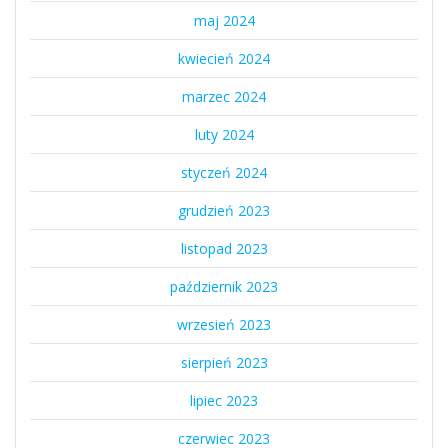
maj 2024
kwiecień 2024
marzec 2024
luty 2024
styczeń 2024
grudzień 2023
listopad 2023
październik 2023
wrzesień 2023
sierpień 2023
lipiec 2023
czerwiec 2023