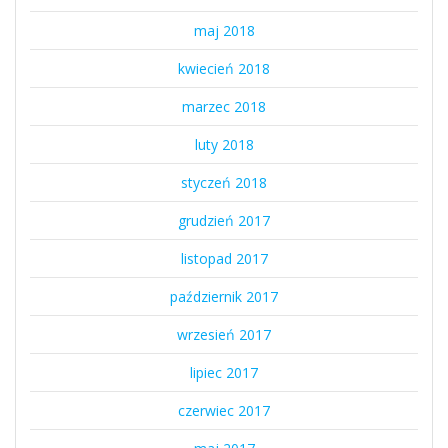
maj 2018
kwiecień 2018
marzec 2018
luty 2018
styczeń 2018
grudzień 2017
listopad 2017
październik 2017
wrzesień 2017
lipiec 2017
czerwiec 2017